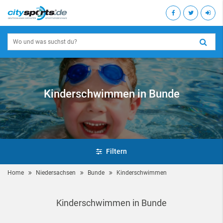
Kinderschwimmen in Bunde
Filtern
Home
Niedersachsen
Bunde
Kinderschwimmen
Kinderschwimmen in Bunde