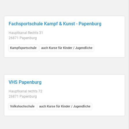
Fachsportschule Kampf & Kunst - Papenburg
Hauptkanal Rechts 31
26871 Papenburg
Kampfsportschule
auch Kurse für Kinder / Jugendliche
VHS Papenburg
Hauptkanal rechts 72
26871 Papenburg
Volkshochschule
auch Kurse für Kinder / Jugendliche