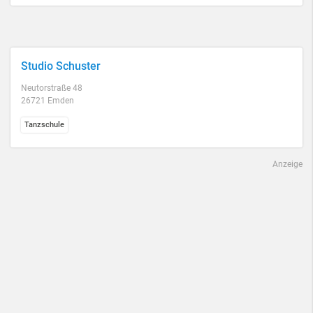
Studio Schuster
Neutorstraße 48
26721 Emden
Tanzschule
Anzeige