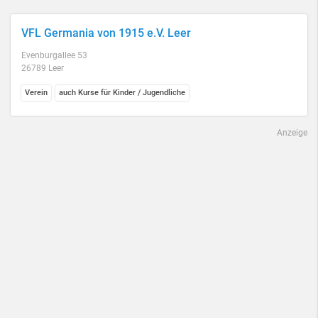
VFL Germania von 1915 e.V. Leer
Evenburgallee 53
26789 Leer
Verein
auch Kurse für Kinder / Jugendliche
Anzeige