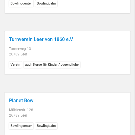
Bowlingcenter
Bowlingbahn
Turnverein Leer von 1860 e.V.
Turnerweg 13
26789 Leer
Verein
auch Kurse für Kinder / Jugendliche
Planet Bowl
Mühlenstr. 128
26789 Leer
Bowlingcenter
Bowlingbahn