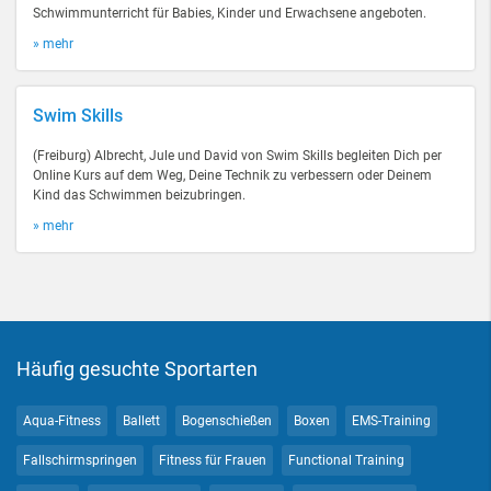
Schwimmunterricht für Babies, Kinder und Erwachsene angeboten.
» mehr
Swim Skills
(Freiburg) Albrecht, Jule und David von Swim Skills begleiten Dich per
Online Kurs auf dem Weg, Deine Technik zu verbessern oder Deinem
Kind das Schwimmen beizubringen.
» mehr
Häufig gesuchte Sportarten
Aqua-Fitness
Ballett
Bogenschießen
Boxen
EMS-Training
Fallschirmspringen
Fitness für Frauen
Functional Training