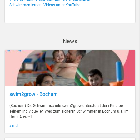
Schwimmen lernen: Videos unter YouTube
News
swim2grow - Bochum
(Bochum) Die Schwimmschule swim2grow unterstützt dein Kind bei
seinem individuellen Weg zum sicheren Schwimmer. In Bochum u.a. im
Haus Auszeit.
» mehr