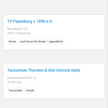
TV Papenburg v. 1896 e.V.
Moorstraße 102
26871 Papenburg
Verein
auch Kurse für Kinder / Jugendliche
Tanzschule Thorsten & Olaf Schrock Opitz
Immanuel-Kant-Str. 12
26789 Leer
Tanzschule
Schule