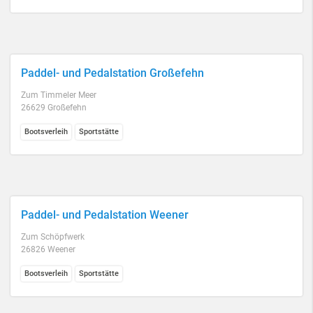
Paddel- und Pedalstation Großefehn
Zum Timmeler Meer
26629 Großefehn
Bootsverleih
Sportstätte
Paddel- und Pedalstation Weener
Zum Schöpfwerk
26826 Weener
Bootsverleih
Sportstätte