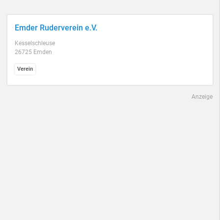
Emder Ruderverein e.V.
Kesselschleuse
26725 Emden
Verein
Anzeige