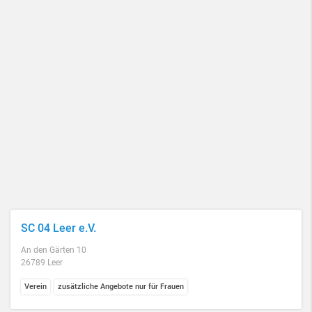
SC 04 Leer e.V.
An den Gärten 10
26789 Leer
Verein
zusätzliche Angebote nur für Frauen