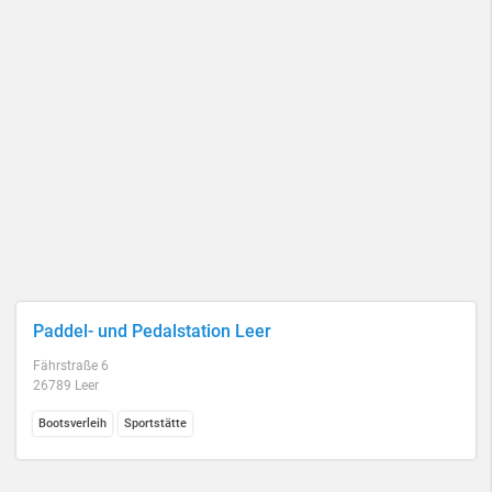
Paddel- und Pedalstation Leer
Fährstraße 6
26789 Leer
Bootsverleih
Sportstätte