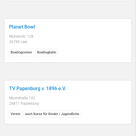
Planet Bowl
Mühlenstr. 128
26789 Leer
Bowlingcenter
Bowlingbahn
TV Papenburg v. 1896 e.V.
Moorstraße 102
26871 Papenburg
Verein
auch Kurse für Kinder / Jugendliche