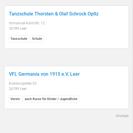
Tanzschule Thorsten & Olaf Schrock Opitz
Immanuel-Kant-Str. 12
26789 Leer
Tanzschule
Schule
VFL Germania von 1915 e.V. Leer
Evenburgallee 53
26789 Leer
Verein
auch Kurse für Kinder / Jugendliche
Anzeige