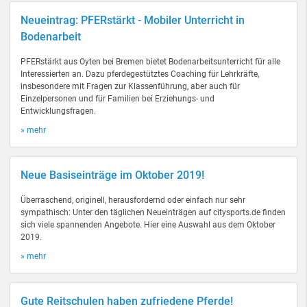
Neueintrag: PFERstärkt - Mobiler Unterricht in
Bodenarbeit
PFERstärkt aus Oyten bei Bremen bietet Bodenarbeitsunterricht für alle
Interessierten an. Dazu pferdegestütztes Coaching für Lehrkräfte,
insbesondere mit Fragen zur Klassenführung, aber auch für
Einzelpersonen und für Familien bei Erziehungs- und
Entwicklungsfragen.
» mehr
Neue Basiseinträge im Oktober 2019!
Überraschend, originell, herausfordernd oder einfach nur sehr
sympathisch: Unter den täglichen Neueinträgen auf citysports.de finden
sich viele spannenden Angebote. Hier eine Auswahl aus dem Oktober
2019.
» mehr
Gute Reitschulen haben zufriedene Pferde!