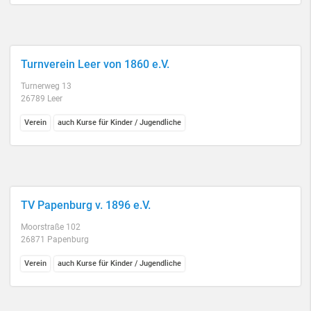
Turnverein Leer von 1860 e.V.
Turnerweg 13
26789 Leer
Verein
auch Kurse für Kinder / Jugendliche
TV Papenburg v. 1896 e.V.
Moorstraße 102
26871 Papenburg
Verein
auch Kurse für Kinder / Jugendliche