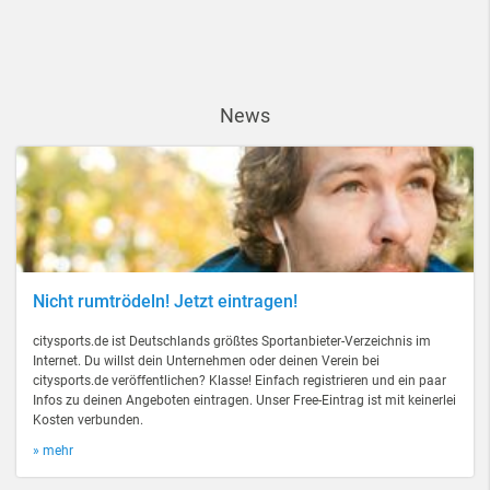
News
Nicht rumtrödeln! Jetzt eintragen!
citysports.de ist Deutschlands größtes Sportanbieter-Verzeichnis im
Internet. Du willst dein Unternehmen oder deinen Verein bei
citysports.de veröffentlichen? Klasse! Einfach registrieren und ein paar
Infos zu deinen Angeboten eintragen. Unser Free-Eintrag ist mit keinerlei
Kosten verbunden.
» mehr