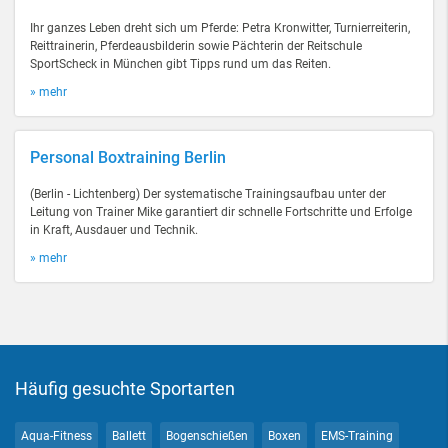
Ihr ganzes Leben dreht sich um Pferde: Petra Kronwitter, Turnierreiterin,
Reittrainerin, Pferdeausbilderin sowie Pächterin der Reitschule
SportScheck in München gibt Tipps rund um das Reiten.
» mehr
Personal Boxtraining Berlin
(Berlin - Lichtenberg) Der systematische Trainingsaufbau unter der
Leitung von Trainer Mike garantiert dir schnelle Fortschritte und Erfolge
in Kraft, Ausdauer und Technik.
» mehr
Häufig gesuchte Sportarten
Aqua-Fitness
Ballett
Bogenschießen
Boxen
EMS-Training