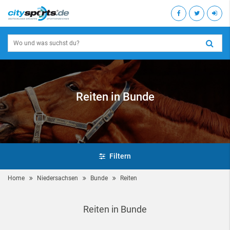
Reiten in Bunde
Filtern
Home
Niedersachsen
Bunde
Reiten
Reiten in Bunde