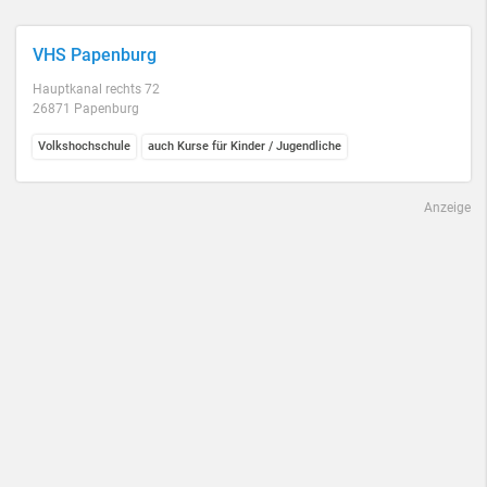
VHS Papenburg
Hauptkanal rechts 72
26871 Papenburg
Volkshochschule
auch Kurse für Kinder / Jugendliche
Anzeige