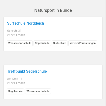
Natursport in Bunde
Surfschule Norddeich
Osterstr. 31
26725 Emden
Wassersportschule
Segelschule
Surfschule
Verleih/Vermietungen
Treffpunkt Segelschule
Am Delft 14
26721 Emden
Segelschule
Wassersportschule