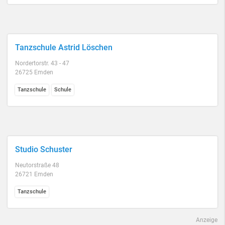
Tanzschule Astrid Löschen
Nordertorstr. 43 - 47
26725 Emden
Tanzschule
Schule
Studio Schuster
Neutorstraße 48
26721 Emden
Tanzschule
Anzeige