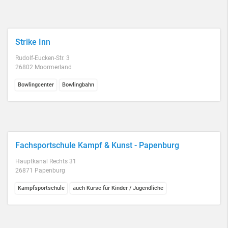
Strike Inn
Rudolf-Eucken-Str. 3
26802 Moormerland
Bowlingcenter
Bowlingbahn
Fachsportschule Kampf & Kunst - Papenburg
Hauptkanal Rechts 31
26871 Papenburg
Kampfsportschule
auch Kurse für Kinder / Jugendliche