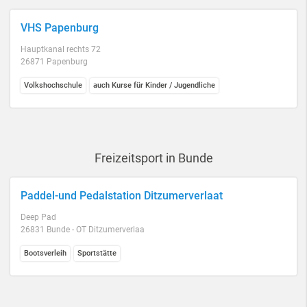
VHS Papenburg
Hauptkanal rechts 72
26871 Papenburg
Volkshochschule
auch Kurse für Kinder / Jugendliche
Freizeitsport in Bunde
Paddel-und Pedalstation Ditzumerverlaat
Deep Pad
26831 Bunde - OT Ditzumerverlaa
Bootsverleih
Sportstätte