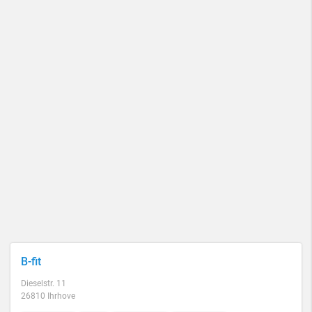
B-fit
Dieselstr. 11
26810 Ihrhove