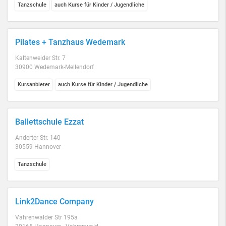
Tanzschule
auch Kurse für Kinder / Jugendliche
Pilates + Tanzhaus Wedemark
Kaltenweider Str. 7
30900 Wedemark-Mellendorf
Kursanbieter
auch Kurse für Kinder / Jugendliche
Ballettschule Ezzat
Anderter Str. 140
30559 Hannover
Tanzschule
Link2Dance Company
Vahrenwalder Str 195a