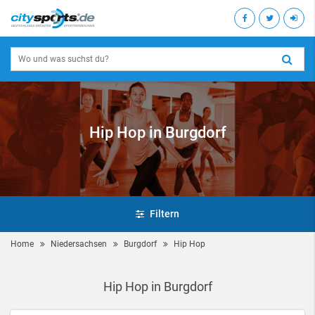
Hip Hop in Burgdorf
Filtern
Home
Niedersachsen
Burgdorf
Hip Hop
Hip Hop in Burgdorf