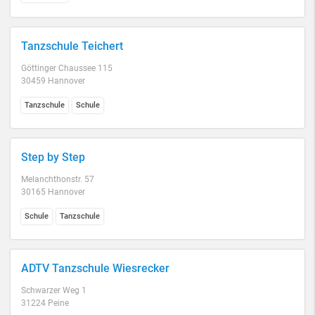
Tanzschule Teichert
Göttinger Chaussee 115
30459 Hannover
Tanzschule
Schule
Step by Step
Melanchthonstr. 57
30165 Hannover
Schule
Tanzschule
ADTV Tanzschule Wiesrecker
Schwarzer Weg 1
31224 Peine