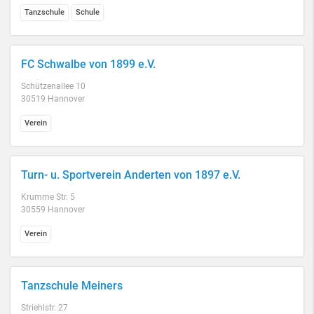
Tanzschule
Schule
FC Schwalbe von 1899 e.V.
Schützenallee 10
30519 Hannover
Verein
Turn- u. Sportverein Anderten von 1897 e.V.
Krumme Str. 5
30559 Hannover
Verein
Tanzschule Meiners
Striehlstr. 27