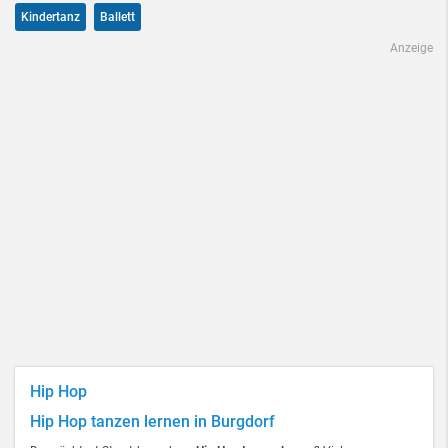
Kindertanz
Ballett
Anzeige
Hip Hop
Hip Hop tanzen lernen in Burgdorf