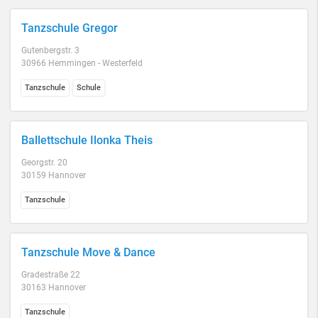
Tanzschule Gregor
Gutenbergstr. 3
30966 Hemmingen - Westerfeld
Tanzschule
Schule
Ballettschule Ilonka Theis
Georgstr. 20
30159 Hannover
Tanzschule
Tanzschule Move & Dance
Gradestraße 22
30163 Hannover
Tanzschule