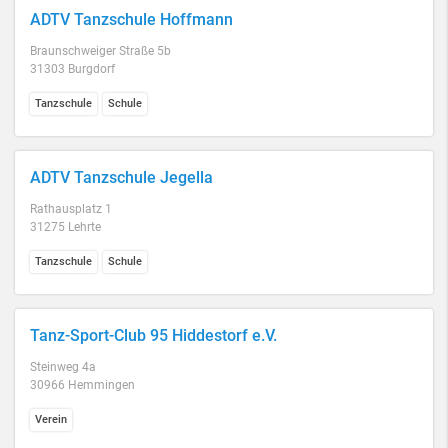
ADTV Tanzschule Hoffmann
Braunschweiger Straße 5b
31303 Burgdorf
Tanzschule
Schule
ADTV Tanzschule Jegella
Rathausplatz 1
31275 Lehrte
Tanzschule
Schule
Tanz-Sport-Club 95 Hiddestorf e.V.
Steinweg 4a
30966 Hemmingen
Verein