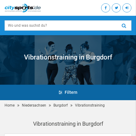
Vibrationstraining in Burgdorf
Filtern
Home
Niedersachsen
Burgdorf
Vibrationstraining
Vibrationstraining in Burgdorf