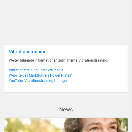
Vibrationstraining
Weiter führende Informationen zum Thema Vibrationstraining:
Vibrationstraining unter Wikipedia
Website des Marktführers Power Plate®
YouTube: Vibrationstraining-Übungen
News