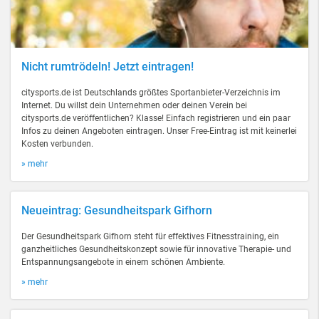
Nicht rumtrödeln! Jetzt eintragen!
citysports.de ist Deutschlands größtes Sportanbieter-Verzeichnis im
Internet. Du willst dein Unternehmen oder deinen Verein bei
citysports.de veröffentlichen? Klasse! Einfach registrieren und ein paar
Infos zu deinen Angeboten eintragen. Unser Free-Eintrag ist mit keinerlei
Kosten verbunden.
» mehr
Neueintrag: Gesundheitspark Gifhorn
Der Gesundheitspark Gifhorn steht für effektives Fitnesstraining, ein
ganzheitliches Gesundheitskonzept sowie für innovative Therapie- und
Entspannungsangebote in einem schönen Ambiente.
» mehr