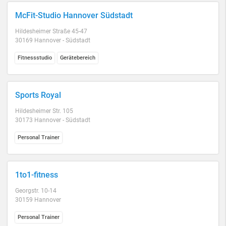
McFit-Studio Hannover Südstadt
Hildesheimer Straße 45-47
30169 Hannover - Südstadt
Fitnessstudio
Gerätebereich
Sports Royal
Hildesheimer Str. 105
30173 Hannover - Südstadt
Personal Trainer
1to1-fitness
Georgstr. 10-14
30159 Hannover
Personal Trainer