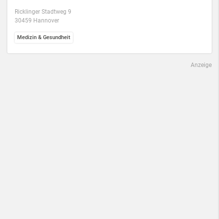
Ricklinger Stadtweg 9
30459 Hannover
Medizin & Gesundheit
Anzeige