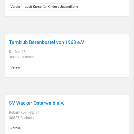
Verein
auch Kurse für Kinder / Jugendliche
Turnklub Berenbostel von 1963 e.V.
Dorfstr. 53
30827 Garbsen
Verein
SV Wacker Osterwald e.V.
Robert-Koch-Str. 71
30827 Garbsen
Verein