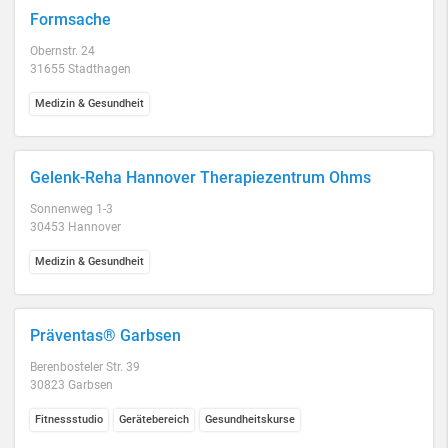
Formsache
Obernstr. 24
31655 Stadthagen
Medizin & Gesundheit
Gelenk-Reha Hannover Therapiezentrum Ohms
Sonnenweg 1-3
30453 Hannover
Medizin & Gesundheit
Präventas® Garbsen
Berenbosteler Str. 39
30823 Garbsen
Fitnessstudio
Gerätebereich
Gesundheitskurse