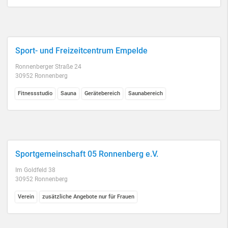
Sport- und Freizeitcentrum Empelde
Ronnenberger Straße 24
30952 Ronnenberg
Fitnessstudio
Sauna
Gerätebereich
Saunabereich
Sportgemeinschaft 05 Ronnenberg e.V.
Im Goldfeld 38
30952 Ronnenberg
Verein
zusätzliche Angebote nur für Frauen