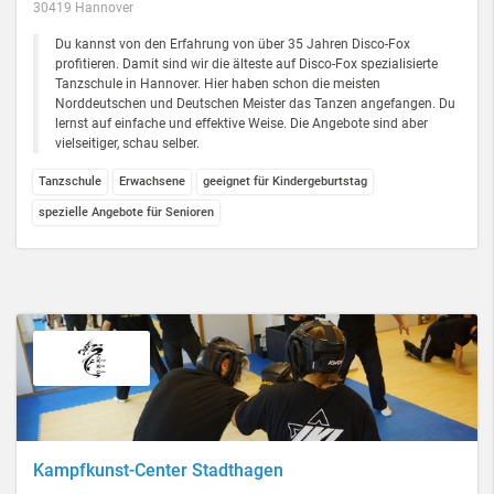
30419 Hannover
Du kannst von den Erfahrung von über 35 Jahren Disco-Fox
profitieren. Damit sind wir die älteste auf Disco-Fox spezialisierte
Tanzschule in Hannover. Hier haben schon die meisten
Norddeutschen und Deutschen Meister das Tanzen angefangen. Du
lernst auf einfache und effektive Weise. Die Angebote sind aber
vielseitiger, schau selber.
Tanzschule
Erwachsene
geeignet für Kindergeburtstag
spezielle Angebote für Senioren
Kampfkunst-Center Stadthagen