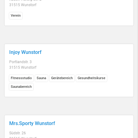
31515 Wunstorf
Verein
Injoy Wunstorf
Portlandstr. 3
31515 Wunstorf
Fitnessstudio
Sauna
Gerätebereich
Gesundheitskurse
Saunabereich
Mrs.Sporty Wunstorf
Südstr. 26