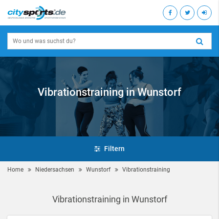
Vibrationstraining in Wunstorf
Filtern
Home
Niedersachsen
Wunstorf
Vibrationstraining
Vibrationstraining in Wunstorf