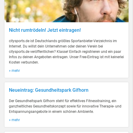
Nicht rumtrödeln! Jetzt eintragen!
citysports.de ist Deutschlands größtes Sportanbieter-Verzeichnis im
Internet. Du willst dein Unternehmen oder deinen Verein bei
citysports.de veröffentlichen? Klasse! Einfach registrieren und ein paar
Infos zu deinen Angeboten eintragen. Unser Free-Eintrag ist mit keinerlei
Kosten verbunden.
» mehr
Neueintrag: Gesundheitspark Gifhorn
Der Gesundheitspark Gifhorn steht für effektives Fitnesstraining, ein
ganzheitliches Gesundheitskonzept sowie für innovative Therapie- und
Entspannungsangebote in einem schönen Ambiente.
» mehr