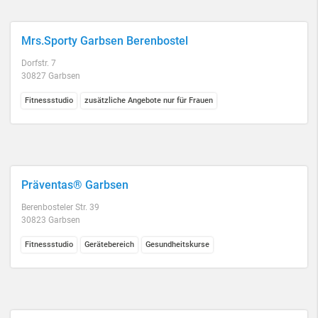
Mrs.Sporty Garbsen Berenbostel
Dorfstr. 7
30827 Garbsen
Fitnessstudio
zusätzliche Angebote nur für Frauen
Präventas® Garbsen
Berenbosteler Str. 39
30823 Garbsen
Fitnessstudio
Gerätebereich
Gesundheitskurse