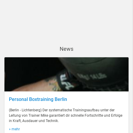
News
Personal Boxtraining Berlin
(Berlin - Lichtenberg) Der systematische Trainingsaufbau unter der
Leitung von Trainer Mike garantiert dir schnelle Fortschritte und Erfolge
in Kraft, Ausdauer und Technik.
» mehr