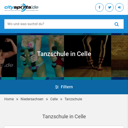
Tanzschule in Celle
Filtern
Home
Niedersachsen
Celle
Tanzschule
Tanzschule in Celle