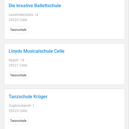
Die kreative Ballettschule
Lauensteinplatz 1a
29223 Celle
Tanzschule
Lloyds Musicalschule Celle
Itagstr. 18
29221 Celle
Tanzschule
Tanzschule Krüger
Zugbrückenstr. 1
29223 Celle
Tanzschule