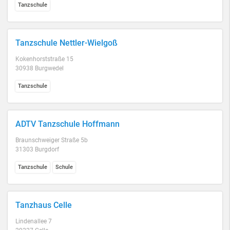
Tanzschule
Tanzschule Nettler-Wielgoß
Kokenhorststraße 15
30938 Burgwedel
Tanzschule
ADTV Tanzschule Hoffmann
Braunschweiger Straße 5b
31303 Burgdorf
Tanzschule
Schule
Tanzhaus Celle
Lindenallee 7