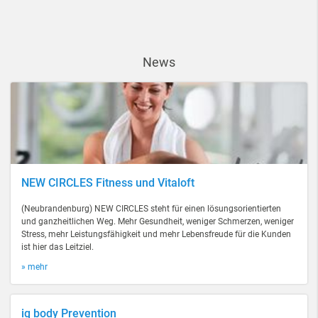
News
NEW CIRCLES Fitness und Vitaloft
(Neubrandenburg) NEW CIRCLES steht für einen lösungsorientierten
und ganzheitlichen Weg. Mehr Gesundheit, weniger Schmerzen, weniger
Stress, mehr Leistungsfähigkeit und mehr Lebensfreude für die Kunden
ist hier das Leitziel.
» mehr
iq body Prevention