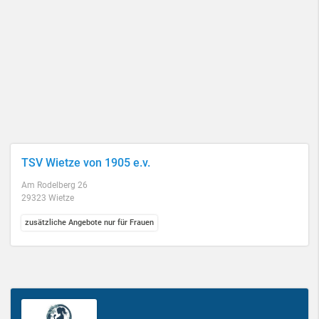
TSV Wietze von 1905 e.v.
Am Rodelberg 26
29323 Wietze
zusätzliche Angebote nur für Frauen