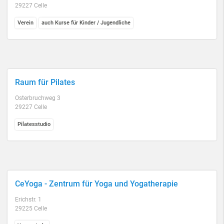
29227 Celle
Verein
auch Kurse für Kinder / Jugendliche
Raum für Pilates
Osterbruchweg 3
29227 Celle
Pilatesstudio
CeYoga - Zentrum für Yoga und Yogatherapie
Erichstr. 1
29225 Celle