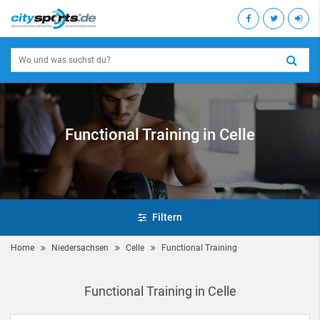
Functional Training in Celle
Filtern
Home
Niedersachsen
Celle
Functional Training
Functional Training in Celle