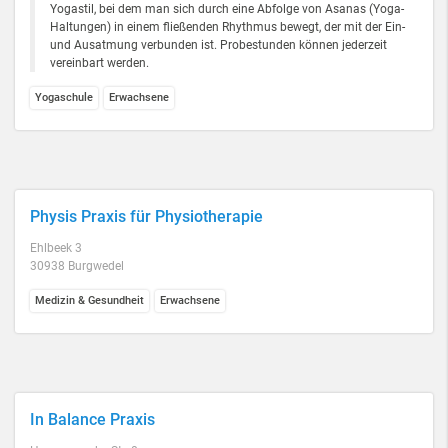
Yogastil, bei dem man sich durch eine Abfolge von Asanas (Yoga-
Haltungen) in einem fließenden Rhythmus bewegt, der mit der Ein-
und Ausatmung verbunden ist. Probestunden können jederzeit
vereinbart werden.
Yogaschule
Erwachsene
Physis Praxis für Physiotherapie
Ehlbeek 3
30938 Burgwedel
Medizin & Gesundheit
Erwachsene
In Balance Praxis