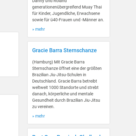
Danny und Roland
generationenübergreifend Muay Thai
für Kinder, Jugendliche, Erwachsene
sowie für ü40-Frauen und -Männer an.
» mehr
Gracie Barra Sternschanze
(Hamburg) Mit Gracie Barra
Sternschanze öffnet eine der größten
Brazilian Jiu-Jitsu-Schulen in
Deutschland. Gracie Barra betreibt
weltweit 1000 Standorte und strebt
danach, körperliche und mentale
Gesundheit durch Brazilian Jiu-Jitsu
zu vereinen.
» mehr