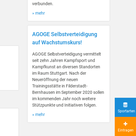
verbunden.
» mehr
AGOGE Selbstverteidigung
auf Wachstumskurs!
AGOGE Selbstverteidigung vermittelt
seit zehn Jahren Kampfsport und
Kampfkunst an diversen Standorten
im Raum Stuttgart. Nach der
Neueröffnung der neuen
Trainingsstätte in Filderstadt-
Bernhausen im September 2020 sollen
im kommenden Jahr noch weitere
Stützpunkte und Initiativen folgen.
Sportarten
» mehr
Eintragen