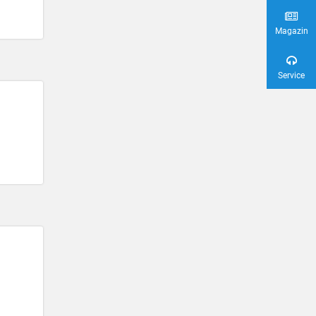
Magazin
Service