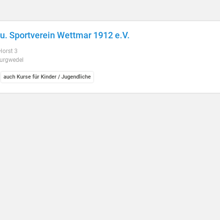
 u. Sportverein Wettmar 1912 e.V.
Horst 3
urgwedel
auch Kurse für Kinder / Jugendliche