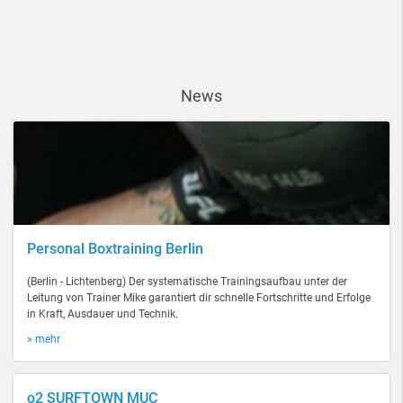
News
Personal Boxtraining Berlin
(Berlin - Lichtenberg) Der systematische Trainingsaufbau unter der
Leitung von Trainer Mike garantiert dir schnelle Fortschritte und Erfolge
in Kraft, Ausdauer und Technik.
» mehr
o2 SURFTOWN MUC