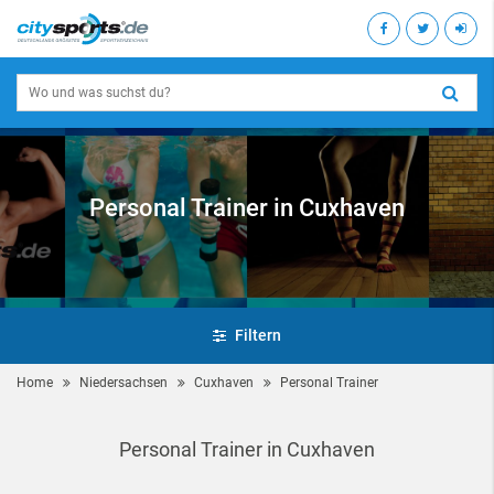
Personal Trainer in Cuxhaven
Filtern
Home
Niedersachsen
Cuxhaven
Personal Trainer
Personal Trainer in Cuxhaven