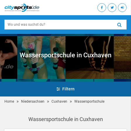
Wassersportschule in Cuxhaven
Filtern
Home
Niedersachsen
Cuxhaven
Wassersportschule
Wassersportschule in Cuxhaven