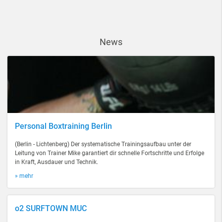
News
Personal Boxtraining Berlin
(Berlin - Lichtenberg) Der systematische Trainingsaufbau unter der
Leitung von Trainer Mike garantiert dir schnelle Fortschritte und Erfolge
in Kraft, Ausdauer und Technik.
» mehr
o2 SURFTOWN MUC