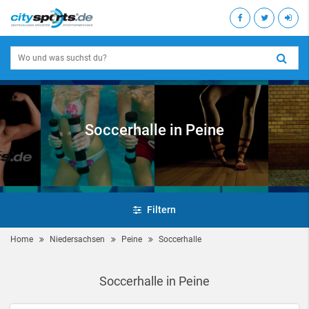
Soccerhalle in Peine
Filtern
Home
Niedersachsen
Peine
Soccerhalle
Soccerhalle in Peine