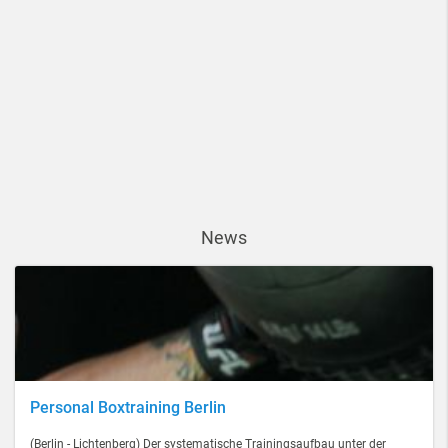
News
Personal Boxtraining Berlin
(Berlin - Lichtenberg) Der systematische Trainingsaufbau unter der