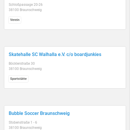
Schloßpassage 20-26
38100 Braunschweig
Verein
Skatehalle SC Walhalla e.V. c/o boardjunkies
Böcklerstraße 30
38100 Braunschweig
Sportstätte
Bubble Soccer Braunschweig
Stobenstraße 1 - 6
38100 Braunschweig