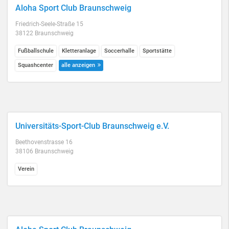
Aloha Sport Club Braunschweig
Friedrich-Seele-Straße 15
38122 Braunschweig
Fußballschule
Kletteranlage
Soccerhalle
Sportstätte
Squashcenter
alle anzeigen
Universitäts-Sport-Club Braunschweig e.V.
Beethovenstrasse 16
38106 Braunschweig
Verein