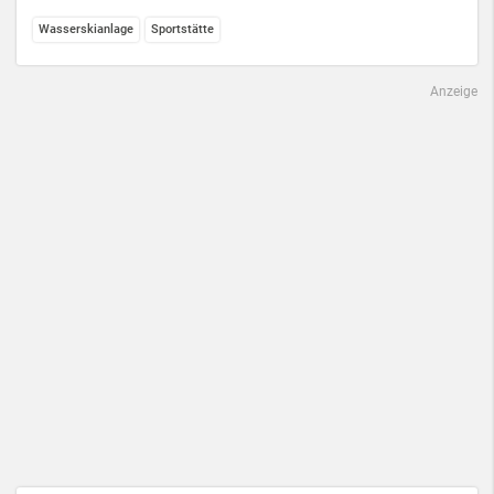
Wasserskianlage
Sportstätte
Anzeige