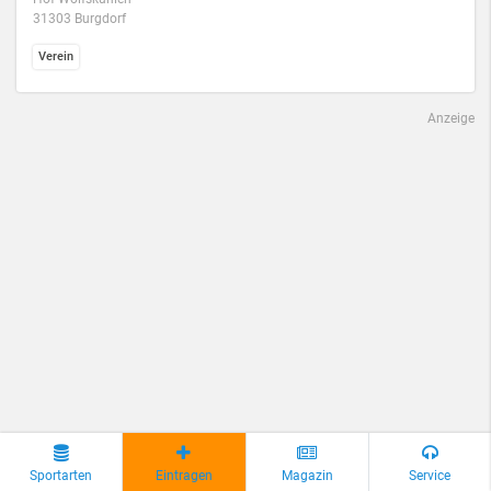
31303 Burgdorf
Verein
Anzeige
Sportarten
Eintragen
Magazin
Service