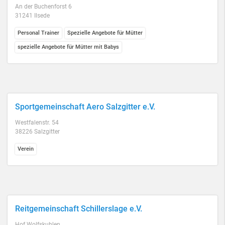
An der Buchenforst 6
31241 Ilsede
Personal Trainer
Spezielle Angebote für Mütter
spezielle Angebote für Mütter mit Babys
Sportgemeinschaft Aero Salzgitter e.V.
Westfalenstr. 54
38226 Salzgitter
Verein
Reitgemeinschaft Schillerslage e.V.
Hof Wolfskuhlen