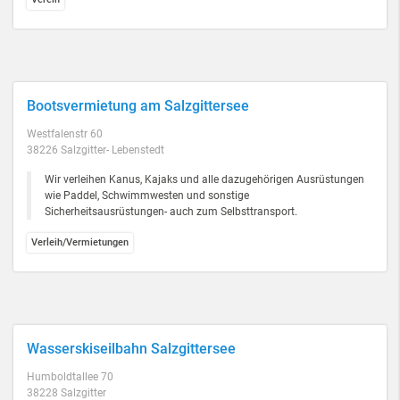
Bootsvermietung am Salzgittersee
Westfalenstr 60
38226 Salzgitter- Lebenstedt
Wir verleihen Kanus, Kajaks und alle dazugehörigen Ausrüstungen
wie Paddel, Schwimmwesten und sonstige
Sicherheitsausrüstungen- auch zum Selbsttransport.
Verleih/Vermietungen
Wasserskiseilbahn Salzgittersee
Humboldtallee 70
38228 Salzgitter