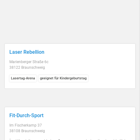
Laser Rebellion
Marienberger Straße 6c
38122 Braunschweig
Lasertag-Arena
geeignet für Kindergeburtstag
Fit-Durch-Sport
Im Fischerkamp 37
38108 Braunschweig