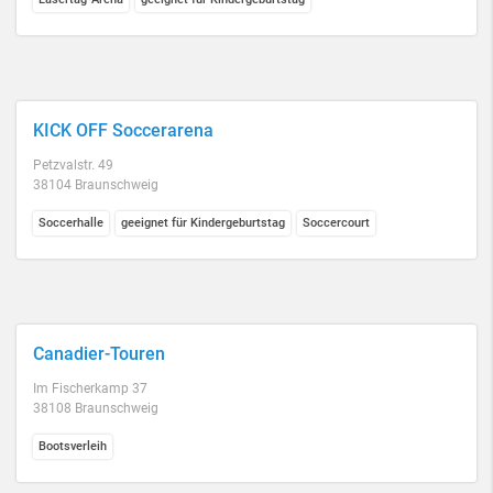
KICK OFF Soccerarena
Petzvalstr. 49
38104 Braunschweig
Soccerhalle
geeignet für Kindergeburtstag
Soccercourt
Canadier-Touren
Im Fischerkamp 37
38108 Braunschweig
Bootsverleih