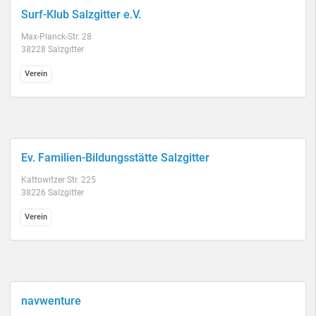
Surf-Klub Salzgitter e.V.
Max-Planck-Str. 28
38228 Salzgitter
Verein
Ev. Familien-Bildungsstätte Salzgitter
Kattowitzer Str. 225
38226 Salzgitter
Verein
navwenture