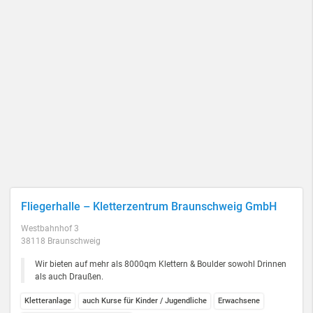
Fliegerhalle – Kletterzentrum Braunschweig GmbH
Westbahnhof 3
38118 Braunschweig
Wir bieten auf mehr als 8000qm Klettern & Boulder sowohl Drinnen
als auch Draußen.
Kletteranlage
auch Kurse für Kinder / Jugendliche
Erwachsene