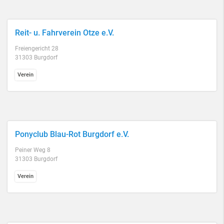
Reit- u. Fahrverein Otze e.V.
Freiengericht 28
31303 Burgdorf
Verein
Ponyclub Blau-Rot Burgdorf e.V.
Peiner Weg 8
31303 Burgdorf
Verein