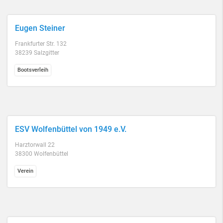
Eugen Steiner
Frankfurter Str. 132
38239 Salzgitter
Bootsverleih
ESV Wolfenbüttel von 1949 e.V.
Harztorwall 22
38300 Wolfenbüttel
Verein