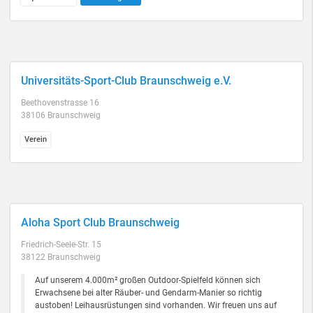
Universitäts-Sport-Club Braunschweig e.V.
Beethovenstrasse 16
38106 Braunschweig
Verein
Aloha Sport Club Braunschweig
Friedrich-Seele-Str. 15
38122 Braunschweig
Auf unserem 4.000m² großen Outdoor-Spielfeld können sich
Erwachsene bei alter Räuber- und Gendarm-Manier so richtig
austoben! Leihausrüstungen sind vorhanden. Wir freuen uns auf