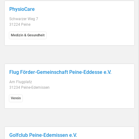
PhysioCare
Schwarzer Weg 7
31224 Peine
Medizin & Gesundheit
Flug Förder-Gemeinschaft Peine-Eddesse e.V.
Am Flugplatz
31234 Peine-Edemissen
Verein
Golfclub Peine-Edemissen e.V.