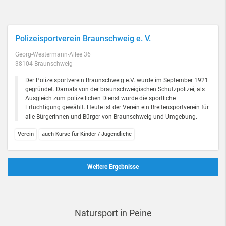
Polizeisportverein Braunschweig e. V.
Georg-Westermann-Allee 36
38104 Braunschweig
Der Polizeisportverein Braunschweig e.V. wurde im September 1921
gegründet. Damals von der braunschweigischen Schutzpolizei, als
Ausgleich zum polizeilichen Dienst wurde die sportliche
Ertüchtigung gewählt. Heute ist der Verein ein Breitensportverein für
alle Bürgerinnen und Bürger von Braunschweig und Umgebung.
Verein
auch Kurse für Kinder / Jugendliche
Weitere Ergebnisse
Natursport in Peine