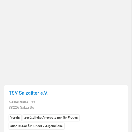
TSV Salzgitter e.V.
Neißestraße 133
38226 Salzgitter
Verein
zusätzliche Angebote nur für Frauen
auch Kurse für Kinder / Jugendliche