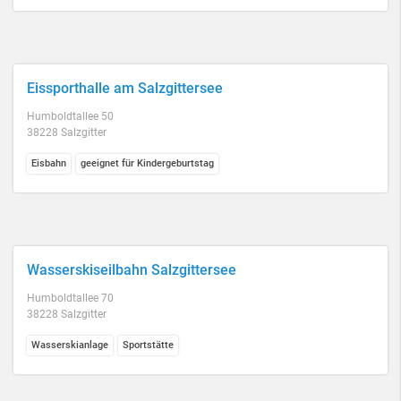
Eissporthalle am Salzgittersee
Humboldtallee 50
38228 Salzgitter
Eisbahn
geeignet für Kindergeburtstag
Wasserskiseilbahn Salzgittersee
Humboldtallee 70
38228 Salzgitter
Wasserskianlage
Sportstätte