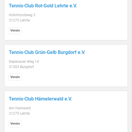
Tennis-Club Rot-Gold Lehrte e.V.
Hohnhorstweg 3
31275 Lehrte
Verein
Tennis-Club Grün-Gelb Burgdorf e.V.
Depenauer Weg 14
31303 Burgdorf
Verein
Tennis-Club Hämelerwald e.V.
Am Hainwald
31275 Lehrte
Verein