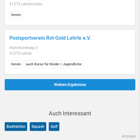
31275 Lehrte-Arpke
Verein
Postsportverein Rot-Gold Lehrte e.V.
Hohnhorstweg 3
31275 Lehrte
Verein
auch Kurse für Kinder / Jugendliche
Weitere Ergebnisse
Auch Interessant
Badminton
Squash
Golf
Anzeige