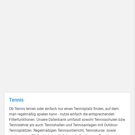
Tennis
Ob Tennis lernen oder einfach nur einen Tennisplatz finden, auf dem
man regelmäßig spielen kann - nutze einfach die entsprechenden
Filterfunktionen. Unsere Datenbank umfasst sowohl Tennisschulen bzw.
Tennislehrer als auch Tennishallen und Tennisanlagen mit Outdoor-
Tennisplätzen. Regelmäßigen Tennisunterricht, Tenniskurse sowie