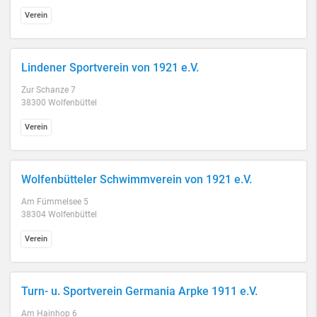
Verein
Lindener Sportverein von 1921 e.V.
Zur Schanze 7
38300 Wolfenbüttel
Verein
Wolfenbütteler Schwimmverein von 1921 e.V.
Am Fümmelsee 5
38304 Wolfenbüttel
Verein
Turn- u. Sportverein Germania Arpke 1911 e.V.
Am Hainhop 6