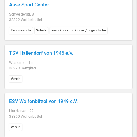
Asse Sport Center
Schweigerstr. 8
38302 Wolfenbüttel
Tennisschule
Schule
auch Kurse für Kinder / Jugendliche
TSV Hallendorf von 1945 e.V.
Westernstr. 15
38229 Salzgitter
Verein
ESV Wolfenbüttel von 1949 e.V.
Harztorwall 22
38300 Wolfenbüttel
Verein