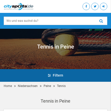
Tennis in Peine
Filtern
Home
Niedersachsen
Peine
Tennis
Tennis in Peine