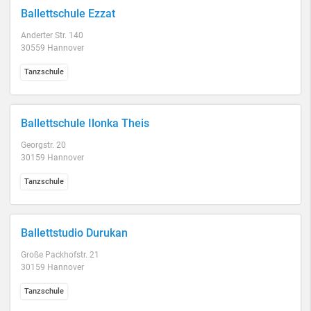
Ballettschule Ezzat
Anderter Str. 140
30559 Hannover
Tanzschule
Ballettschule Ilonka Theis
Georgstr. 20
30159 Hannover
Tanzschule
Ballettstudio Durukan
Große Packhofstr. 21
30159 Hannover
Tanzschule