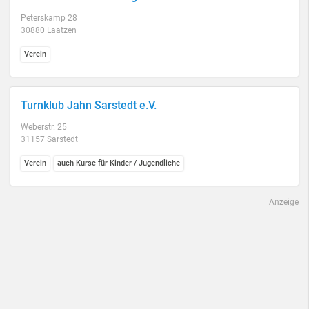
Peterskamp 28
30880 Laatzen
Verein
Turnklub Jahn Sarstedt e.V.
Weberstr. 25
31157 Sarstedt
Verein
auch Kurse für Kinder / Jugendliche
Anzeige