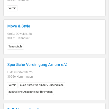
Verein
Move & Style
Große Düwelstr. 28
30171 Hannover
Tanzschule
Sportliche Vereinigung Arnum e.V.
Hiddestorfer Str. 25
30966 Hemmingen
Verein
auch Kurse für Kinder / Jugendliche
zusätzliche Angebote nur für Frauen