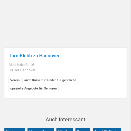
Turn-Klubb zu Hannover
Maschstraße 16
30169 Hannover
Verein
auch Kurse für Kinder / Jugendliche
spezielle Angebote für Senioren
Auch Interessant