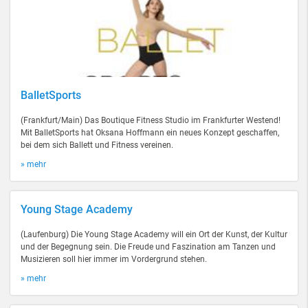
BalletSports
(Frankfurt/Main) Das Boutique Fitness Studio im Frankfurter Westend!
Mit BalletSports hat Oksana Hoffmann ein neues Konzept geschaffen,
bei dem sich Ballett und Fitness vereinen.
» mehr
Young Stage Academy
(Laufenburg) Die Young Stage Academy will ein Ort der Kunst, der Kultur
und der Begegnung sein. Die Freude und Faszination am Tanzen und
Musizieren soll hier immer im Vordergrund stehen.
» mehr