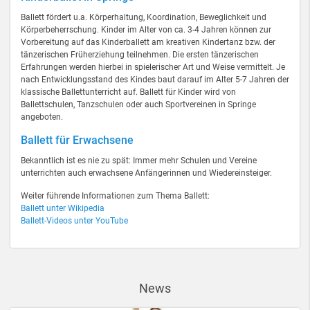
Ballett fördert u.a. Körperhaltung, Koordination, Beweglichkeit und
Körperbeherrschung. Kinder im Alter von ca. 3-4 Jahren können zur
Vorbereitung auf das Kinderballett am kreativen Kindertanz bzw. der
tänzerischen Früherziehung teilnehmen. Die ersten tänzerischen
Erfahrungen werden hierbei in spielerischer Art und Weise vermittelt. Je
nach Entwicklungsstand des Kindes baut darauf im Alter 5-7 Jahren der
klassische Ballettunterricht auf. Ballett für Kinder wird von
Ballettschulen, Tanzschulen oder auch Sportvereinen in Springe
angeboten.
Ballett für Erwachsene
Bekanntlich ist es nie zu spät: Immer mehr Schulen und Vereine
unterrichten auch erwachsene Anfängerinnen und Wiedereinsteiger.
Weiter führende Informationen zum Thema Ballett:
Ballett unter Wikipedia
Ballett-Videos unter YouTube
News