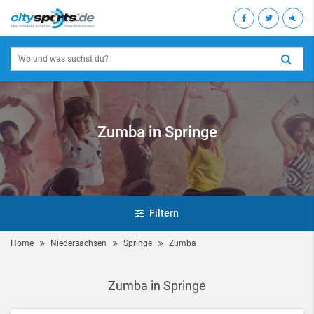
Zumba in Springe
Filtern
Home
Niedersachsen
Springe
Zumba
Zumba in Springe