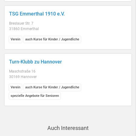
TSG Emmerthal 1910 e.V.
Breslauer Str. 7
31860 Emmerthal
Verein
auch Kurse für Kinder / Jugendliche
Turn-Klubb zu Hannover
Maschstraße 16
30169 Hannover
Verein
auch Kurse für Kinder / Jugendliche
spezielle Angebote für Senioren
Auch Interessant