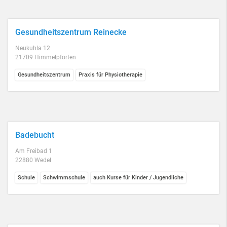
Gesundheitszentrum Reinecke
Neukuhla 12
21709 Himmelpforten
Gesundheitszentrum
Praxis für Physiotherapie
Badebucht
Am Freibad 1
22880 Wedel
Schule
Schwimmschule
auch Kurse für Kinder / Jugendliche