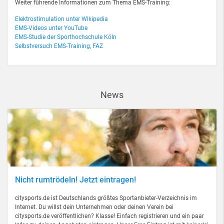
Weiter führende Informationen zum Thema EMS-Training:
Elektrostimulation unter Wikipedia
EMS-Videos unter YouTube
EMS-Studie der Sporthochschule Köln
Selbstversuch EMS-Training, FAZ
News
Nicht rumtrödeln! Jetzt eintragen!
citysports.de ist Deutschlands größtes Sportanbieter-Verzeichnis im
Internet. Du willst dein Unternehmen oder deinen Verein bei
citysports.de veröffentlichen? Klasse! Einfach registrieren und ein paar