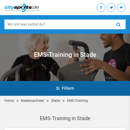
EMS-Training in Stade
Filtern
Home
Niedersachsen
Stade
EMS-Training
EMS-Training in Stade