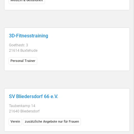
Medizin & Gesundheit
3D-Fitnesstraining
Goethestr. 3
21614 Buxtehude
Personal Trainer
SV Bliedersdorf 66 e.V.
Taubenkamp 14
21640 Bliedersdorf
Verein
zusätzliche Angebote nur für Frauen