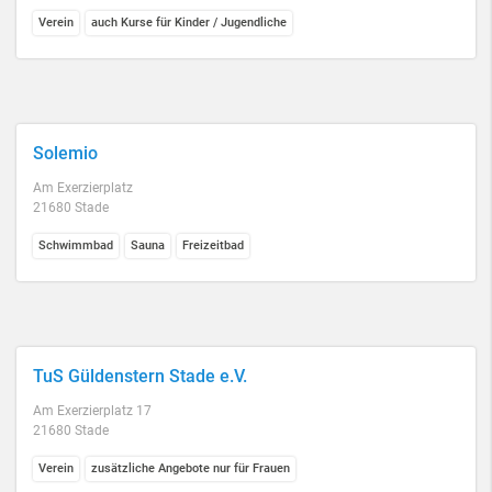
Verein
auch Kurse für Kinder / Jugendliche
Solemio
Am Exerzierplatz
21680 Stade
Schwimmbad
Sauna
Freizeitbad
TuS Güldenstern Stade e.V.
Am Exerzierplatz 17
21680 Stade
Verein
zusätzliche Angebote nur für Frauen