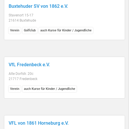
Buxtehuder SV von 1862 e.V.
Stavenort 15-17
21614 Buxtehude
Verein
Golfclub
auch Kurse für Kinder / Jugendliche
VfL Fredenbeck e.V.
Alte Dorfstr. 20c
21717 Fredenbeck
Verein
auch Kurse für Kinder / Jugendliche
VFL von 1861 Horneburg e.V.