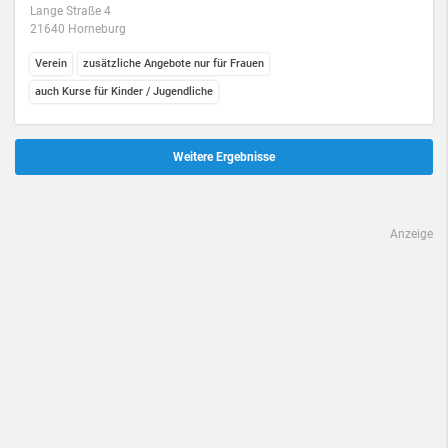
Lange Straße 4
21640 Horneburg
Verein
zusätzliche Angebote nur für Frauen
auch Kurse für Kinder / Jugendliche
Weitere Ergebnisse
Anzeige