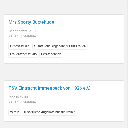
Mrs.Sporty Buxtehude
Bahnhofstraße 51
21614 Buxtehude
Fitnessstudio
zusätzliche Angebote nur für Frauen
Frauenfitnesstudio
Gerätebereich
TSV Eintracht Immenbeck von 1926 e.V.
Inne Beek 33
21614 Buxtehude
Verein
zusätzliche Angebote nur für Frauen