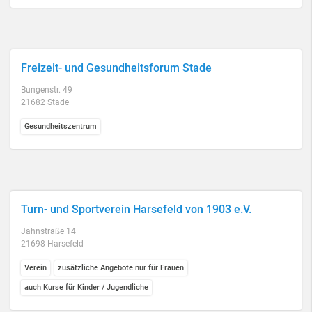
Freizeit- und Gesundheitsforum Stade
Bungenstr. 49
21682 Stade
Gesundheitszentrum
Turn- und Sportverein Harsefeld von 1903 e.V.
Jahnstraße 14
21698 Harsefeld
Verein
zusätzliche Angebote nur für Frauen
auch Kurse für Kinder / Jugendliche