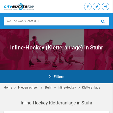
Inline-Hockey (Kletteranlage) in Stuhr
Filtern
Home
Niedersachsen
Stuhr
Inline-Hockey
Kletteranlage
Inline-Hockey Kletteranlage in Stuhr