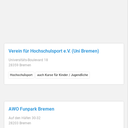
Verein für Hochschulsport e.V. (Uni Bremen)
Universitäts-Boulevard 18
28359 Bremen
Hochschulsport
auch Kurse für Kinder / Jugendliche
AWO Funpark Bremen
Auf den Häfen 30-32
28203 Bremen