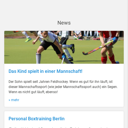
News
Das Kind spielt in einer Mannschaft!
Der Sohn spielt seit Jahren Feldhockey. Wenn es gut für ihn läuft, ist
dieser Mannschaftssport (wie jeder Mannschaftssport auch) ein Segen.
Wenn es nicht gut läuft, ebenso!
» mehr
Personal Boxtraining Berlin