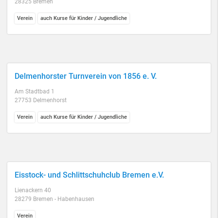
28325 Bremen
Verein
auch Kurse für Kinder / Jugendliche
Delmenhorster Turnverein von 1856 e. V.
Am Stadtbad 1
27753 Delmenhorst
Verein
auch Kurse für Kinder / Jugendliche
Eisstock- und Schlittschuhclub Bremen e.V.
Lienackern 40
28279 Bremen - Habenhausen
Verein