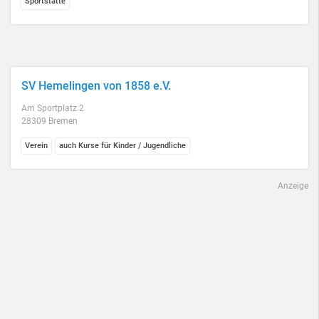
Sportstätte
SV Hemelingen von 1858 e.V.
Am Sportplatz 2
28309 Bremen
Verein
auch Kurse für Kinder / Jugendliche
Anzeige