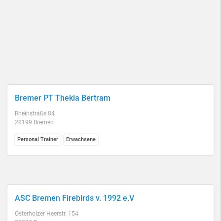
Bremer PT Thekla Bertram
Rheinstraße 84
28199 Bremen
Personal Trainer
Erwachsene
ASC Bremen Firebirds v. 1992 e.V
Osterholzer Heerstr. 154