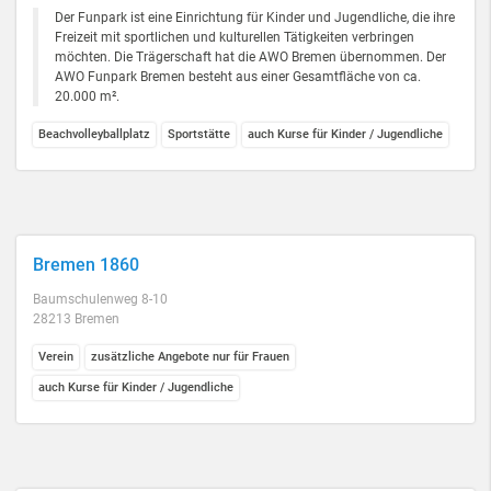
Der Funpark ist eine Einrichtung für Kinder und Jugendliche, die ihre
Freizeit mit sportlichen und kulturellen Tätigkeiten verbringen
möchten. Die Trägerschaft hat die AWO Bremen übernommen. Der
AWO Funpark Bremen besteht aus einer Gesamtfläche von ca.
20.000 m².
Beachvolleyballplatz
Sportstätte
auch Kurse für Kinder / Jugendliche
Bremen 1860
Baumschulenweg 8-10
28213 Bremen
Verein
zusätzliche Angebote nur für Frauen
auch Kurse für Kinder / Jugendliche