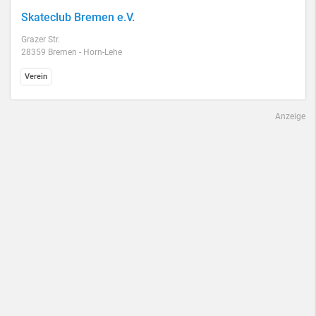
Skateclub Bremen e.V.
Grazer Str.
28359 Bremen - Horn-Lehe
Verein
Anzeige