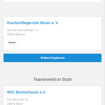
Drachenfliegerclub Weser e. V.
Auf den Hornstücken 13
28359 Bremen
Verein
Weitere Ergebnisse
Teamevents in Stuhr
WSC Bremerhaven e.V.
Carl-Zeiss-Str. 34
28816 Stuhr