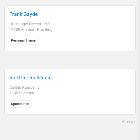
Frank Gayde
Huchtinger Heerstr. 193a
28259 Bremen - Huchting
Personal Trainer
Roll On - Rollstudio
An den Kämpen 6
28357 Bremen
Sportstätte
Anzeige