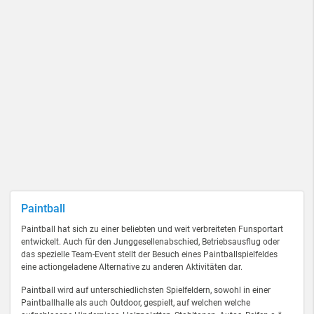
Paintball
Paintball hat sich zu einer beliebten und weit verbreiteten Funsportart
entwickelt. Auch für den Junggesellenabschied, Betriebsausflug oder
das spezielle Team-Event stellt der Besuch eines Paintballspielfeldes
eine actiongeladene Alternative zu anderen Aktivitäten dar.
Paintball wird auf unterschiedlichsten Spielfeldern, sowohl in einer
Paintballhalle als auch Outdoor, gespielt, auf welchen welche