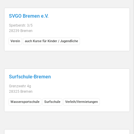
SVGO Bremen e.V.
Sperberstr. 3/5
28239 Bremen
Verein
auch Kurse für Kinder / Jugendliche
Surfschule-Bremen
Grenzwehr 4g
28325 Bremen
Wassersportschule
Surfschule
Verleih/Vermietungen