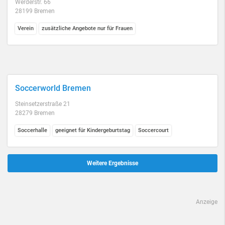
Werderstr. 66
28199 Bremen
Verein
zusätzliche Angebote nur für Frauen
Soccerworld Bremen
Steinsetzerstraße 21
28279 Bremen
Soccerhalle
geeignet für Kindergeburtstag
Soccercourt
Weitere Ergebnisse
Anzeige