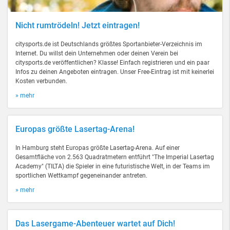
Nicht rumtrödeln! Jetzt eintragen!
citysports.de ist Deutschlands größtes Sportanbieter-Verzeichnis im
Internet. Du willst dein Unternehmen oder deinen Verein bei
citysports.de veröffentlichen? Klasse! Einfach registrieren und ein paar
Infos zu deinen Angeboten eintragen. Unser Free-Eintrag ist mit keinerlei
Kosten verbunden.
» mehr
Europas größte Lasertag-Arena!
In Hamburg steht Europas größte Lasertag-Arena. Auf einer
Gesamtfläche von 2.563 Quadratmetern entführt "The Imperial Lasertag
Academy" (TILTA) die Spieler in eine futuristische Welt, in der Teams im
sportlichen Wettkampf gegeneinander antreten.
» mehr
Das Lasergame-Abenteuer wartet auf Dich!