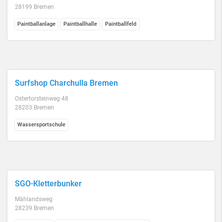
28199 Bremen
Paintballanlage
Paintballhalle
Paintballfeld
Surfshop Charchulla Bremen
Ostertorsteinweg 48
28203 Bremen
Wassersportschule
SGO-Kletterbunker
Mählandsweg
28239 Bremen