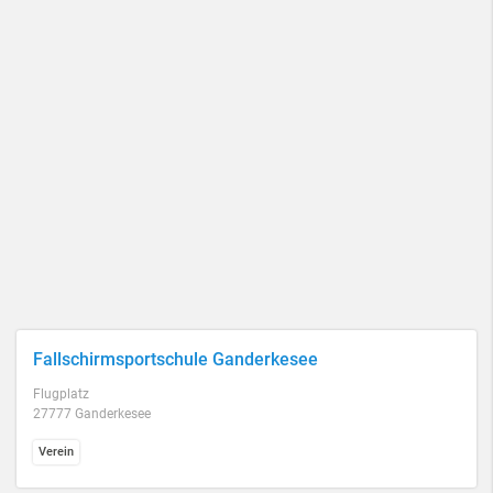
Fallschirmsportschule Ganderkesee
Flugplatz
27777 Ganderkesee
Verein