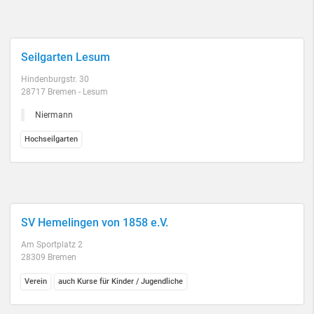
Seilgarten Lesum
Hindenburgstr. 30
28717 Bremen - Lesum
Niermann
Hochseilgarten
SV Hemelingen von 1858 e.V.
Am Sportplatz 2
28309 Bremen
Verein
auch Kurse für Kinder / Jugendliche