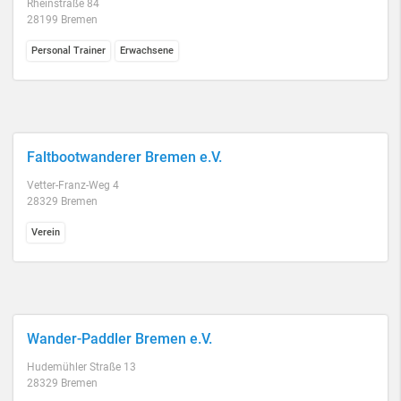
Rheinstraße 84
28199 Bremen
Personal Trainer
Erwachsene
Faltbootwanderer Bremen e.V.
Vetter-Franz-Weg 4
28329 Bremen
Verein
Wander-Paddler Bremen e.V.
Hudemühler Straße 13
28329 Bremen