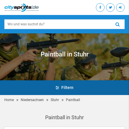
Paintball in Stuhr
Filtern
Home
Niedersachsen
Stuhr
Paintball
Paintball in Stuhr