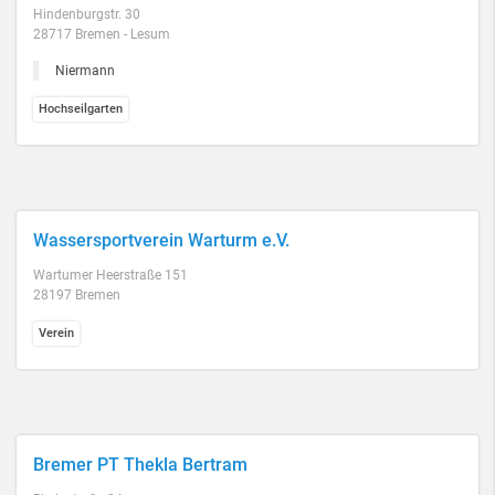
Hindenburgstr. 30
28717 Bremen - Lesum
Niermann
Hochseilgarten
Wassersportverein Warturm e.V.
Wartumer Heerstraße 151
28197 Bremen
Verein
Bremer PT Thekla Bertram