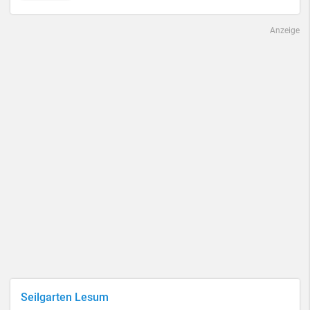
Anzeige
Seilgarten Lesum