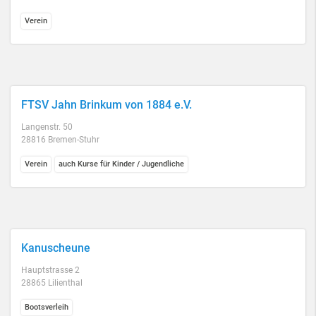
Verein
FTSV Jahn Brinkum von 1884 e.V.
Langenstr. 50
28816 Bremen-Stuhr
Verein
auch Kurse für Kinder / Jugendliche
Kanuscheune
Hauptstrasse 2
28865 Lilienthal
Bootsverleih