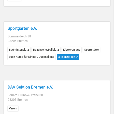
Sportgarten e.V.
Sommerdeich 88
28205 Bremen
Badmintonplatz
Beachvolleyballplatz
Kletteranlage
Sportstätte
auch Kurse für Kinder / Jugendliche
alle anzeigen
DAV Sektion Bremen e.V.
Eduard-Grunow-Straße 30
28203 Bremen
Verein