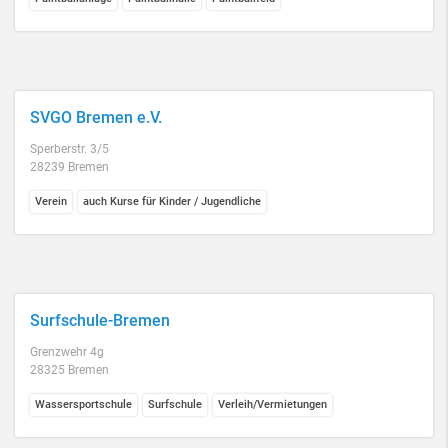
SVGO Bremen e.V.
Sperberstr. 3/5
28239 Bremen
Verein
auch Kurse für Kinder / Jugendliche
Surfschule-Bremen
Grenzwehr 4g
28325 Bremen
Wassersportschule
Surfschule
Verleih/Vermietungen