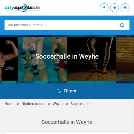
Soccerhalle in Weyhe
Filtern
Home
Niedersachsen
Weyhe
Soccerhalle
Soccerhalle in Weyhe