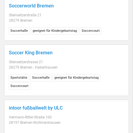
Soccerworld Bremen
Steinsetzerstraße 21
28279 Bremen
Soccerhalle
geeignet für Kindergeburtstag
Soccercourt
Soccer King Bremen
Steinsetzerstrasse 21
28279 Bremen - Habenhausen
Sportstätte
Soccerhalle
geeignet für Kindergeburtstag
Soccercourt
intoor fußballwelt by ULC
Hermann-Ritter-Straße 100
28197 Bremen-Woltmershausen