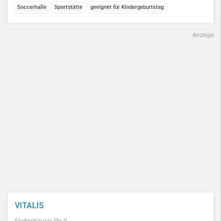
Soccerhalle
Sportstätte
geeignet für Kindergeburtstag
Anzeige
VITALIS