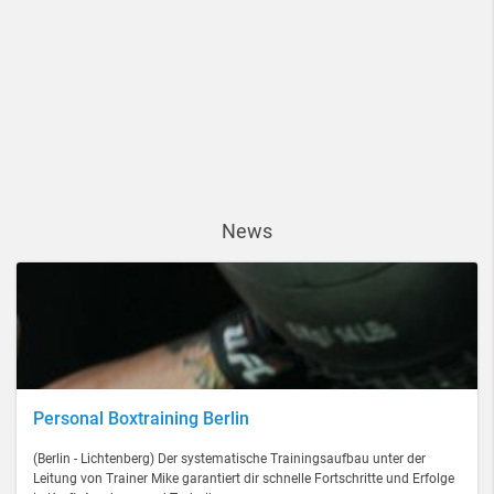
News
Personal Boxtraining Berlin
(Berlin - Lichtenberg) Der systematische Trainingsaufbau unter der
Leitung von Trainer Mike garantiert dir schnelle Fortschritte und Erfolge