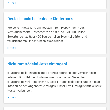
» mehr
Deutschlands beliebteste Kletterparks
Wo gehen Kletterfans am liebsten ihrem Hobby nach? Das
Verbraucherportal Testberichte.de hat rund 170.000 Online-
Bewertungen zu über 400 Boulderhallen, Hochseilgärten und
vergleichbaren Einrichtungen ausgewertet.
» mehr
Nicht rumtrödeln! Jetzt eintragen!
citysports.de ist Deutschlands größtes Sportanbieter-Verzeichnis im
Internet. Du willst dein Unternehmen oder deinen Verein bei
citysports.de veröffentlichen? Klasse! Einfach registrieren und ein paar
Infos zu deinen Angeboten eintragen. Unser Free-Eintrag ist mit keinerlei
Kosten verbunden.
» mehr