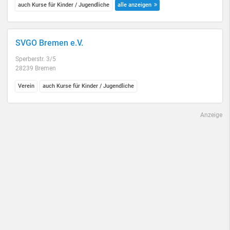
auch Kurse für Kinder / Jugendliche
alle anzeigen
SVGO Bremen e.V.
Sperberstr. 3/5
28239 Bremen
Verein
auch Kurse für Kinder / Jugendliche
Anzeige