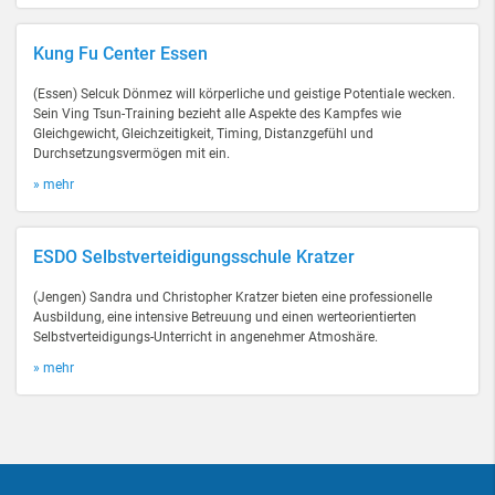
Kung Fu Center Essen
(Essen) Selcuk Dönmez will körperliche und geistige Potentiale wecken.
Sein Ving Tsun-Training bezieht alle Aspekte des Kampfes wie
Gleichgewicht, Gleichzeitigkeit, Timing, Distanzgefühl und
Durchsetzungsvermögen mit ein.
» mehr
ESDO Selbstverteidigungsschule Kratzer
(Jengen) Sandra und Christopher Kratzer bieten eine professionelle
Ausbildung, eine intensive Betreuung und einen werteorientierten
Selbstverteidigungs-Unterricht in angenehmer Atmoshäre.
» mehr