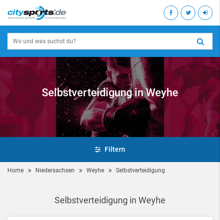
Selbstverteidigung in Weyhe
Filtern
Home
Niedersachsen
Weyhe
Selbstverteidigung
Selbstverteidigung in Weyhe