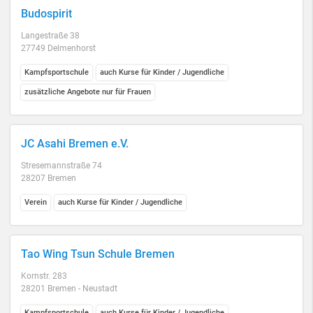
Budospirit
Langestraße 38
27749 Delmenhorst
Kampfsportschule
auch Kurse für Kinder / Jugendliche
zusätzliche Angebote nur für Frauen
JC Asahi Bremen e.V.
Stresemannstraße 74
28207 Bremen
Verein
auch Kurse für Kinder / Jugendliche
Tao Wing Tsun Schule Bremen
Kornstr. 283
28201 Bremen - Neustadt
Kampfsportschule
auch Kurse für Kinder / Jugendliche