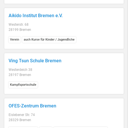
Aikido Institut Bremen e.V.
Westerstr. 68
28199 Bremen
Verein
auch Kurse für Kinder / Jugendliche
Ving Tsun Schule Bremen
Westerdeich 38
28197 Bremen
Kampfsportschule
OFES-Zentrum Bremen
Eislebener Str. 74
28329 Bremen