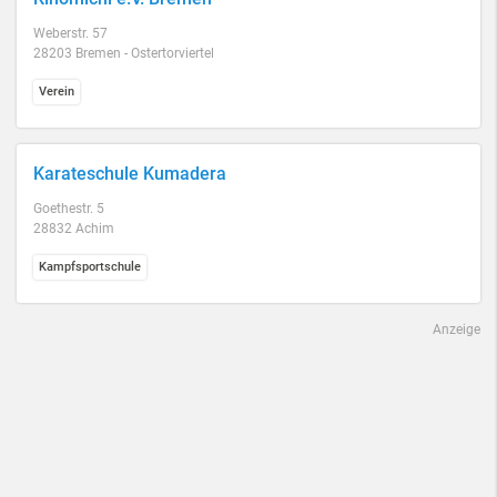
Weberstr. 57
28203 Bremen - Ostertorviertel
Verein
Karateschule Kumadera
Goethestr. 5
28832 Achim
Kampfsportschule
Anzeige