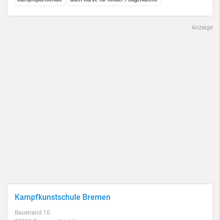
Anzeige
Kampfkunstschule Bremen
Bauerland 10