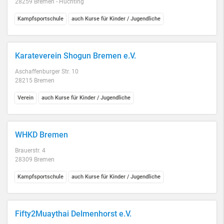
28259 Bremen - Huchting
Kampfsportschule
auch Kurse für Kinder / Jugendliche
Karateverein Shogun Bremen e.V.
Aschaffenburger Str. 10
28215 Bremen
Verein
auch Kurse für Kinder / Jugendliche
WHKD Bremen
Brauerstr. 4
28309 Bremen
Kampfsportschule
auch Kurse für Kinder / Jugendliche
Fifty2Muaythai Delmenhorst e.V.