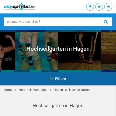
Hochseilgarten in Hagen
Filtern
Home
Nordrhein-Westfalen
Hagen
Hochseilgarten
Hochseilgarten in Hagen