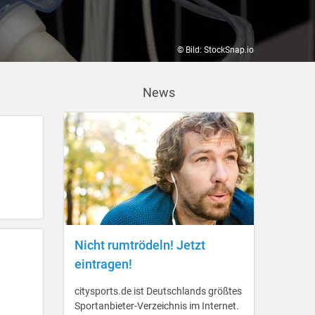
© Bild: StockSnap.io
News
Nicht rumtrödeln! Jetzt
eintragen!
citysports.de ist Deutschlands größtes
Sportanbieter-Verzeichnis im Internet.