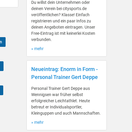
Du willst dein Unternehmen oder
deinen Verein bei citysports.de
veröffentlichen? Klasse! Einfach
registrieren und ein paar Infos zu
deinen Angeboten eintragen. Unser
Free-Eintrag ist mit keinerlei Kosten
verbunden.
n
» mehr
Neueintrag: Enorm in Form -
Personal Trainer Gert Deppe
Personal Trainer Gert Deppe aus
Wennigsen war früher selbst
erfolgreicher Leichtathlet. Heute
betreut er Individualsportler,
Kleinguppen und auch Mannschaften.
» mehr