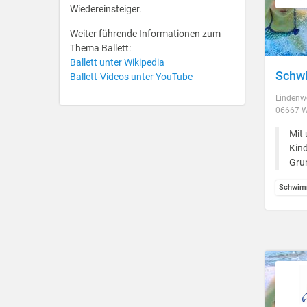
Wiedereinsteiger.
Weiter führende Informationen zum
Thema Ballett:
Ballett unter Wikipedia
Schwi
Ballett-Videos unter YouTube
Lindenw
06667 W
Mit 
Kind
Gru
Schwim