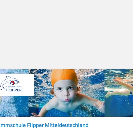
mmschule Flipper Mitteldeutschland