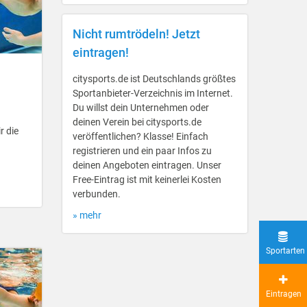
Nicht rumtrödeln! Jetzt
eintragen!
citysports.de ist Deutschlands größtes
Sportanbieter-Verzeichnis im Internet.
Du willst dein Unternehmen oder
deinen Verein bei citysports.de
r die
veröffentlichen? Klasse! Einfach
registrieren und ein paar Infos zu
deinen Angeboten eintragen. Unser
Free-Eintrag ist mit keinerlei Kosten
verbunden.
» mehr
Sportarten
Eintragen