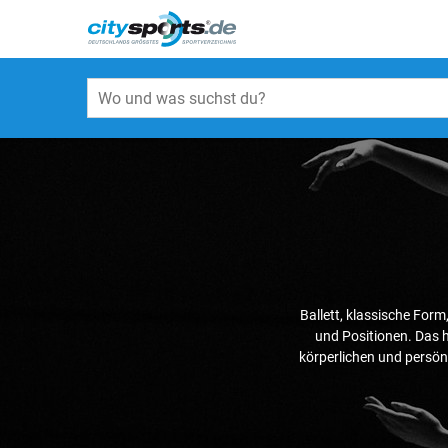
Ballett, klassische Form
und Positionen. Das h
körperlichen und persön