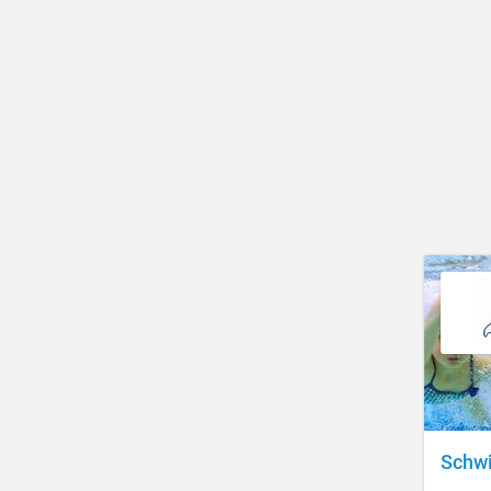
Schwi