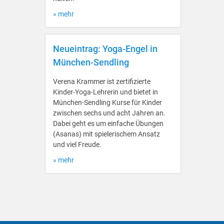
» mehr
Neueintrag: Yoga-Engel in
München-Sendling
Verena Krammer ist zertifizierte
Kinder-Yoga-Lehrerin und bietet in
München-Sendling Kurse für Kinder
zwischen sechs und acht Jahren an.
Dabei geht es um einfache Übungen
(Asanas) mit spielerischem Ansatz
und viel Freude.
» mehr