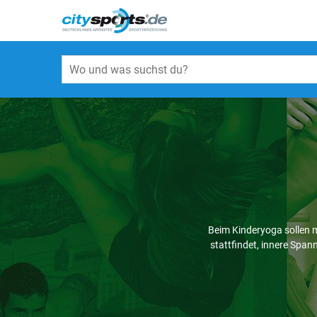
Beim Kinderyoga sollen 
stattfindet, innere Spa