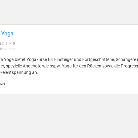
 Yoga
str. 14-18
forzheim
a Yoga bietet Yogakurse für Einsteiger und Fortgeschrittene, Schangere
er, spezielle Angebote wie bspw. Yoga für den Rücken sowie die Progress
kelentspannung an.
ule