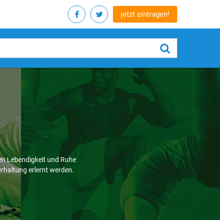
jetzt eintragen!
en Lebendigkeit und Ruhe
rhaltung erlernt werden.