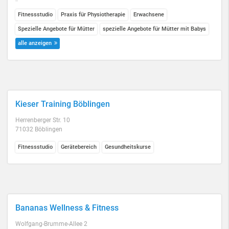
Fitnessstudio
Praxis für Physiotherapie
Erwachsene
Spezielle Angebote für Mütter
spezielle Angebote für Mütter mit Babys
alle anzeigen
Kieser Training Böblingen
Herrenberger Str. 10
71032 Böblingen
Fitnessstudio
Gerätebereich
Gesundheitskurse
Bananas Wellness & Fitness
Wolfgang-Brumme-Allee 2