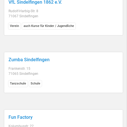
VfL Sindelfingen 1862 e.V.
Rudolf-Harbig-Str. 8
71067 Sindelfingen
Verein
auch Kurse für Kinder / Jugendliche
Zumba Sindelfingen
Frankenstr. 15
71065 Sindelfingen
Tanzschule
Schule
Fun Factory
Kolumbusstr. 22