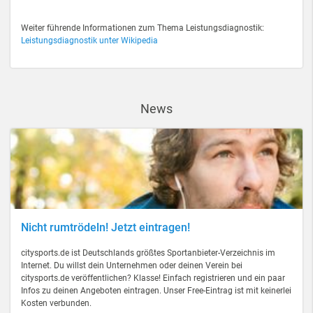
Weiter führende Informationen zum Thema Leistungsdiagnostik:
Leistungsdiagnostik unter Wikipedia
News
Nicht rumtrödeln! Jetzt eintragen!
citysports.de ist Deutschlands größtes Sportanbieter-Verzeichnis im
Internet. Du willst dein Unternehmen oder deinen Verein bei
citysports.de veröffentlichen? Klasse! Einfach registrieren und ein paar
Infos zu deinen Angeboten eintragen. Unser Free-Eintrag ist mit keinerlei
Kosten verbunden.