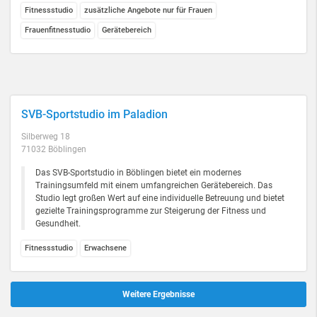
Fitnessstudio
zusätzliche Angebote nur für Frauen
Frauenfitnesstudio
Gerätebereich
SVB-Sportstudio im Paladion
Silberweg 18
71032 Böblingen
Das SVB-Sportstudio in Böblingen bietet ein modernes
Trainingsumfeld mit einem umfangreichen Gerätebereich. Das
Studio legt großen Wert auf eine individuelle Betreuung und bietet
gezielte Trainingsprogramme zur Steigerung der Fitness und
Gesundheit.
Fitnessstudio
Erwachsene
Weitere Ergebnisse