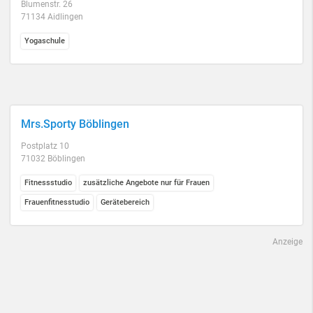
Blumenstr. 26
71134 Aidlingen
Yogaschule
Mrs.Sporty Böblingen
Postplatz 10
71032 Böblingen
Fitnessstudio
zusätzliche Angebote nur für Frauen
Frauenfitnesstudio
Gerätebereich
Anzeige