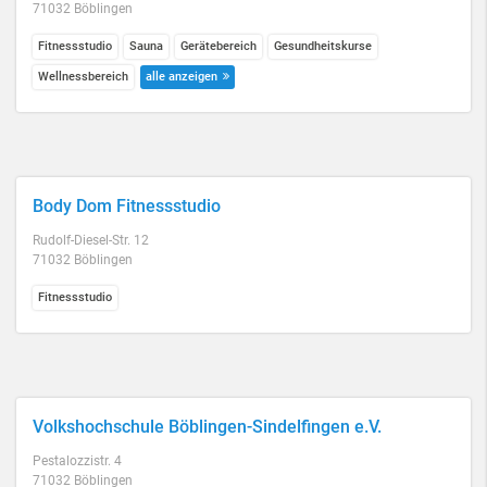
71032 Böblingen
Fitnessstudio
Sauna
Gerätebereich
Gesundheitskurse
Wellnessbereich
alle anzeigen
Body Dom Fitnessstudio
Rudolf-Diesel-Str. 12
71032 Böblingen
Fitnessstudio
Volkshochschule Böblingen-Sindelfingen e.V.
Pestalozzistr. 4
71032 Böblingen