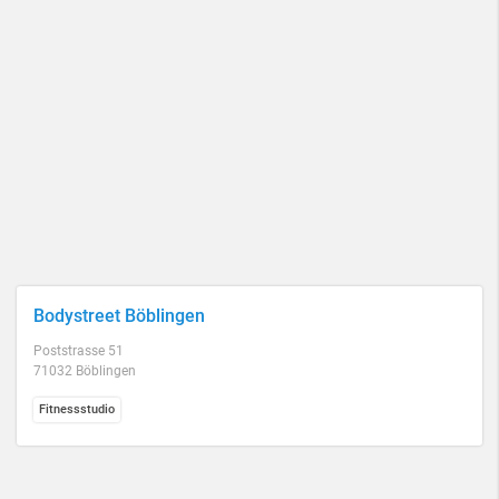
Bodystreet Böblingen
Poststrasse 51
71032 Böblingen
Fitnessstudio