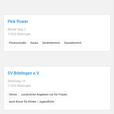
Pink Power
Röhrer Weg 2
71032 Böblingen
Fitnessstudio
Sauna
Gerätebereich
Saunabereich
SV Böblingen e.V.
Silberweg 18
71034 Böblingen
Verein
zusätzliche Angebote nur für Frauen
auch Kurse für Kinder / Jugendliche