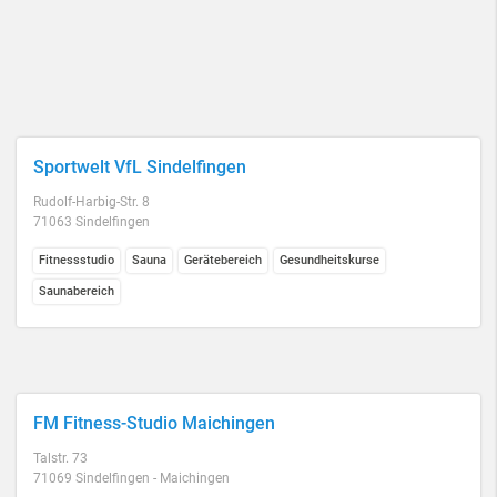
Sportwelt VfL Sindelfingen
Rudolf-Harbig-Str. 8
71063 Sindelfingen
Fitnessstudio
Sauna
Gerätebereich
Gesundheitskurse
Saunabereich
FM Fitness-Studio Maichingen
Talstr. 73
71069 Sindelfingen - Maichingen