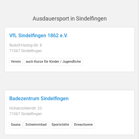
Ausdauersport in Sindelfingen
VfL Sindelfingen 1862 e.V.
Rudolf-Harbig-Str. 8
71067 Sindelfingen
Verein
auch Kurse für Kinder / Jugendliche
Badezentrum Sindelfingen
Hohenzollernstr. 23
71067 Sindelfingen
Sauna
Schwimmbad
Sportstätte
Erwachsene