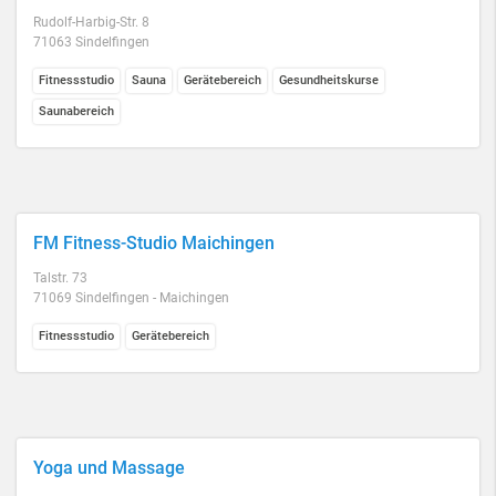
Rudolf-Harbig-Str. 8
71063 Sindelfingen
Fitnessstudio
Sauna
Gerätebereich
Gesundheitskurse
Saunabereich
FM Fitness-Studio Maichingen
Talstr. 73
71069 Sindelfingen - Maichingen
Fitnessstudio
Gerätebereich
Yoga und Massage