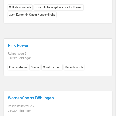
Volkshochschule
zusätzliche Angebote nur für Frauen
auch Kurse für Kinder / Jugendliche
Pink Power
Röhrer Weg 2
71032 Böblingen
Fitnessstudio
Sauna
Gerätebereich
Saunabereich
WomenSports Böblingen
Rosensteinstraße 7
71032 Böblingen