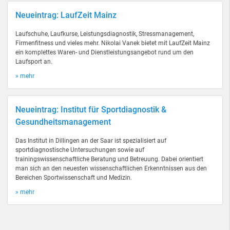
Neueintrag: LaufZeit Mainz
Laufschuhe, Laufkurse, Leistungsdiagnostik, Stressmanagement,
Firmenfitness und vieles mehr. Nikolai Vanek bietet mit LaufZeit Mainz
ein komplettes Waren- und Dienstleistungsangebot rund um den
Laufsport an.
» mehr
Neueintrag: Institut für Sportdiagnostik &
Gesundheitsmanagement
Das Institut in Dillingen an der Saar ist spezialisiert auf
sportdiagnostische Untersuchungen sowie auf
trainingswissenschaftliche Beratung und Betreuung. Dabei orientiert
man sich an den neuesten wissenschaftlichen Erkenntnissen aus den
Bereichen Sportwissenschaft und Medizin.
» mehr