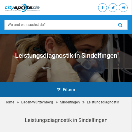
Leistungsdiagnostik in Sindelfingen
Filtern
Home
Baden-Württemberg
Sindelfingen
Leistungsdiagnostik
Leistungsdiagnostik in Sindelfingen