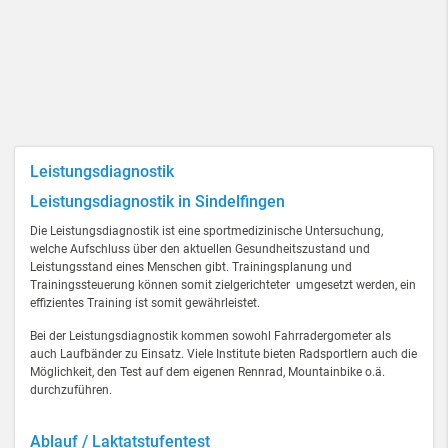
Leistungsdiagnostik
Leistungsdiagnostik in Sindelfingen
Die Leistungsdiagnostik ist eine sportmedizinische Untersuchung,
welche Aufschluss über den aktuellen Gesundheitszustand und
Leistungsstand eines Menschen gibt. Trainingsplanung und
Trainingssteuerung können somit zielgerichteter umgesetzt werden, ein
effizientes Training ist somit gewährleistet.
Bei der Leistungsdiagnostik kommen sowohl Fahrradergometer als
auch Laufbänder zu Einsatz. Viele Institute bieten Radsportlern auch die
Möglichkeit, den Test auf dem eigenen Rennrad, Mountainbike o.ä.
durchzuführen.
Ablauf / Laktatstufentest