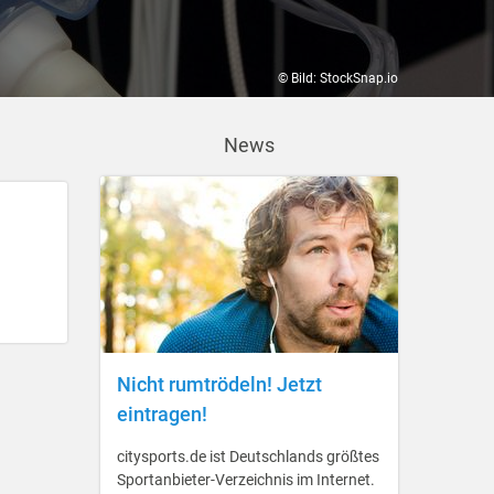
© Bild: StockSnap.io
News
Nicht rumtrödeln! Jetzt
eintragen!
citysports.de ist Deutschlands größtes
Sportanbieter-Verzeichnis im Internet.