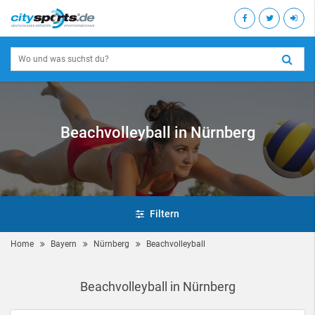
Beachvolleyball in Nürnberg
Filtern
Home
Bayern
Nürnberg
Beachvolleyball
Beachvolleyball in Nürnberg