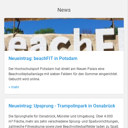
News
Neueintrag: beachFIT in Potsdam
Der Hochschulsport Potsdam hat direkt am Neuen Palais eine
Beachvolleyballanlage mit sieben Feldern für den Sommer eingerichtet.
Gebucht wird online.
» mehr
Neueintrag: Upsprung - Trampolinpark in Osnabrück
Die Sprunghalle für Osnabrück, Münster und Umgebung. Über 4.000
m² Fläche, mehr als zehn verschiedene Sprung- und Spaßvorrichtungen,
zahlreiche Fitnesskurse sowie zwei Beachvolleyballfelder laden zu Spaß