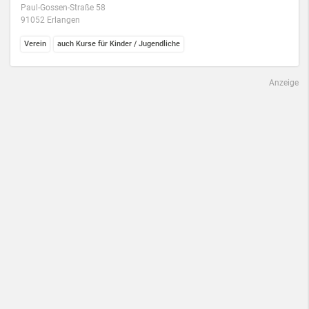
Paul-Gossen-Straße 58
91052 Erlangen
Verein
auch Kurse für Kinder / Jugendliche
Anzeige