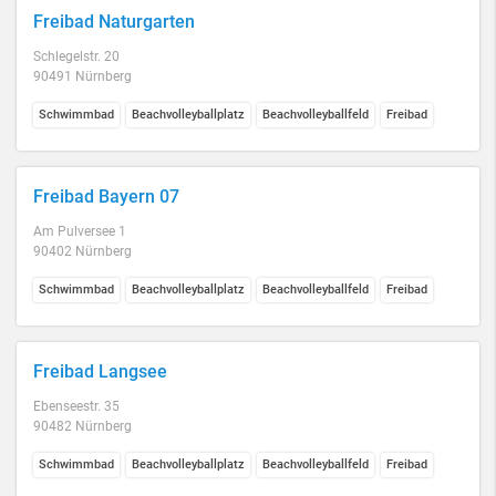
Freibad Naturgarten
Schlegelstr. 20
90491 Nürnberg
Schwimmbad
Beachvolleyballplatz
Beachvolleyballfeld
Freibad
Freibad Bayern 07
Am Pulversee 1
90402 Nürnberg
Schwimmbad
Beachvolleyballplatz
Beachvolleyballfeld
Freibad
Freibad Langsee
Ebenseestr. 35
90482 Nürnberg
Schwimmbad
Beachvolleyballplatz
Beachvolleyballfeld
Freibad