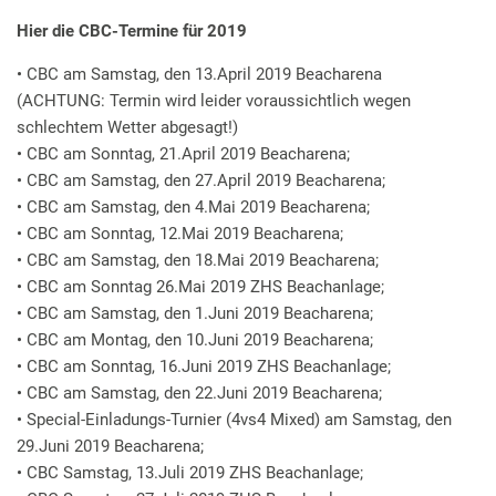
Hier die CBC-Termine für 2019
• CBC am Samstag, den 13.April 2019 Beacharena
(ACHTUNG: Termin wird leider voraussichtlich wegen
schlechtem Wetter abgesagt!)
• CBC am Sonntag, 21.April 2019 Beacharena;
• CBC am Samstag, den 27.April 2019 Beacharena;
• CBC am Samstag, den 4.Mai 2019 Beacharena;
• CBC am Sonntag, 12.Mai 2019 Beacharena;
• CBC am Samstag, den 18.Mai 2019 Beacharena;
• CBC am Sonntag 26.Mai 2019 ZHS Beachanlage;
• CBC am Samstag, den 1.Juni 2019 Beacharena;
• CBC am Montag, den 10.Juni 2019 Beacharena;
• CBC am Sonntag, 16.Juni 2019 ZHS Beachanlage;
• CBC am Samstag, den 22.Juni 2019 Beacharena;
• Special-Einladungs-Turnier (4vs4 Mixed) am Samstag, den
29.Juni 2019 Beacharena;
• CBC Samstag, 13.Juli 2019 ZHS Beachanlage;