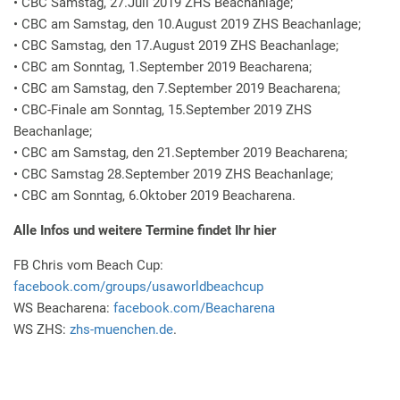
• CBC Samstag, 27.Juli 2019 ZHS Beachanlage;
• CBC am Samstag, den 10.August 2019 ZHS Beachanlage;
• CBC Samstag, den 17.August 2019 ZHS Beachanlage;
• CBC am Sonntag, 1.September 2019 Beacharena;
• CBC am Samstag, den 7.September 2019 Beacharena;
• CBC-Finale am Sonntag, 15.September 2019 ZHS
Beachanlage;
• CBC am Samstag, den 21.September 2019 Beacharena;
• CBC Samstag 28.September 2019 ZHS Beachanlage;
• CBC am Sonntag, 6.Oktober 2019 Beacharena.
Alle Infos und weitere Termine findet Ihr hier
FB Chris vom Beach Cup:
facebook.com/groups/usaworldbeachcup
WS Beacharena:
facebook.com/Beacharena
WS ZHS:
zhs-muenchen.de
.