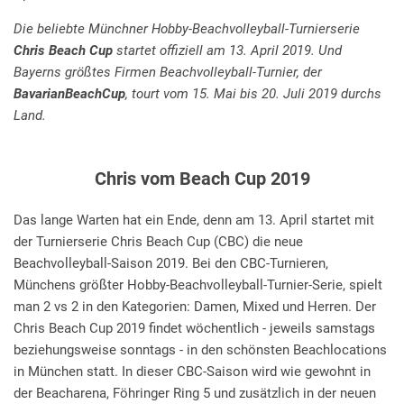
Die beliebte Münchner Hobby-Beachvolleyball-Turnierserie
Chris Beach Cup
startet offiziell am 13. April 2019. Und
Bayerns größtes Firmen Beachvolleyball-Turnier, der
BavarianBeachCup
, tourt vom 15. Mai bis 20. Juli 2019 durchs
Land.
Chris vom Beach Cup 2019
Das lange Warten hat ein Ende, denn am 13. April startet mit
der Turnierserie Chris Beach Cup (CBC) die neue
Beachvolleyball-Saison 2019. Bei den CBC-Turnieren,
Münchens größter Hobby-Beachvolleyball-Turnier-Serie, spielt
man 2 vs 2 in den Kategorien: Damen, Mixed und Herren. Der
Chris Beach Cup 2019 findet wöchentlich - jeweils samstags
beziehungsweise sonntags - in den schönsten Beachlocations
in München statt. In dieser CBC-Saison wird wie gewohnt in
der Beacharena, Föhringer Ring 5 und zusätzlich in der neuen