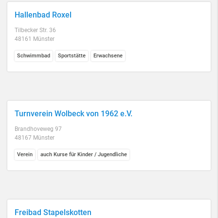
Hallenbad Roxel
Tilbecker Str. 36
48161 Münster
Schwimmbad
Sportstätte
Erwachsene
Turnverein Wolbeck von 1962 e.V.
Brandhoveweg 97
48167 Münster
Verein
auch Kurse für Kinder / Jugendliche
Freibad Stapelskotten