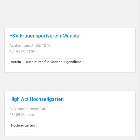
FSV Frauensportverein Münster
Achtermannstraße 10-12
48143 Münster
Verein
auch Kurse für Kinder / Jugendliche
High Act Hochseilgarten
Salzmannstrasse 140
48159 Münster
Hochseilgarten