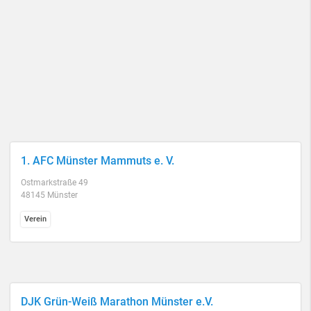
1. AFC Münster Mammuts e. V.
Ostmarkstraße 49
48145 Münster
Verein
DJK Grün-Weiß Marathon Münster e.V.