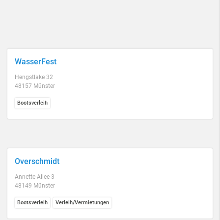
WasserFest
Hengstlake 32
48157 Münster
Bootsverleih
Overschmidt
Annette Allee 3
48149 Münster
Bootsverleih
Verleih/Vermietungen