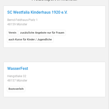
SC Westfalia Kinderhaus 1920 e.V.
Bernd-Feldhaus-Platz 1
48159 Münster
Verein
zusätzliche Angebote nur für Frauen
auch Kurse für Kinder / Jugendliche
WasserFest
Hengstlake 32
48157 Münster
Bootsverleih