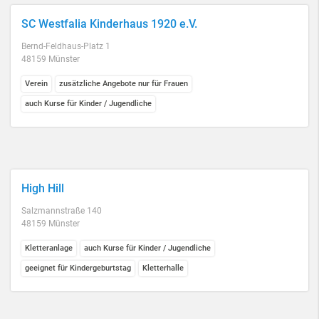
SC Westfalia Kinderhaus 1920 e.V.
Bernd-Feldhaus-Platz 1
48159 Münster
Verein
zusätzliche Angebote nur für Frauen
auch Kurse für Kinder / Jugendliche
High Hill
Salzmannstraße 140
48159 Münster
Kletteranlage
auch Kurse für Kinder / Jugendliche
geeignet für Kindergeburtstag
Kletterhalle