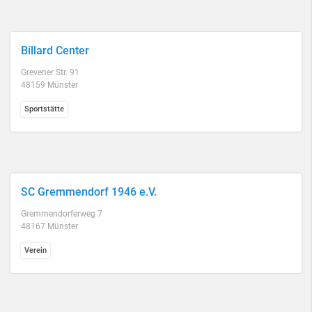
Billard Center
Grevener Str. 91
48159 Münster
Sportstätte
SC Gremmendorf 1946 e.V.
Gremmendorferweg 7
48167 Münster
Verein