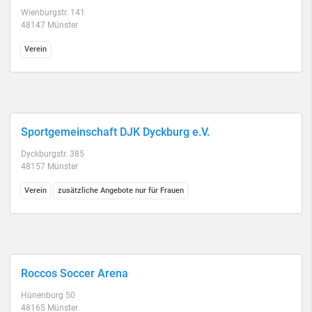
Wienburgstr. 141
48147 Münster
Verein
Sportgemeinschaft DJK Dyckburg e.V.
Dyckburgstr. 385
48157 Münster
Verein
zusätzliche Angebote nur für Frauen
Roccos Soccer Arena
Hünenburg 50
48165 Münster