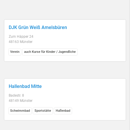
DJK Grün Weiß Amelsbüren
Zum Häpper 24
48163 Münster
Verein
auch Kurse für Kinder / Jugendliche
Hallenbad Mitte
Badestr. 8
48149 Münster
Schwimmbad
Sportstätte
Hallenbad