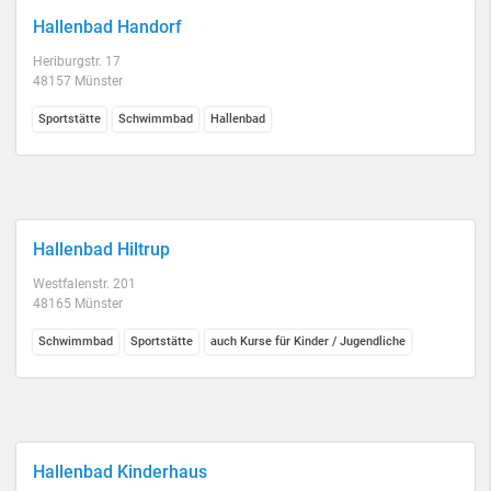
Hallenbad Handorf
Heriburgstr. 17
48157 Münster
Sportstätte
Schwimmbad
Hallenbad
Hallenbad Hiltrup
Westfalenstr. 201
48165 Münster
Schwimmbad
Sportstätte
auch Kurse für Kinder / Jugendliche
Hallenbad Kinderhaus