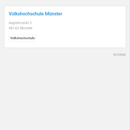
Volkshochschule Münster
Aegidiimarkt 3
48143 Münster
Volkshochschule
Anzeige