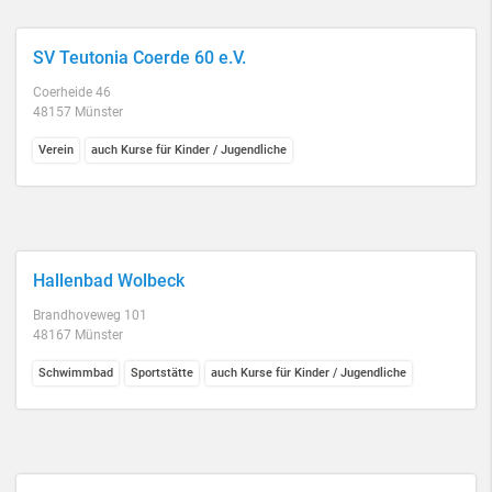
SV Teutonia Coerde 60 e.V.
Coerheide 46
48157 Münster
Verein
auch Kurse für Kinder / Jugendliche
Hallenbad Wolbeck
Brandhoveweg 101
48167 Münster
Schwimmbad
Sportstätte
auch Kurse für Kinder / Jugendliche