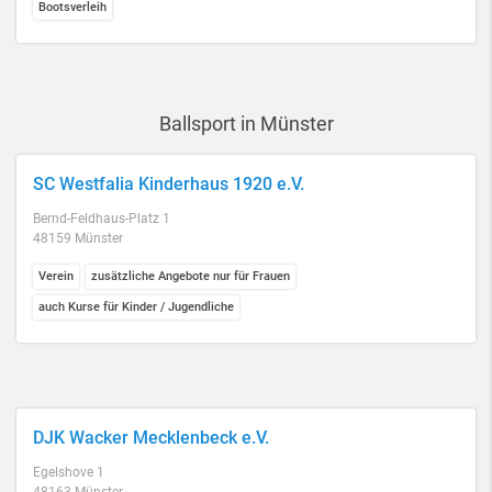
Bootsverleih
Ballsport in Münster
SC Westfalia Kinderhaus 1920 e.V.
Bernd-Feldhaus-Platz 1
48159 Münster
Verein
zusätzliche Angebote nur für Frauen
auch Kurse für Kinder / Jugendliche
DJK Wacker Mecklenbeck e.V.
Egelshove 1