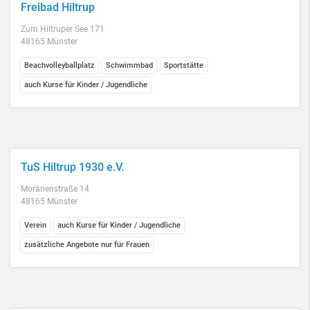
Freibad Hiltrup
Zum Hiltruper See 171
48165 Münster
Beachvolleyballplatz
Schwimmbad
Sportstätte
auch Kurse für Kinder / Jugendliche
TuS Hiltrup 1930 e.V.
Moränenstraße 14
48165 Münster
Verein
auch Kurse für Kinder / Jugendliche
zusätzliche Angebote nur für Frauen