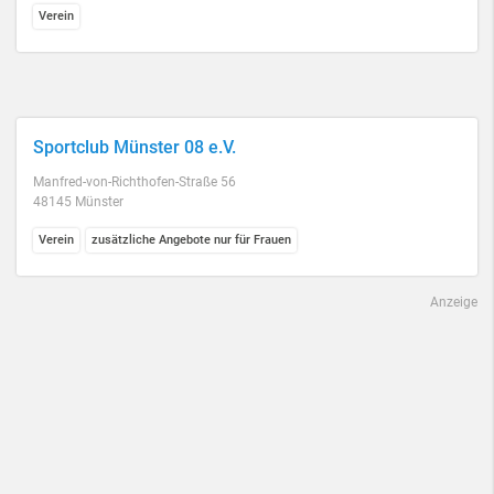
Verein
Sportclub Münster 08 e.V.
Manfred-von-Richthofen-Straße 56
48145 Münster
Verein
zusätzliche Angebote nur für Frauen
Anzeige