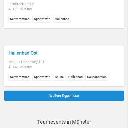
Idenbrockplatz 8
48159 Münster
Schwimmbad
Sportstätte
Hallenbad
Hallenbad Ost
Mauritz-Lindenweg 101
48145 Münster
Schwimmbad
Sportstätte
Sauna
Hallenbad
Saunabereich
Weitere Ergebnisse
Teamevents in Münster