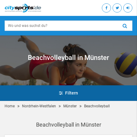
Beachvolleyball in Münster
Filtern
Home
Nordrhein-Westfalen
Münster
Beachvolleyball
Beachvolleyball in Münster