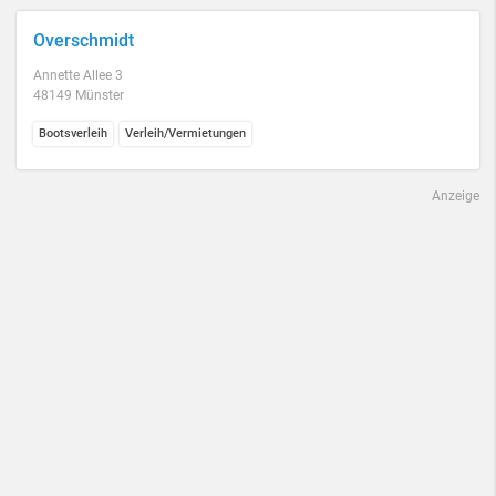
Overschmidt
Annette Allee 3
48149 Münster
Bootsverleih
Verleih/Vermietungen
Anzeige