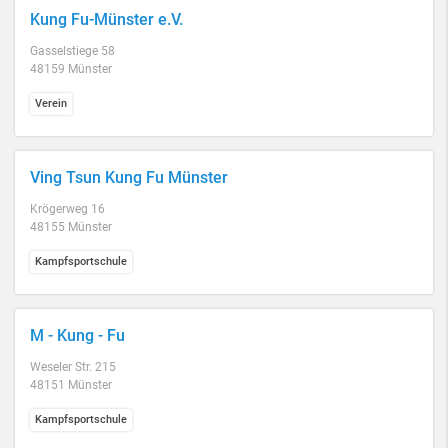
Kung Fu-Münster e.V.
Gasselstiege 58
48159 Münster
Verein
Ving Tsun Kung Fu Münster
Krögerweg 16
48155 Münster
Kampfsportschule
M - Kung - Fu
Weseler Str. 215
48151 Münster
Kampfsportschule