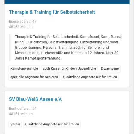
Therapie & Training für Selbstsicherheit
Boeselagerstr. 47
48163 Münster
Therapie & Training für Selbstsicherheit. Kampfsport, Kampfkunst,
Kung Fu, Kickboxen, Selbstverteidigung. Einzeltraining und/oder
Gruppentraining. Personal Training, auch für Senioren und
Menschen ab der Lebensmitte und Kinder ab 12 Jahren. Über 30
Jahre Kampfsporterfahrung.
Kampfsportschule
auch Kurse für Kinder / Jugendliche
Erwachsene
spezielle Angebote für Senioren
zusätzliche Angebote nur für Frauen
SV Blau-Weiß Aasee e.V.
Bonhoefferstr. 54
48151 Münster
Verein
zusätzliche Angebote nur für Frauen