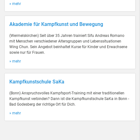
» mehr
Akademie für Kampfkunst und Bewegung
(Wermelskirchen) Seit über 35 Jahren trainiert Sifu Andreas Romano
mit Menschen verschiedener Altersgruppen und Lebenssituationen
Wing Chun. Sein Angebot beinhaltet Kurse für Kinder und Erwachsene
sowie nur für Frauen.
» mehr
Kampfkunstschule SaKa
(Bonn) Anspruchsvolles Kampfsport-Training mit einer traditionellen
Kampfkunst verbinden? Dann ist die Kampfkunstschule SaKa in Bonn -
Bad Godesberg der richtige Ort für Dich.
» mehr