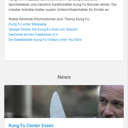
Sportvereinen und natürlich traditionellen Kung Fu-Schulen lernen. Die
meisten Anbieter bieten zudem Unterrichtseinheiten für Kinder an.
Weiter führende Informationen zum Thema Kung Fu:
Kung Fu unter Wikipedia
Spiegel Online: Die Kung-Fu-Kids von Shaolin
Deutsche Wushu Federation e.V.
Die beliebtesten Kung Fu-Videos unter YouTube
News
Kung Fu Center Essen