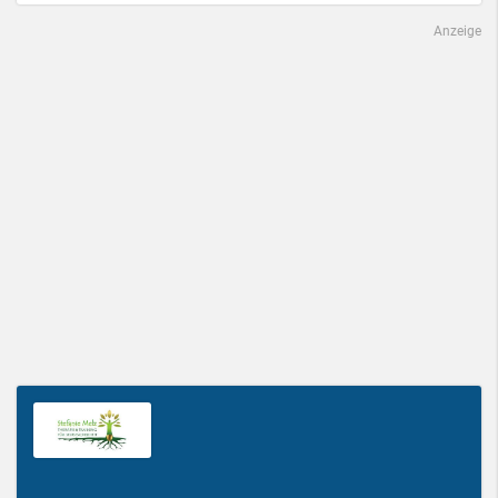
Anzeige