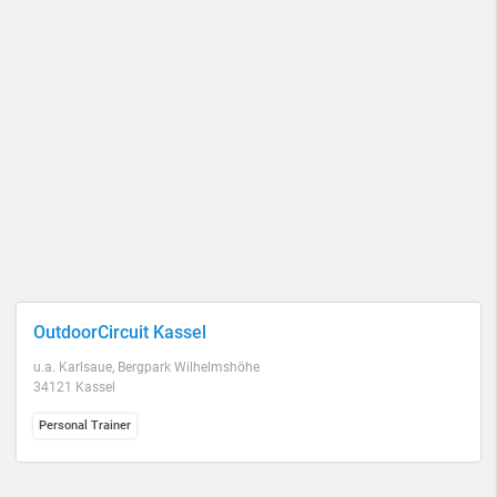
OutdoorCircuit Kassel
u.a. Karlsaue, Bergpark Wilhelmshöhe
34121 Kassel
Personal Trainer