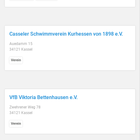
Casseler Schwimmverein Kurhessen von 1898 e.V.
Auedamm 15
34121 Kassel
Verein
VfB Viktoria Bettenhausen e.V.
Zwehrener Weg 78
34121 Kassel
Verein