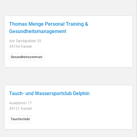
Thomas Menge Personal Training &
Gesundheitsmanagement
Am Sandgraben 35
34134 Kassel
Gesundheitszentrum
Tauch- und Wassersportclub Delphin
Auedamm 17
34121 Kassel
Tauchschule