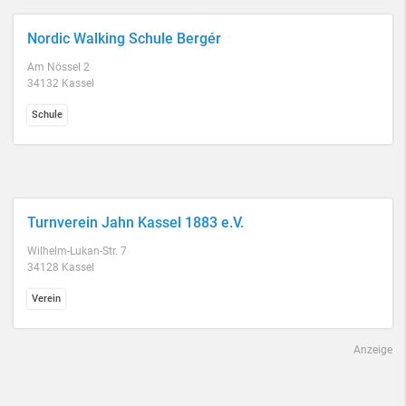
Nordic Walking Schule Bergér
Am Nössel 2
34132 Kassel
Schule
Turnverein Jahn Kassel 1883 e.V.
Wilhelm-Lukan-Str. 7
34128 Kassel
Verein
Anzeige