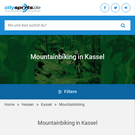
Mountainbiking in Kassel
Filtern
Home
Hessen
Kassel
Mountainbiking
Mountainbiking in Kassel