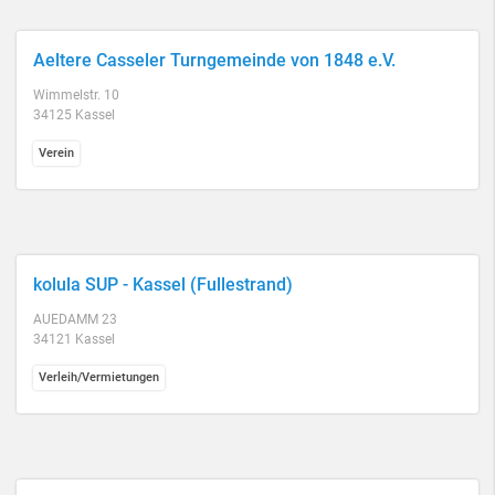
Aeltere Casseler Turngemeinde von 1848 e.V.
Wimmelstr. 10
34125 Kassel
Verein
kolula SUP - Kassel (Fullestrand)
AUEDAMM 23
34121 Kassel
Verleih/Vermietungen