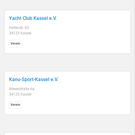
Yacht Club Kassel e.V.
Hafenstr. 93
34125 Kassel
Verein
Kanu-Sport-Kassel e.V.
Weserstraße 6a
34125 Kassel
Verein