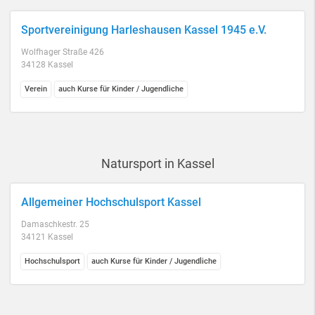
Sportvereinigung Harleshausen Kassel 1945 e.V.
Wolfhager Straße 426
34128 Kassel
Verein
auch Kurse für Kinder / Jugendliche
Natursport in Kassel
Allgemeiner Hochschulsport Kassel
Damaschkestr. 25
34121 Kassel
Hochschulsport
auch Kurse für Kinder / Jugendliche