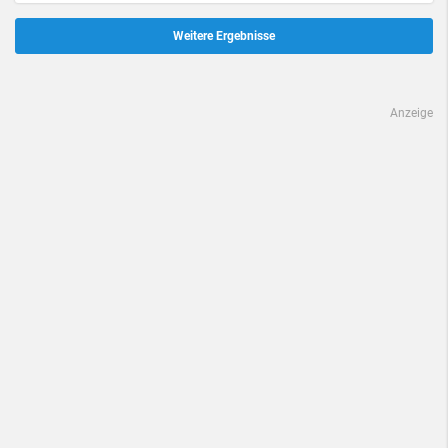
Weitere Ergebnisse
Anzeige