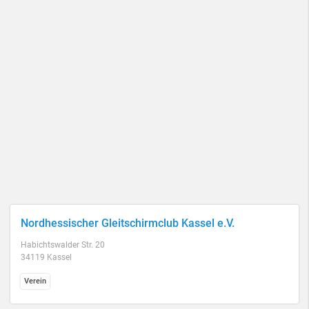
Nordhessischer Gleitschirmclub Kassel e.V.
Habichtswalder Str. 20
34119 Kassel
Verein