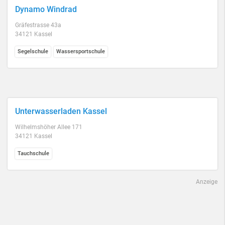
Dynamo Windrad
Gräfestrasse 43a
34121 Kassel
Segelschule
Wassersportschule
Unterwasserladen Kassel
Wilhelmshöher Allee 171
34121 Kassel
Tauchschule
Anzeige