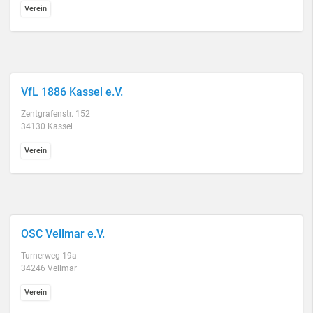
Verein
VfL 1886 Kassel e.V.
Zentgrafenstr. 152
34130 Kassel
Verein
OSC Vellmar e.V.
Turnerweg 19a
34246 Vellmar
Verein