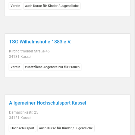
Verein
auch Kurse für Kinder / Jugendliche
TSG Wilhelmshöhe 1883 e.V.
Kirchditmolder Straße 46
34131 Kassel
Verein
zusätzliche Angebote nur für Frauen
Allgemeiner Hochschulsport Kassel
Damaschkestr. 25
34121 Kassel
Hochschulsport
auch Kurse für Kinder / Jugendliche