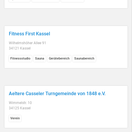
Fitness First Kassel
Wilhelmshöher Allee 91
34121 Kassel
Fitnessstudio
Sauna
Gerätebereich
Saunabereich
Aeltere Casseler Turngemeinde von 1848 e.V.
Wimmelstr. 10
34125 Kassel
Verein