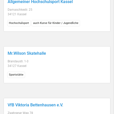
Allgemeiner Hochschulsport Kassel
Damaschkestr. 25
34121 Kassel
Hochschulsport
auch Kurse für Kinder / Jugendliche
Mr.Wilson Skatehalle
Brandaustr. 1-3
34127 Kassel
Sportstätte
VfB Viktoria Bettenhausen e.V.
Zwehrener Weg 78