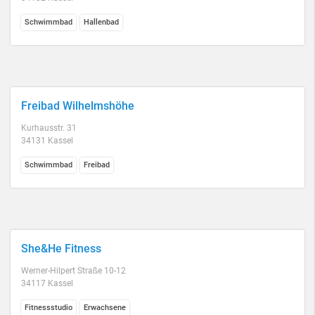
Schwimmbad
Hallenbad
Freibad Wilhelmshöhe
Kurhausstr. 31
34131 Kassel
Schwimmbad
Freibad
She&He Fitness
Werner-Hilpert Straße 10-12
34117 Kassel
Fitnessstudio
Erwachsene