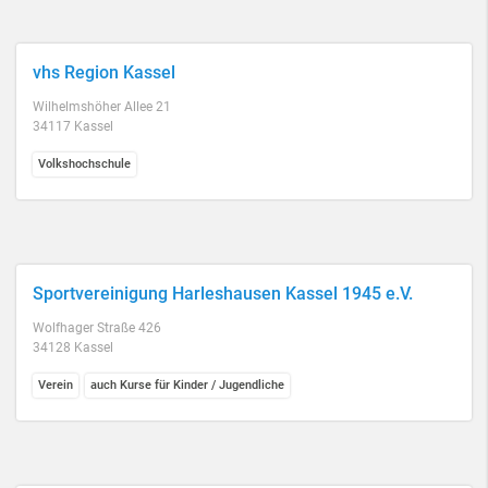
vhs Region Kassel
Wilhelmshöher Allee 21
34117 Kassel
Volkshochschule
Sportvereinigung Harleshausen Kassel 1945 e.V.
Wolfhager Straße 426
34128 Kassel
Verein
auch Kurse für Kinder / Jugendliche