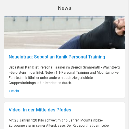
News
Neueintrag: Sebastian Kanik Personal Training
Sebastian Kanik ist Personal Trainer im Dreieck Simmerath - Wachtberg
- Gerolstein in der Eifel. Neben 1:1-Personal Training und Mountainbike-
Fahrtechnik führt er unter anderem auch zielgerichtete
Gruppentrainings in Unternehmen durch.
» mehr
Video: In der Mitte des Pfades
Mit 28 Jahren 120 Kilo schwer; mit 46 Jahren Mountainbike-
Europameister in seiner Altersklasse. Der Radsport hat dem Leben