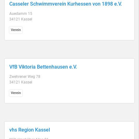
Casseler Schwimmverein Kurhessen von 1898 e.V.
Auedamm 15
34121 Kassel
Verein
VfB Viktoria Bettenhausen e.V.
Zwehrener Weg 78
34121 Kassel
Verein
vhs Region Kassel