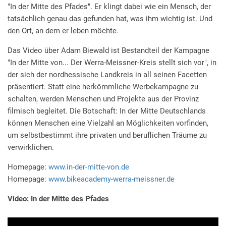
"In der Mitte des Pfades". Er klingt dabei wie ein Mensch, der
tatsächlich genau das gefunden hat, was ihm wichtig ist. Und
den Ort, an dem er leben möchte.
Das Video über Adam Biewald ist Bestandteil der Kampagne
"In der Mitte von... Der Werra-Meissner-Kreis stellt sich vor", in
der sich der nordhessische Landkreis in all seinen Facetten
präsentiert. Statt eine herkömmliche Werbekampagne zu
schalten, werden Menschen und Projekte aus der Provinz
filmisch begleitet. Die Botschaft: In der Mitte Deutschlands
können Menschen eine Vielzahl an Möglichkeiten vorfinden,
um selbstbestimmt ihre privaten und beruflichen Träume zu
verwirklichen.
Homepage:
www.in-der-mitte-von.de
Homepage:
www.bikeacademy-werra-meissner.de
Video: In der Mitte des Pfades