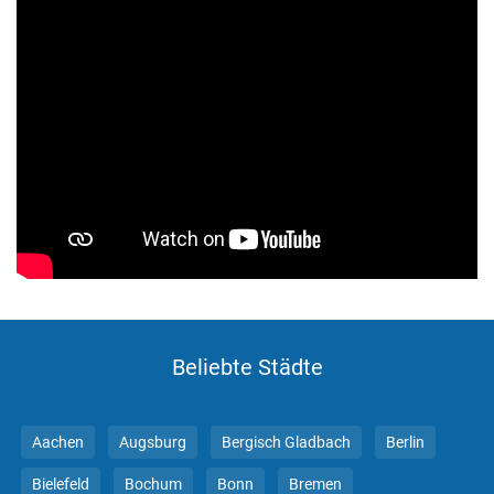
Beliebte Städte
Aachen
Augsburg
Bergisch Gladbach
Berlin
Bielefeld
Bochum
Bonn
Bremen