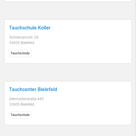
Tauchschule Koller
Schliemannstr. 26
33605 Bielefeld
Tauchschule
Tauchcenter Bielefeld
Detmolderstraße 445
33605 Bielefeld
Tauchschule