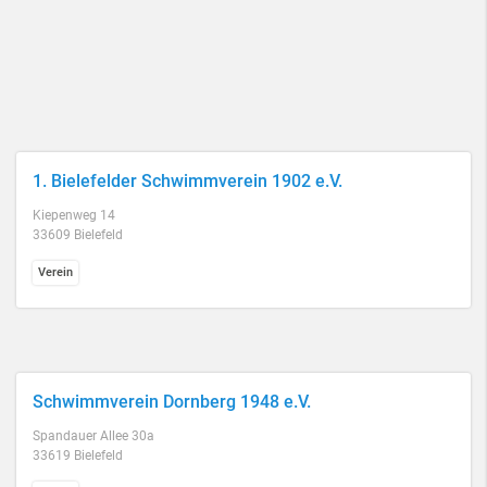
1. Bielefelder Schwimmverein 1902 e.V.
Kiepenweg 14
33609 Bielefeld
Verein
Schwimmverein Dornberg 1948 e.V.
Spandauer Allee 30a
33619 Bielefeld