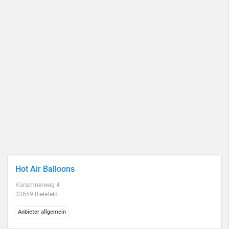
Hot Air Balloons
Kürschnerweg 4
33659 Bielefeld
Anbieter allgemein