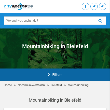
Mountainbiking in Bielefeld
Filtern
Home
Nordrhein-Westfalen
Bielefeld
Mountainbiking
Mountainbiking in Bielefeld