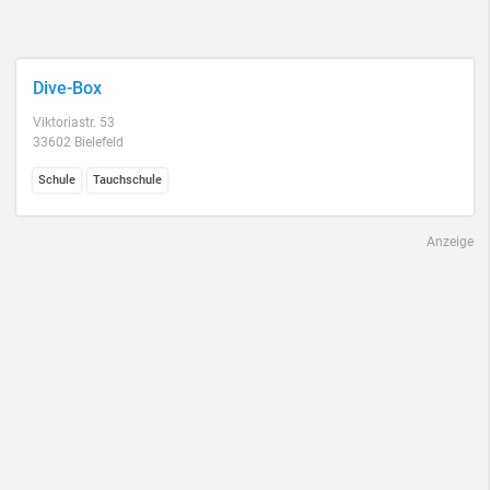
Dive-Box
Viktoriastr. 53
33602 Bielefeld
Schule
Tauchschule
Anzeige