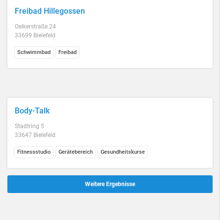
Freibad Hillegossen
Oelkerstraße 24
33699 Bielefeld
Schwimmbad
Freibad
Body-Talk
Stadtring 5
33647 Bielefeld
Fitnessstudio
Gerätebereich
Gesundheitskurse
Weitere Ergebnisse