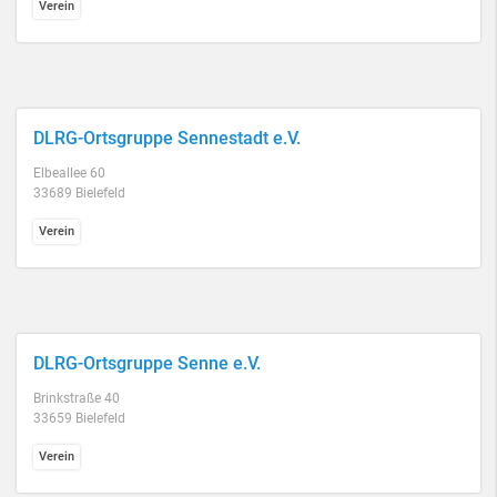
Verein
DLRG-Ortsgruppe Sennestadt e.V.
Elbeallee 60
33689 Bielefeld
Verein
DLRG-Ortsgruppe Senne e.V.
Brinkstraße 40
33659 Bielefeld
Verein