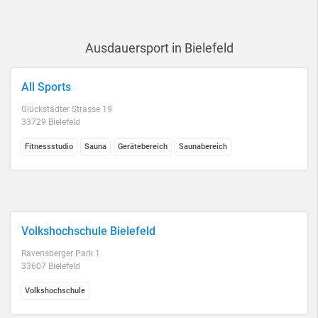
Ausdauersport in Bielefeld
All Sports
Glückstädter Strasse 19
33729 Bielefeld
Fitnessstudio
Sauna
Gerätebereich
Saunabereich
Volkshochschule Bielefeld
Ravensberger Park 1
33607 Bielefeld
Volkshochschule