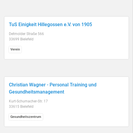
TuS Einigkeit Hillegossen e.V. von 1905
Detmolder Straße 566
33699 Bielefeld
Verein
Christian Wagner - Personal Training und
Gesundheitsmanagement
Kurt-Schumacher-Str. 17
33615 Bielefeld
Gesundheitszentrum