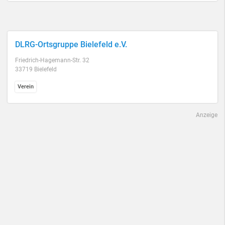
DLRG-Ortsgruppe Bielefeld e.V.
Friedrich-Hagemann-Str. 32
33719 Bielefeld
Verein
Anzeige