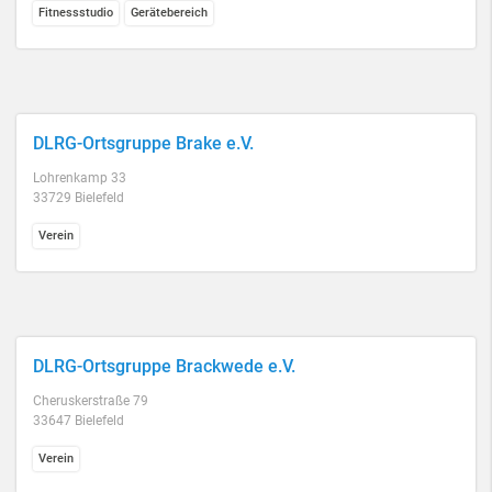
Fitnessstudio
Gerätebereich
DLRG-Ortsgruppe Brake e.V.
Lohrenkamp 33
33729 Bielefeld
Verein
DLRG-Ortsgruppe Brackwede e.V.
Cheruskerstraße 79
33647 Bielefeld
Verein