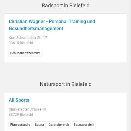
Radsport in Bielefeld
Christian Wagner - Personal Training und
Gesundheitsmanagement
Kurt-Schumacher-Str. 17
33615 Bielefeld
Gesundheitszentrum
Natursport in Bielefeld
All Sports
Glückstädter Strasse 19
33729 Bielefeld
Fitnessstudio
Sauna
Gerätebereich
Saunabereich