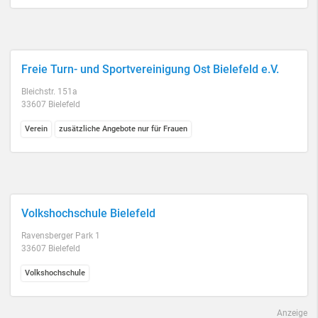
Freie Turn- und Sportvereinigung Ost Bielefeld e.V.
Bleichstr. 151a
33607 Bielefeld
Verein
zusätzliche Angebote nur für Frauen
Volkshochschule Bielefeld
Ravensberger Park 1
33607 Bielefeld
Volkshochschule
Anzeige