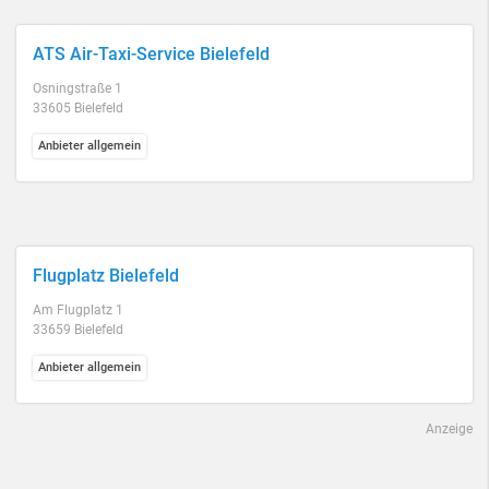
ATS Air-Taxi-Service Bielefeld
Osningstraße 1
33605 Bielefeld
Anbieter allgemein
Flugplatz Bielefeld
Am Flugplatz 1
33659 Bielefeld
Anbieter allgemein
Anzeige