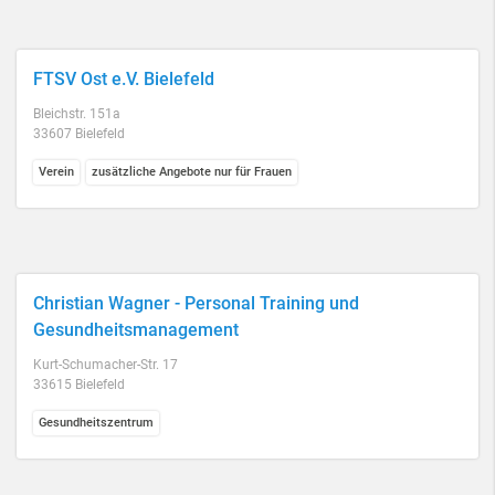
FTSV Ost e.V. Bielefeld
Bleichstr. 151a
33607 Bielefeld
Verein
zusätzliche Angebote nur für Frauen
Christian Wagner - Personal Training und
Gesundheitsmanagement
Kurt-Schumacher-Str. 17
33615 Bielefeld
Gesundheitszentrum