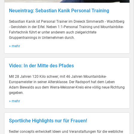
Neueintrag: Sebastian Kanik Personal Training
Sebastian Kanik ist Personal Trainer im Dreieck Simmerath - Wachtberg
- Gerolstein in der Eifel. Neben 1:1-Personal Training und Mountainbike-
Fahrtechnik führt er unter anderem auch zielgerichtete
Gruppentrainings in Unternehmen durch.
» mehr
Video: In der Mitte des Pfades
Mit 28 Jahren 120 Kilo schwer; mit 46 Jahren Mountainbike-
Europameister in seiner Altersklasse. Der Radsport hat dem Leben
Adam Biewalds aus dem Werra-Meissner-Kreis eine völlig neue Richtung
gegeben.
» mehr
Sportliche Highlights nur für Frauen!
fiedler concepts entwickelt Ideen und Veranstaltungen für die weibliche