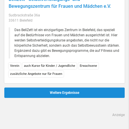
Bewegungszentrum für Frauen und Mädchen e.V.
Sudbrackstraße 36a
33611 Bielefeld
Das BellZett ist ein einzigartiges Zentrum in Bielefeld, das speziell
auf die Bedürfnisse von Frauen und Mädchen ausgerichtet ist. Hier
werden Selbstverteidigungskurse angeboten, die nicht nur die
körperliche Sicherheit, sondern auch das Selbstbewusstsein stärken.
Ergänzend dazu gibt es Bewegungsprogramme, die auf Fitness und
Entspannung abzielen.
Verein
auch Kurse für Kinder / Jugendliche
Erwachsene
zusätzliche Angebote nur für Frauen
Weitere Ergebnisse
Anzeige