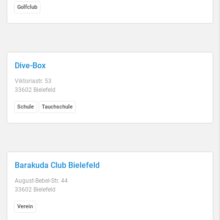
Golfclub
Dive-Box
Viktoriastr. 53
33602 Bielefeld
Schule
Tauchschule
Barakuda Club Bielefeld
August-Bebel-Str. 44
33602 Bielefeld
Verein