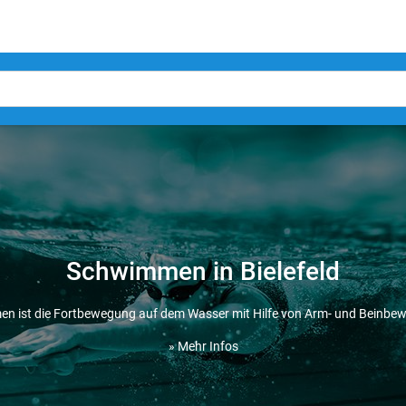
Schwimmen in Bielefeld
n ist die Fortbewegung auf dem Wasser mit Hilfe von Arm- und Beinbe
» Mehr Infos