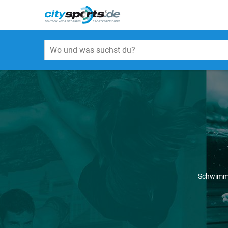
Schwimme