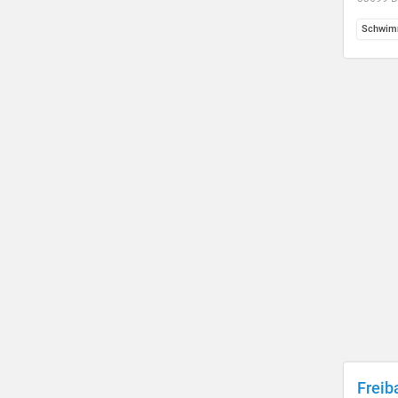
Schwim
Freib