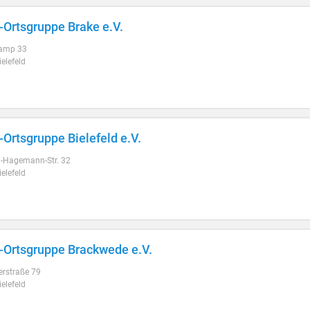
Ortsgruppe Brake e.V.
amp 33
elefeld
Ortsgruppe Bielefeld e.V.
h-Hagemann-Str. 32
elefeld
Ortsgruppe Brackwede e.V.
erstraße 79
elefeld