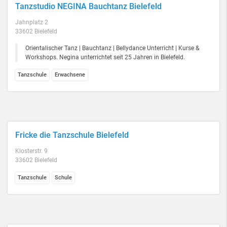
Tanzstudio NEGINA Bauchtanz Bielefeld
Jahnplatz 2
33602 Bielefeld
Orientalischer Tanz | Bauchtanz | Bellydance Unterricht | Kurse &
Workshops. Negina unterrichtet seit 25 Jahren in Bielefeld.
Tanzschule
Erwachsene
Fricke die Tanzschule Bielefeld
Klosterstr. 9
33602 Bielefeld
Tanzschule
Schule