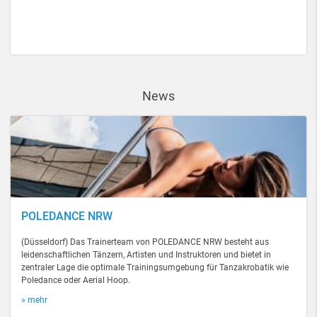
News
POLEDANCE NRW
(Düsseldorf) Das Trainerteam von POLEDANCE NRW besteht aus
leidenschaftlichen Tänzern, Artisten und Instruktoren und bietet in
zentraler Lage die optimale Trainingsumgebung für Tanzakrobatik wie
Poledance oder Aerial Hoop.
» mehr