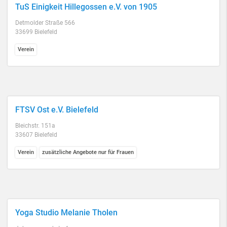
TuS Einigkeit Hillegossen e.V. von 1905
Detmolder Straße 566
33699 Bielefeld
Verein
FTSV Ost e.V. Bielefeld
Bleichstr. 151a
33607 Bielefeld
Verein
zusätzliche Angebote nur für Frauen
Yoga Studio Melanie Tholen