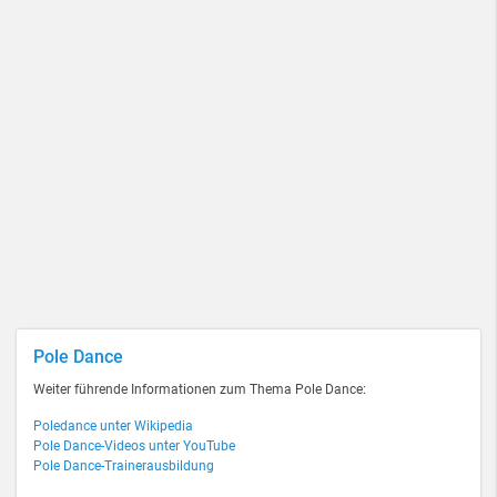
Pole Dance
Weiter führende Informationen zum Thema Pole Dance:
Poledance unter Wikipedia
Pole Dance-Videos unter YouTube
Pole Dance-Trainerausbildung