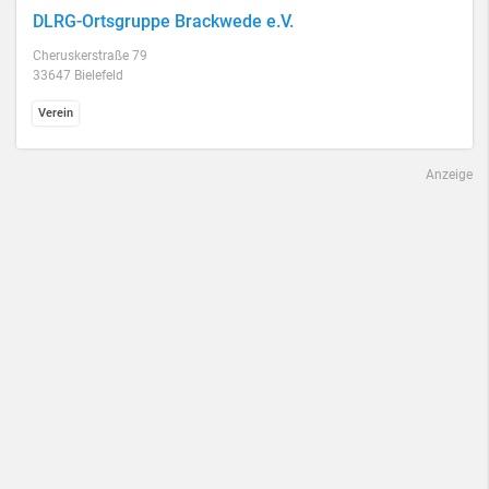
DLRG-Ortsgruppe Brackwede e.V.
Cheruskerstraße 79
33647 Bielefeld
Verein
Anzeige