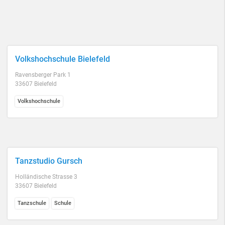
Volkshochschule Bielefeld
Ravensberger Park 1
33607 Bielefeld
Volkshochschule
Tanzstudio Gursch
Holländische Strasse 3
33607 Bielefeld
Tanzschule
Schule