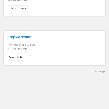
Lehrer/Trainer
Stepwerkstatt
Nienhagener Str. 10a
33609 Bielefeld
Tanzschule
Anzeige