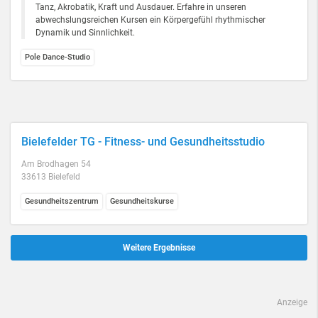
Tanz, Akrobatik, Kraft und Ausdauer. Erfahre in unseren
abwechslungsreichen Kursen ein Körpergefühl rhythmischer
Dynamik und Sinnlichkeit.
Pole Dance-Studio
Bielefelder TG - Fitness- und Gesundheitsstudio
Am Brodhagen 54
33613 Bielefeld
Gesundheitszentrum
Gesundheitskurse
Weitere Ergebnisse
Anzeige