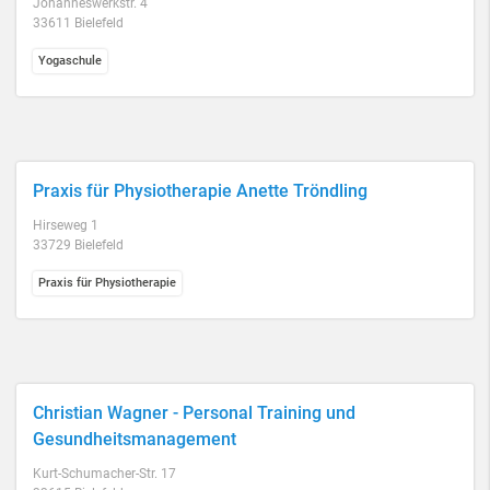
Johanneswerkstr. 4
33611 Bielefeld
Yogaschule
Praxis für Physiotherapie Anette Tröndling
Hirseweg 1
33729 Bielefeld
Praxis für Physiotherapie
Christian Wagner - Personal Training und
Gesundheitsmanagement
Kurt-Schumacher-Str. 17