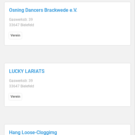
Osning Dancers Brackwede e.V.
Gaswerkstr. 39
33647 Bielefeld
Verein
LUCKY LARIATS
Gaswerkstr. 39
33647 Bielefeld
Verein
Hang Loose-Cloggimg