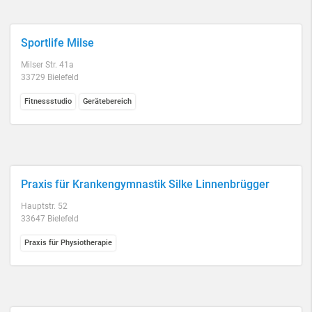
Sportlife Milse
Milser Str. 41a
33729 Bielefeld
Fitnessstudio
Gerätebereich
Praxis für Krankengymnastik Silke Linnenbrügger
Hauptstr. 52
33647 Bielefeld
Praxis für Physiotherapie