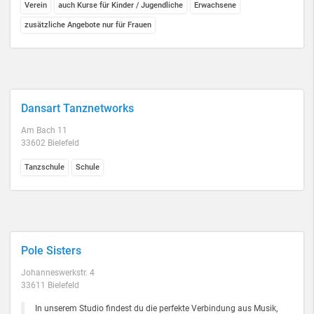
Verein
auch Kurse für Kinder / Jugendliche
Erwachsene
zusätzliche Angebote nur für Frauen
Dansart Tanznetworks
Am Bach 11
33602 Bielefeld
Tanzschule
Schule
Pole Sisters
Johanneswerkstr. 4
33611 Bielefeld
In unserem Studio findest du die perfekte Verbindung aus Musik,