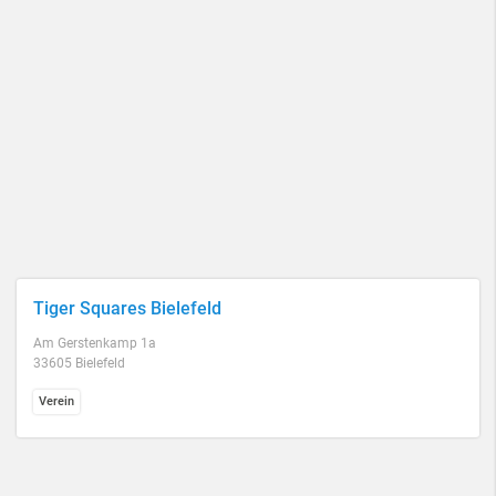
Tiger Squares Bielefeld
Am Gerstenkamp 1a
33605 Bielefeld
Verein