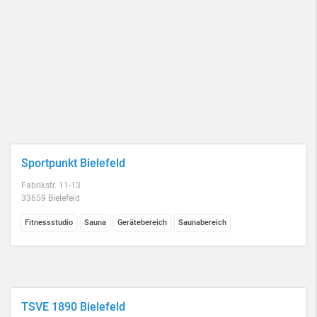
Sportpunkt Bielefeld
Fabrikstr. 11-13
33659 Bielefeld
Fitnessstudio
Sauna
Gerätebereich
Saunabereich
TSVE 1890 Bielefeld