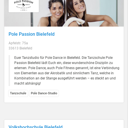
Pole Passion Bielefeld
Apfelstr. 75a
33613 Bielefeld
Euer Tanzstudio für Pole Dance in Bielefeld. Die Tanzschule Pole
Passion Bielefeld lädt Euch ein, diese wunderschöne Disziplin zu
erlernen. Pole Dance, auch Pole Fitness genannt, ist eine Verbindung
von Elementen aus der Akrobatik und sinnlichem Tanz, welche in
Kombination an der Stange ausgeführt werden – es steckt an und
macht abhängig!
Tanzschule
Pole Dance-Studio
Volkshochschule Bielefeld