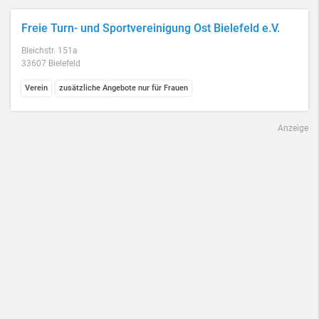
Freie Turn- und Sportvereinigung Ost Bielefeld e.V.
Bleichstr. 151a
33607 Bielefeld
Verein
zusätzliche Angebote nur für Frauen
Anzeige