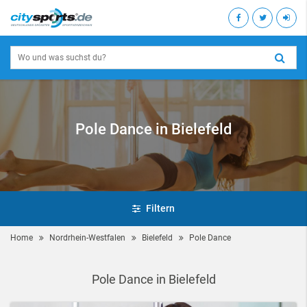
Pole Dance in Bielefeld
Filtern
Home
Nordrhein-Westfalen
Bielefeld
Pole Dance
Pole Dance in Bielefeld