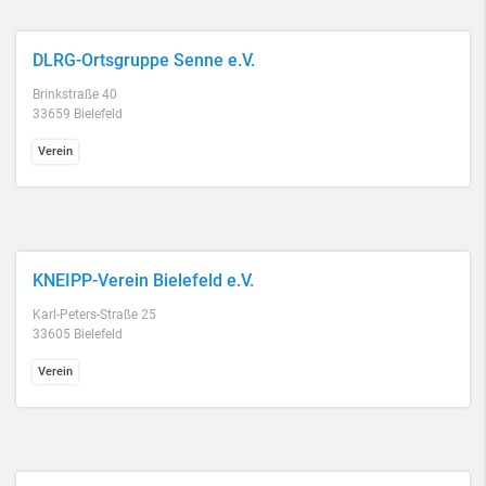
DLRG-Ortsgruppe Senne e.V.
Brinkstraße 40
33659 Bielefeld
Verein
KNEIPP-Verein Bielefeld e.V.
Karl-Peters-Straße 25
33605 Bielefeld
Verein