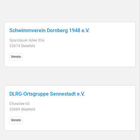
Schwimmverein Dornberg 1948 e.V.
Spandauer Allee 30a
33619 Bielefeld
Verein
DLRG-Ortsgruppe Sennestadt e.V.
Elbeallee 60
33689 Bielefeld
Verein