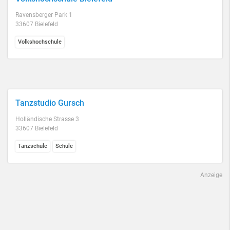
Ravensberger Park 1
33607 Bielefeld
Volkshochschule
Tanzstudio Gursch
Holländische Strasse 3
33607 Bielefeld
Tanzschule
Schule
Anzeige