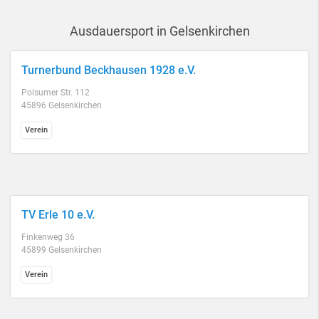
Ausdauersport in Gelsenkirchen
Turnerbund Beckhausen 1928 e.V.
Polsumer Str. 112
45896 Gelsenkirchen
Verein
TV Erle 10 e.V.
Finkenweg 36
45899 Gelsenkirchen
Verein