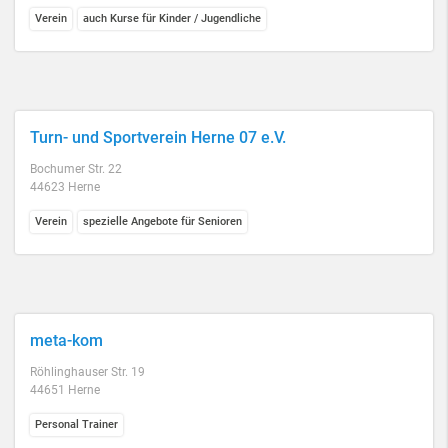
Verein
auch Kurse für Kinder / Jugendliche
Turn- und Sportverein Herne 07 e.V.
Bochumer Str. 22
44623 Herne
Verein
spezielle Angebote für Senioren
meta-kom
Röhlinghauser Str. 19
44651 Herne
Personal Trainer