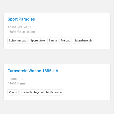
Sport Paradies
Adenauerallee 118
45891 Gelsenkirchen
Schwimmbad
Sportstätte
Sauna
Freibad
Saunabereich
Turnverein Wanne 1885 e.V.
Plutostr. 19
44651 Herne
Verein
spezielle Angebote für Senioren