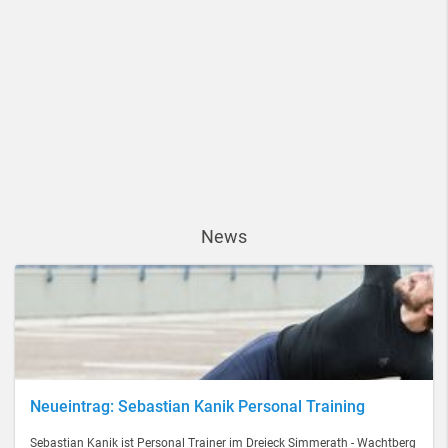
News
Neueintrag: Sebastian Kanik Personal Training
Sebastian Kanik ist Personal Trainer im Dreieck Simmerath - Wachtberg