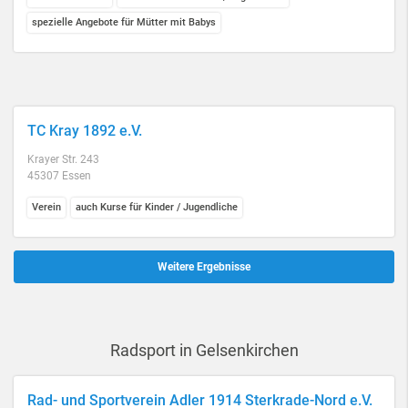
spezielle Angebote für Mütter mit Babys
TC Kray 1892 e.V.
Krayer Str. 243
45307 Essen
Verein
auch Kurse für Kinder / Jugendliche
Weitere Ergebnisse
Radsport in Gelsenkirchen
Rad- und Sportverein Adler 1914 Sterkrade-Nord e.V.