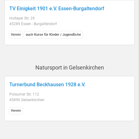
TV Einigkeit 1901 e.V. Essen-Burgaltendorf
Holteyer Str. 29
45289 Essen - Burgaltendorf
Verein
auch Kurse für Kinder / Jugendliche
Natursport in Gelsenkirchen
Turnerbund Beckhausen 1928 e.V.
Polsumer Str. 112
45896 Gelsenkirchen
Verein