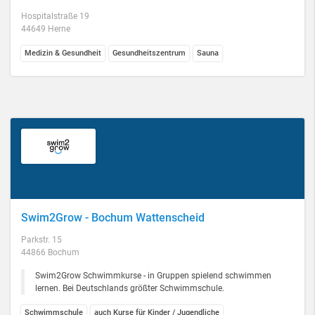
Hospitalstraße 19
44649 Herne
Medizin & Gesundheit
Gesundheitszentrum
Sauna
Swim2Grow - Bochum Wattenscheid
Parkstr. 15
44866 Bochum
Swim2Grow Schwimmkurse - in Gruppen spielend schwimmen
lernen. Bei Deutschlands größter Schwimmschule.
Schwimmschule
auch Kurse für Kinder / Jugendliche