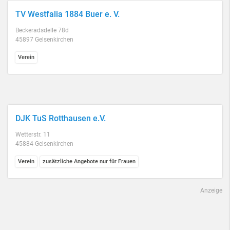
TV Westfalia 1884 Buer e. V.
Beckeradsdelle 78d
45897 Gelsenkirchen
Verein
DJK TuS Rotthausen e.V.
Wetterstr. 11
45884 Gelsenkirchen
Verein
zusätzliche Angebote nur für Frauen
Anzeige