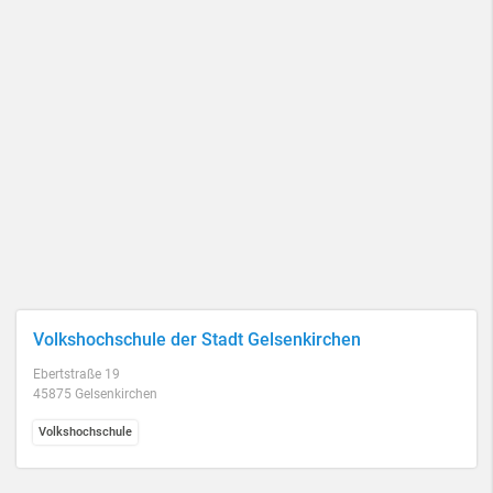
Volkshochschule der Stadt Gelsenkirchen
Ebertstraße 19
45875 Gelsenkirchen
Volkshochschule