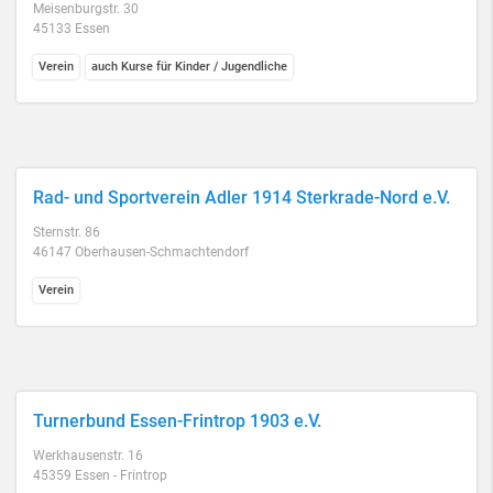
Meisenburgstr. 30
45133 Essen
Verein
auch Kurse für Kinder / Jugendliche
Rad- und Sportverein Adler 1914 Sterkrade-Nord e.V.
Sternstr. 86
46147 Oberhausen-Schmachtendorf
Verein
Turnerbund Essen-Frintrop 1903 e.V.
Werkhausenstr. 16
45359 Essen - Frintrop