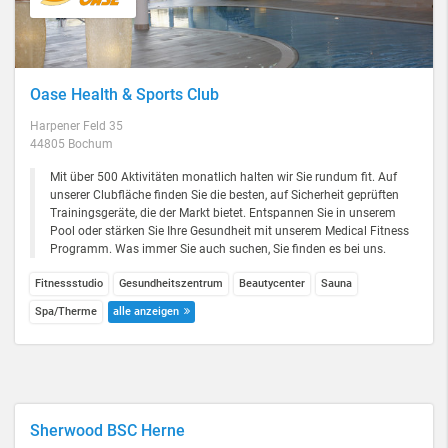
Oase Health & Sports Club
Harpener Feld 35
44805 Bochum
Mit über 500 Aktivitäten monatlich halten wir Sie rundum fit. Auf
unserer Clubfläche finden Sie die besten, auf Sicherheit geprüften
Trainingsgeräte, die der Markt bietet. Entspannen Sie in unserem
Pool oder stärken Sie Ihre Gesundheit mit unserem Medical Fitness
Programm. Was immer Sie auch suchen, Sie finden es bei uns.
Fitnessstudio
Gesundheitszentrum
Beautycenter
Sauna
Spa/Therme
alle anzeigen
Sherwood BSC Herne