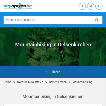
Mountainbiking in Gelsenkirchen
Filtern
Home
Nordrhein-Westfalen
Gelsenkirchen
Mountainbiking
Mountainbiking in Gelsenkirchen