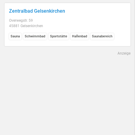
Zentralbad Gelsenkirchen
Overwegstr. 59
45881 Gelsenkirchen
Sauna
Schwimmbad
Sportstätte
Hallenbad
Saunabereich
Anzeige