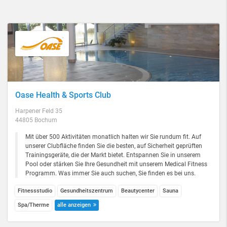
Oase Health & Sports Club
Harpener Feld 35
44805 Bochum
Mit über 500 Aktivitäten monatlich halten wir Sie rundum fit. Auf
unserer Clubfläche finden Sie die besten, auf Sicherheit geprüften
Trainingsgeräte, die der Markt bietet. Entspannen Sie in unserem
Pool oder stärken Sie Ihre Gesundheit mit unserem Medical Fitness
Programm. Was immer Sie auch suchen, Sie finden es bei uns.
Fitnessstudio
Gesundheitszentrum
Beautycenter
Sauna
Spa/Therme
alle anzeigen