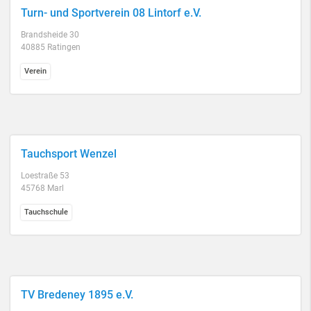
Turn- und Sportverein 08 Lintorf e.V.
Brandsheide 30
40885 Ratingen
Verein
Tauchsport Wenzel
Loestraße 53
45768 Marl
Tauchschule
TV Bredeney 1895 e.V.