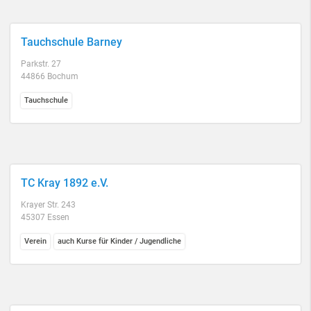
Tauchschule Barney
Parkstr. 27
44866 Bochum
Tauchschule
TC Kray 1892 e.V.
Krayer Str. 243
45307 Essen
Verein
auch Kurse für Kinder / Jugendliche