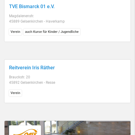
TVE Bismarck 01 e.V.
Magdalenenstr.
45889 Gelsenkirchen - Haverkamp
Verein
auch Kurse für Kinder / Jugendliche
Reitverein Iris Räther
Brauckstr. 20
45892 Gelsenkirchen - Resse
Verein