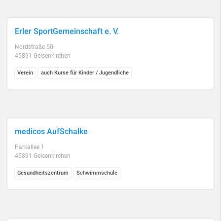
Erler SportGemeinschaft e. V.
Nordstraße 50
45891 Gelsenkirchen
Verein
auch Kurse für Kinder / Jugendliche
medicos AufSchalke
Parkallee 1
45891 Gelsenkirchen
Gesundheitszentrum
Schwimmschule