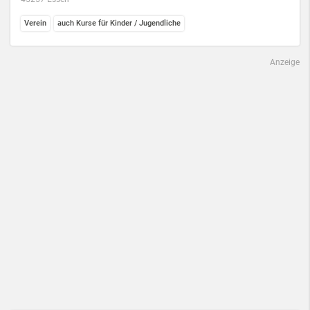
Verein
auch Kurse für Kinder / Jugendliche
Anzeige