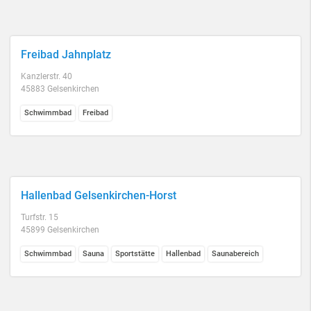
Freibad Jahnplatz
Kanzlerstr. 40
45883 Gelsenkirchen
Schwimmbad
Freibad
Hallenbad Gelsenkirchen-Horst
Turfstr. 15
45899 Gelsenkirchen
Schwimmbad
Sauna
Sportstätte
Hallenbad
Saunabereich