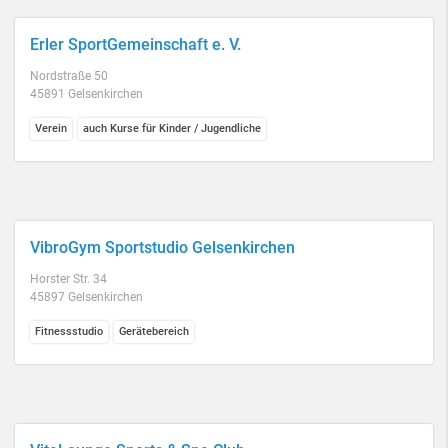
Erler SportGemeinschaft e. V.
Nordstraße 50
45891 Gelsenkirchen
Verein
auch Kurse für Kinder / Jugendliche
VibroGym Sportstudio Gelsenkirchen
Horster Str. 34
45897 Gelsenkirchen
Fitnessstudio
Gerätebereich