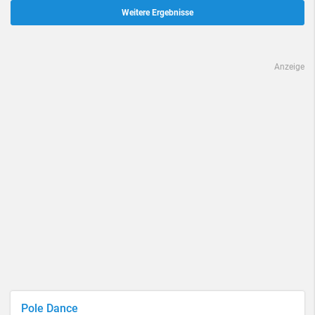
Weitere Ergebnisse
Anzeige
Pole Dance