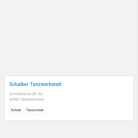
Schalker Tanzwerkstatt
Schwäbische Str. 4a
45881 Gelsenkirchen
Schule
Tanzschule