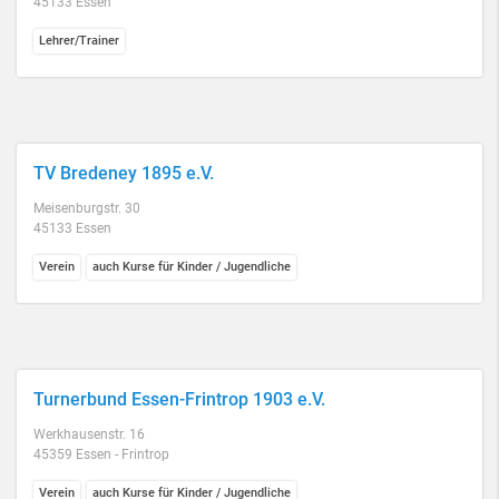
45133 Essen
Lehrer/Trainer
TV Bredeney 1895 e.V.
Meisenburgstr. 30
45133 Essen
Verein
auch Kurse für Kinder / Jugendliche
Turnerbund Essen-Frintrop 1903 e.V.
Werkhausenstr. 16
45359 Essen - Frintrop
Verein
auch Kurse für Kinder / Jugendliche