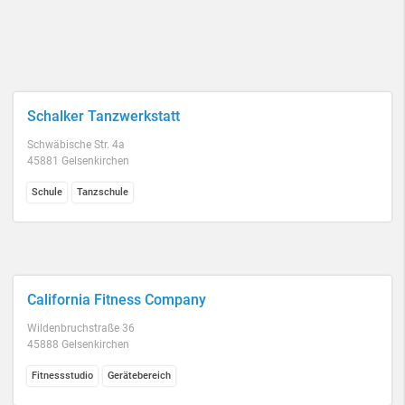
Schalker Tanzwerkstatt
Schwäbische Str. 4a
45881 Gelsenkirchen
Schule
Tanzschule
California Fitness Company
Wildenbruchstraße 36
45888 Gelsenkirchen
Fitnessstudio
Gerätebereich