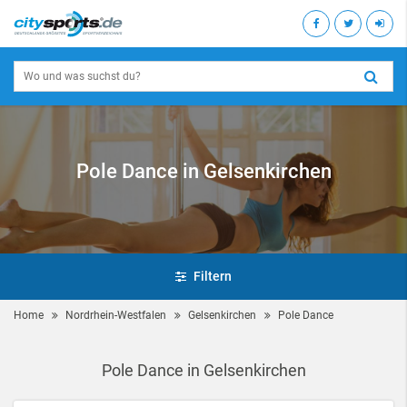
Pole Dance in Gelsenkirchen
Filtern
Home
Nordrhein-Westfalen
Gelsenkirchen
Pole Dance
Pole Dance in Gelsenkirchen