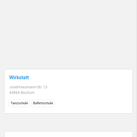
Wirkstatt
Josef-Haumann-Str. 13
44866 Bochum
Tanzschule
Ballettschule