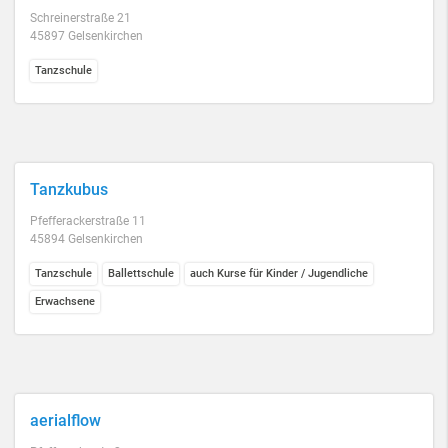
Schreinerstraße 21
45897 Gelsenkirchen
Tanzschule
Tanzkubus
Pfefferackerstraße 11
45894 Gelsenkirchen
Tanzschule
Ballettschule
auch Kurse für Kinder / Jugendliche
Erwachsene
aerialflow