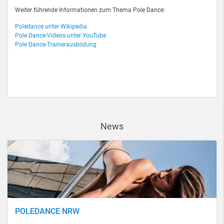
Weiter führende Informationen zum Thema Pole Dance:
Poledance unter Wikipedia
Pole Dance-Videos unter YouTube
Pole Dance-Trainerausbildung
News
POLEDANCE NRW