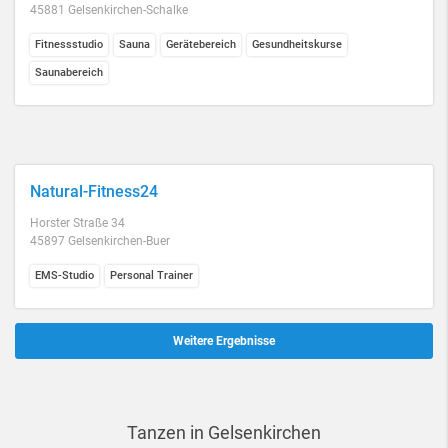
45881 Gelsenkirchen-Schalke
Fitnessstudio
Sauna
Gerätebereich
Gesundheitskurse
Saunabereich
Natural-Fitness24
Horster Straße 34
45897 Gelsenkirchen-Buer
EMS-Studio
Personal Trainer
Weitere Ergebnisse
Tanzen in Gelsenkirchen