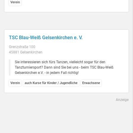
Verein
TSC Blau-Weiß Gelsenkirchen e. V.
Grenzstraße 100
45881 Gelsenkirchen
Sie interessieren sich fürs Tanzen, vielleicht sogar für den
Tanzturniersport? Dann sind Sie bei uns - beim TSC Blau-Weiß
Gelsenkirchen e.V. - in jedem Fall richtig!
Verein
auch Kurse für Kinder / Jugendliche
Erwachsene
Anzeige