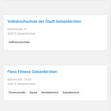
Volkshochschule der Stadt Gelsenkirchen
Ebertstraße 19
45875 Gelsenkirchen
Volkshochschule
Flexx Fitness Gelsenkirchen
Bahnhofstr. 78-84
45879 Gelsenkirchen
Fitnessstudio
Sauna
Gerätebereich
Saunabereich