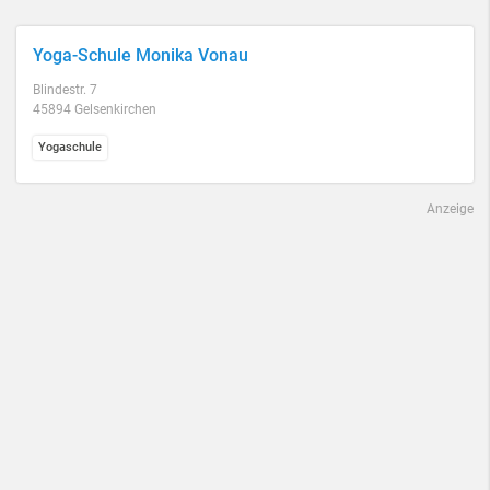
Yoga-Schule Monika Vonau
Blindestr. 7
45894 Gelsenkirchen
Yogaschule
Anzeige