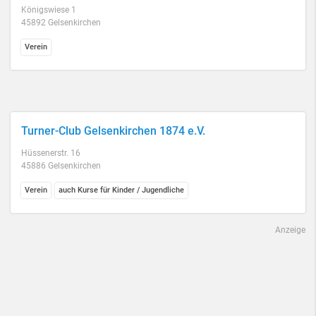
Königswiese 1
45892 Gelsenkirchen
Verein
Turner-Club Gelsenkirchen 1874 e.V.
Hüssenerstr. 16
45886 Gelsenkirchen
Verein
auch Kurse für Kinder / Jugendliche
Anzeige