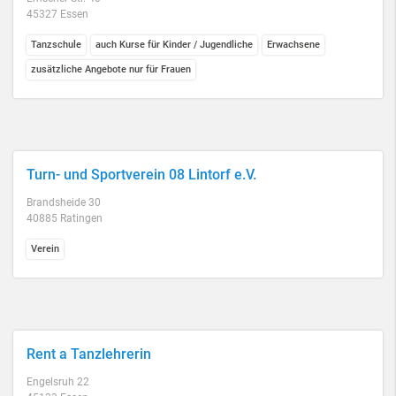
45327 Essen
Tanzschule
auch Kurse für Kinder / Jugendliche
Erwachsene
zusätzliche Angebote nur für Frauen
Turn- und Sportverein 08 Lintorf e.V.
Brandsheide 30
40885 Ratingen
Verein
Rent a Tanzlehrerin
Engelsruh 22