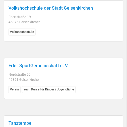
Volkshochschule der Stadt Gelsenkirchen
Ebertstraße 19
45875 Gelsenkirchen
Volkshochschule
Erler SportGemeinschaft e. V.
Nordstraße 50
45891 Gelsenkirchen
Verein
auch Kurse für Kinder / Jugendliche
Tanztempel