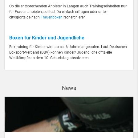
Ob die entsprechenden Anbieter in Langen auch Trainingseinheiten nur
für Frauen anbieten, solltest Du einfach erfragen oder unter
citysports.de nach
Frauenboxen
recherchieren.
Boxen für Kinder und Jugendliche
Boxtraining für Kinder wird ab ca. 6 Jahren angeboten. Laut Deutschen
Boxsport-Verband (DBV) können Kinder/ Jugendliche offizielle
Wettkämpfe ab dem 10. Geburtstag absolvieren.
News