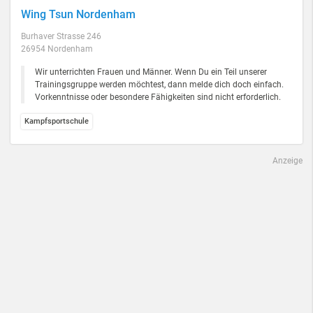
Wing Tsun Nordenham
Burhaver Strasse 246
26954 Nordenham
Wir unterrichten Frauen und Männer. Wenn Du ein Teil unserer
Trainingsgruppe werden möchtest, dann melde dich doch einfach.
Vorkenntnisse oder besondere Fähigkeiten sind nicht erforderlich.
Kampfsportschule
Anzeige