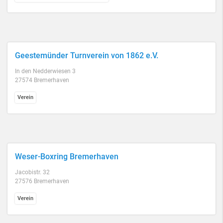
Geestemünder Turnverein von 1862 e.V.
In den Nedderwiesen 3
27574 Bremerhaven
Verein
Weser-Boxring Bremerhaven
Jacobistr. 32
27576 Bremerhaven
Verein