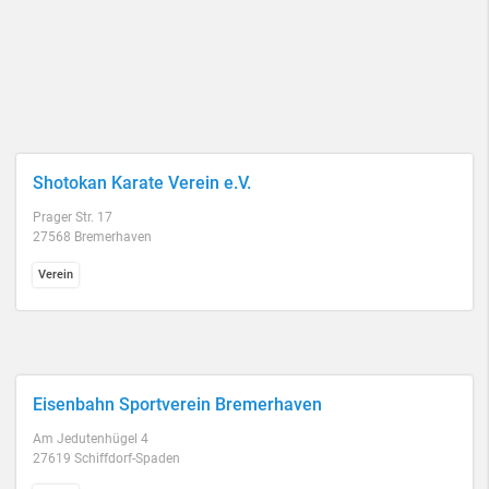
Shotokan Karate Verein e.V.
Prager Str. 17
27568 Bremerhaven
Verein
Eisenbahn Sportverein Bremerhaven
Am Jedutenhügel 4
27619 Schiffdorf-Spaden