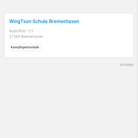
WingTsun-Schule Bremerhaven
Rudloffstr. 121
27568 Bremerhaven
Kampfsportschule
Anzeige