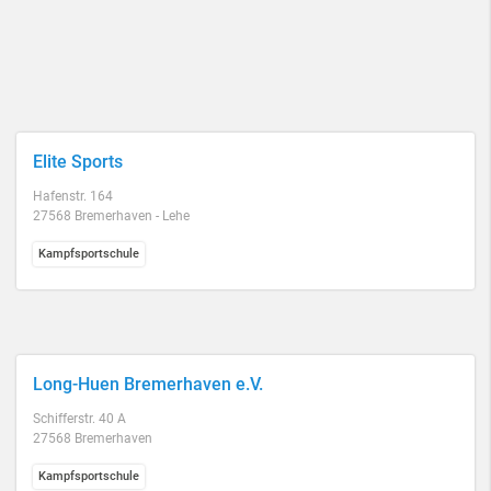
Elite Sports
Hafenstr. 164
27568 Bremerhaven - Lehe
Kampfsportschule
Long-Huen Bremerhaven e.V.
Schifferstr. 40 A
27568 Bremerhaven
Kampfsportschule