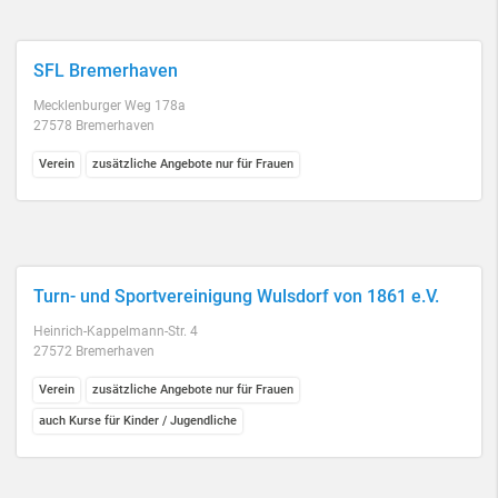
SFL Bremerhaven
Mecklenburger Weg 178a
27578 Bremerhaven
Verein
zusätzliche Angebote nur für Frauen
Turn- und Sportvereinigung Wulsdorf von 1861 e.V.
Heinrich-Kappelmann-Str. 4
27572 Bremerhaven
Verein
zusätzliche Angebote nur für Frauen
auch Kurse für Kinder / Jugendliche