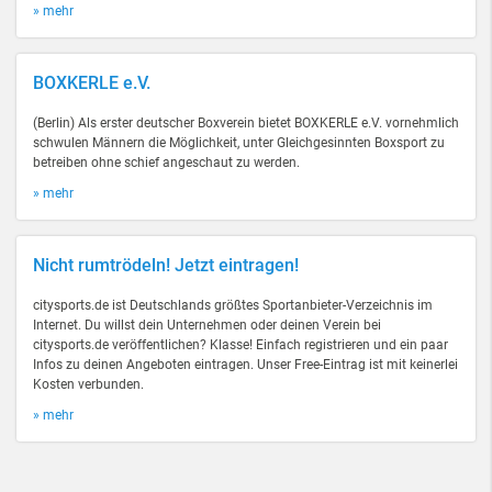
» mehr
BOXKERLE e.V.
(Berlin) Als erster deutscher Boxverein bietet BOXKERLE e.V. vornehmlich
schwulen Männern die Möglichkeit, unter Gleichgesinnten Boxsport zu
betreiben ohne schief angeschaut zu werden.
» mehr
Nicht rumtrödeln! Jetzt eintragen!
citysports.de ist Deutschlands größtes Sportanbieter-Verzeichnis im
Internet. Du willst dein Unternehmen oder deinen Verein bei
citysports.de veröffentlichen? Klasse! Einfach registrieren und ein paar
Infos zu deinen Angeboten eintragen. Unser Free-Eintrag ist mit keinerlei
Kosten verbunden.
» mehr