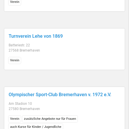
Verein
Turnverein Lehe von 1869
Batteriestr. 22
27568 Bremerhaven
Verein
Olympischer Sport-Club Bremerhaven v. 1972 e.V.
Am Stadion 10
27580 Bremerhaven
Verein
zusätzliche Angebote nur für Frauen
auch Kurse für Kinder / Jugendliche