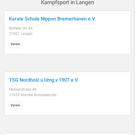
Kampfsport in Langen
Karate Schule Nippon Bremerhaven e.V.
Bütteler Str. 4A
27607 Langen
Verein
TSG Nordholz u.Umg.v.1907 e.V.
Mühlenstraße 48
27639 Wurster Nordseeküste
Verein