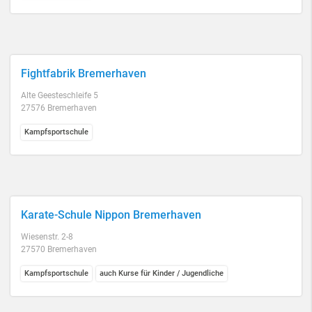
Fightfabrik Bremerhaven
Alte Geesteschleife 5
27576 Bremerhaven
Kampfsportschule
Karate-Schule Nippon Bremerhaven
Wiesenstr. 2-8
27570 Bremerhaven
Kampfsportschule
auch Kurse für Kinder / Jugendliche