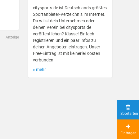
citysports.de ist Deutschlands größtes
Sportanbieter-Verzeichnis im Internet.
Du willst dein Unternehmen oder
deinen Verein bei citysports.de
veröffentlichen? Klasse! Einfach
Anzeige
registrieren und ein paar Infos zu
deinen Angeboten eintragen. Unser
Free-Eintrag ist mit keinerlei Kosten
verbunden.
» mehr
Sportarten
Eintragen