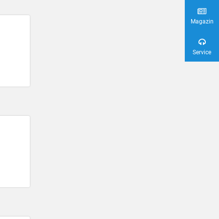
Magazin
Service