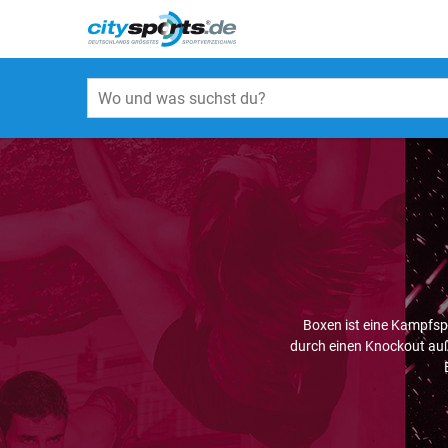
Boxen ist eine Kampfsp
durch einen Knockout auße