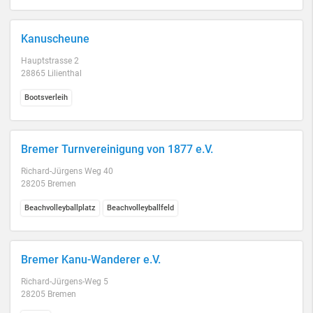
Kanuscheune
Hauptstrasse 2
28865 Lilienthal
Bootsverleih
Bremer Turnvereinigung von 1877 e.V.
Richard-Jürgens Weg 40
28205 Bremen
Beachvolleyballplatz
Beachvolleyballfeld
Bremer Kanu-Wanderer e.V.
Richard-Jürgens-Weg 5
28205 Bremen