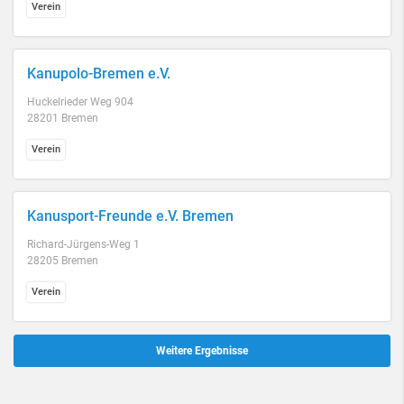
Verein
Kanupolo-Bremen e.V.
Huckelrieder Weg 904
28201 Bremen
Verein
Kanusport-Freunde e.V. Bremen
Richard-Jürgens-Weg 1
28205 Bremen
Verein
Weitere Ergebnisse