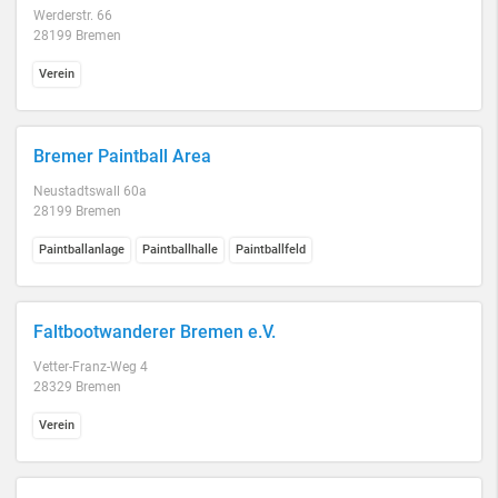
Werderstr. 66
28199 Bremen
Verein
Bremer Paintball Area
Neustadtswall 60a
28199 Bremen
Paintballanlage
Paintballhalle
Paintballfeld
Faltbootwanderer Bremen e.V.
Vetter-Franz-Weg 4
28329 Bremen
Verein