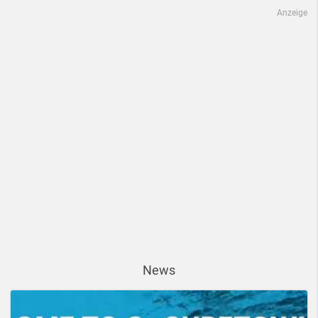
Anzeige
News