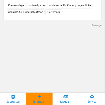
Kletteranlage
Hochseilgarten
auch Kurse für Kinder / Jugendliche
geeignet für Kindergeburtstag
Kletterhalle
Anzeige
Sportarten
Eintragen
Magazin
Service