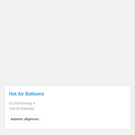
Hot Air Balloons
Kürschnerweg 4
33659 Bielefeld
Anbieter allgemein