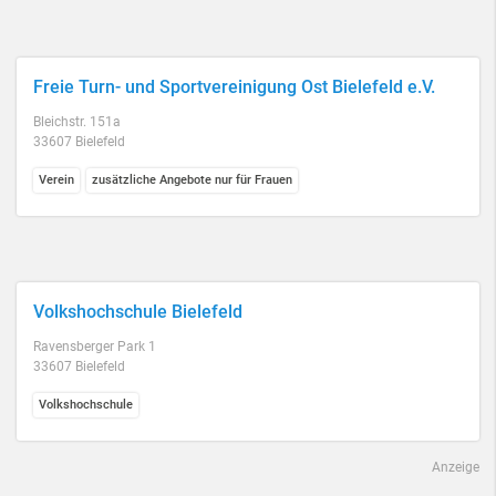
Freie Turn- und Sportvereinigung Ost Bielefeld e.V.
Bleichstr. 151a
33607 Bielefeld
Verein
zusätzliche Angebote nur für Frauen
Volkshochschule Bielefeld
Ravensberger Park 1
33607 Bielefeld
Volkshochschule
Anzeige