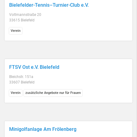
Bielefelder-Tennis–Turnier-Club e.V.
Voltmannstraße 20
33615 Bielefeld
Verein
FTSV Ost e.V. Bielefeld
Bleichstr. 151a
33607 Bielefeld
Verein
zusätzliche Angebote nur für Frauen
Minigolfanlage Am Frölenberg