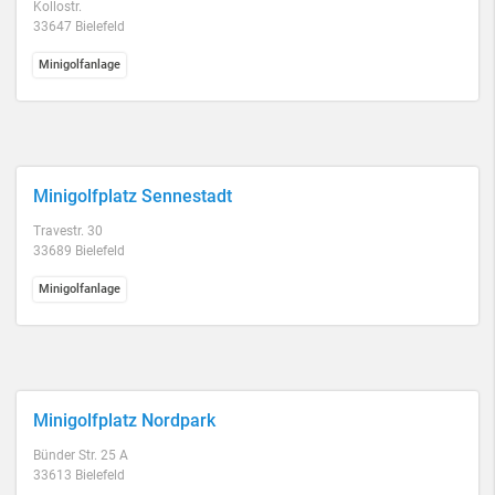
Kollostr.
33647 Bielefeld
Minigolfanlage
Minigolfplatz Sennestadt
Travestr. 30
33689 Bielefeld
Minigolfanlage
Minigolfplatz Nordpark
Bünder Str. 25 A
33613 Bielefeld