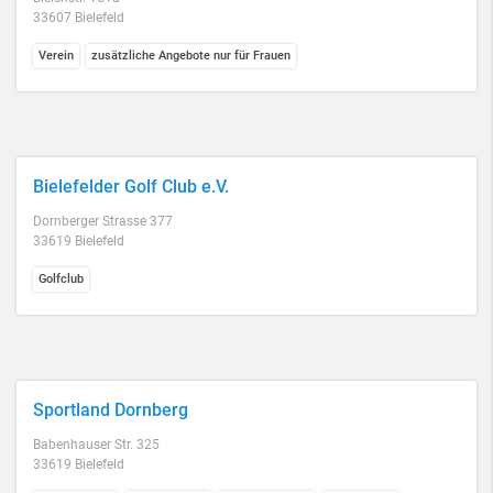
33607 Bielefeld
Verein
zusätzliche Angebote nur für Frauen
Bielefelder Golf Club e.V.
Dornberger Strasse 377
33619 Bielefeld
Golfclub
Sportland Dornberg
Babenhauser Str. 325
33619 Bielefeld