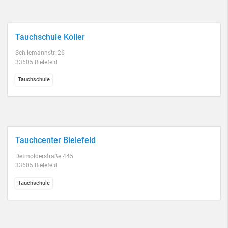
Tauchschule Koller
Schliemannstr. 26
33605 Bielefeld
Tauchschule
Tauchcenter Bielefeld
Detmolderstraße 445
33605 Bielefeld
Tauchschule