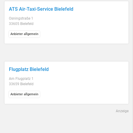
ATS Air-Taxi-Service Bielefeld
Osningstraße 1
33605 Bielefeld
Anbieter allgemein
Flugplatz Bielefeld
Am Flugplatz 1
33659 Bielefeld
Anbieter allgemein
Anzeige