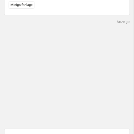
Minigolfanlage
Anzeige