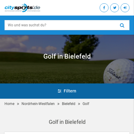
Golf in Bielefeld
Filtern
Home
Nordrhein-Westfalen
Bielefeld
Golf
Golf in Bielefeld