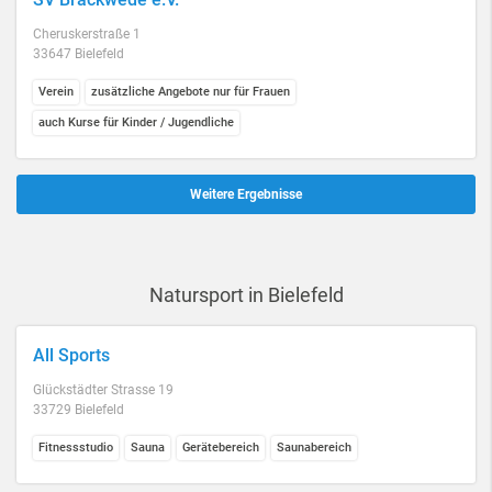
Cheruskerstraße 1
33647 Bielefeld
Verein
zusätzliche Angebote nur für Frauen
auch Kurse für Kinder / Jugendliche
Weitere Ergebnisse
Natursport in Bielefeld
All Sports
Glückstädter Strasse 19
33729 Bielefeld
Fitnessstudio
Sauna
Gerätebereich
Saunabereich