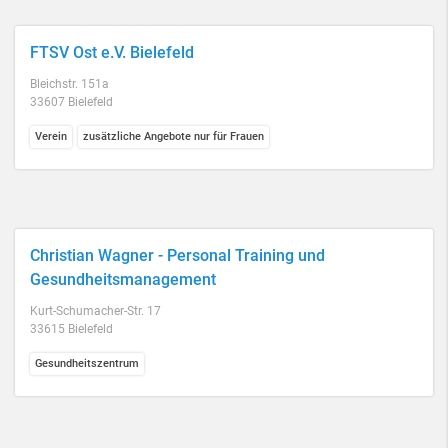
FTSV Ost e.V. Bielefeld
Bleichstr. 151a
33607 Bielefeld
Verein
zusätzliche Angebote nur für Frauen
Christian Wagner - Personal Training und
Gesundheitsmanagement
Kurt-Schumacher-Str. 17
33615 Bielefeld
Gesundheitszentrum