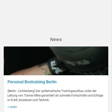
News
Personal Boxtraining Berlin
(Berlin - Lichtenberg) Der systematische Trainingsaufbau unter der
Leitung von Trainer Mike garantiert dir schnelle Fortschritte und Erfolge
in Kraft, Ausdauer und Technik.
» mehr