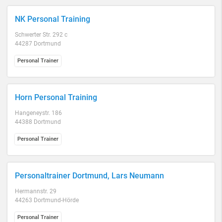
NK Personal Training
Schwerter Str. 292 c
44287 Dortmund
Personal Trainer
Horn Personal Training
Hangeneystr. 186
44388 Dortmund
Personal Trainer
Personaltrainer Dortmund, Lars Neumann
Hermannstr. 29
44263 Dortmund-Hörde
Personal Trainer