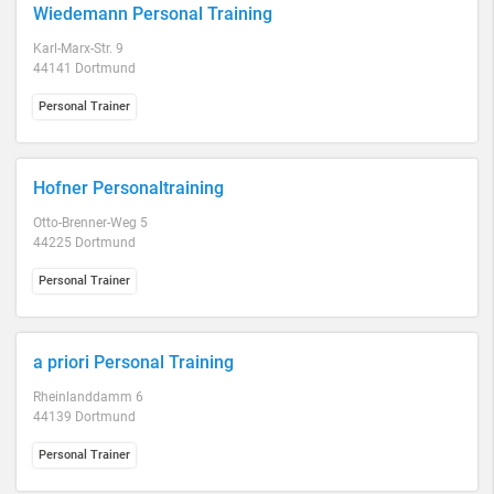
Wiedemann Personal Training
Karl-Marx-Str. 9
44141 Dortmund
Personal Trainer
Hofner Personaltraining
Otto-Brenner-Weg 5
44225 Dortmund
Personal Trainer
a priori Personal Training
Rheinlanddamm 6
44139 Dortmund
Personal Trainer