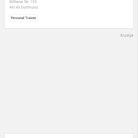
Wittener Str. 153
44149 Dortmund
Personal Trainer
Anzeige