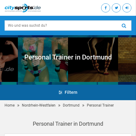
Personal Trainer in Dortmund
Filtern
Home
Nordrhein-Westfalen
Dortmund
Personal Trainer
Personal Trainer in Dortmund