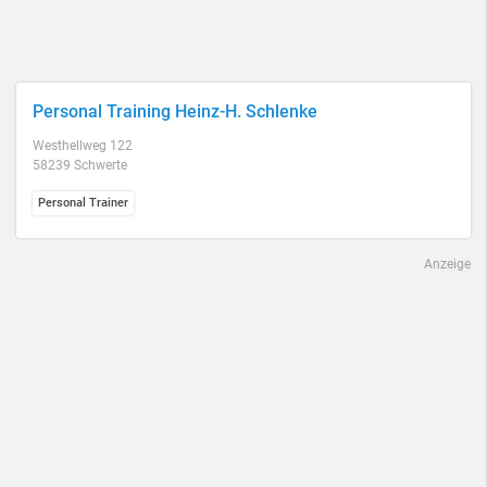
Personal Training Heinz-H. Schlenke
Westhellweg 122
58239 Schwerte
Personal Trainer
Anzeige