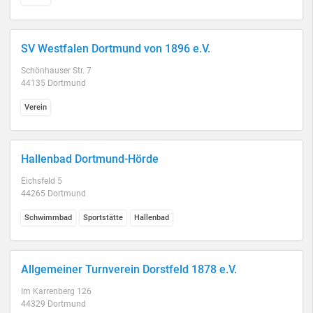
SV Westfalen Dortmund von 1896 e.V.
Schönhauser Str. 7
44135 Dortmund
Verein
Hallenbad Dortmund-Hörde
Eichsfeld 5
44265 Dortmund
Schwimmbad
Sportstätte
Hallenbad
Allgemeiner Turnverein Dorstfeld 1878 e.V.
Im Karrenberg 126
44329 Dortmund