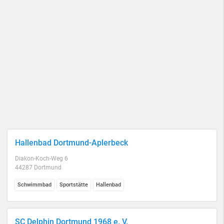
Hallenbad Dortmund-Aplerbeck
Diakon-Koch-Weg 6
44287 Dortmund
Schwimmbad
Sportstätte
Hallenbad
SC Delphin Dortmund 1968 e. V.