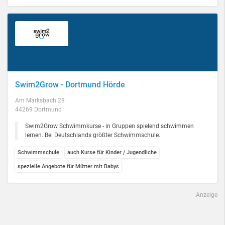
Swim2Grow - Dortmund Hörde
Am Marksbach 28
44269 Dortmund
Swim2Grow Schwimmkurse - in Gruppen spielend schwimmen
lernen. Bei Deutschlands größter Schwimmschule.
Schwimmschule
auch Kurse für Kinder / Jugendliche
spezielle Angebote für Mütter mit Babys
Anzeige