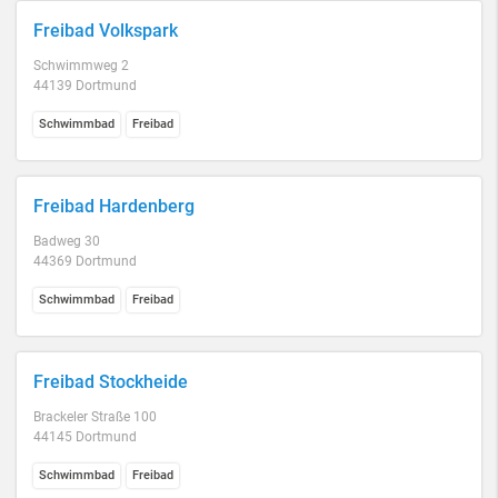
Freibad Volkspark
Schwimmweg 2
44139 Dortmund
Schwimmbad
Freibad
Freibad Hardenberg
Badweg 30
44369 Dortmund
Schwimmbad
Freibad
Freibad Stockheide
Brackeler Straße 100
44145 Dortmund
Schwimmbad
Freibad