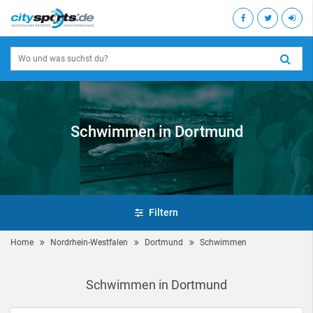
Schwimmen in Dortmund
Filtern
Home
Nordrhein-Westfalen
Dortmund
Schwimmen
Schwimmen in Dortmund