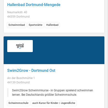
Hallenbad Dortmund-Mengede
Neumarkstr. 40
44359 Dortmund
Schwimmbad
Sportstätte
Hallenbad
Swim2Grow - Dortmund Ost
An der Buschmühle 1
44139 Dortmund
Swim2Grow Schwimmkurse - in Gruppen spielend schwimmen
lernen. Bei Deutschlands größter Schwimmschule.
Schwimmschule
auch Kurse für Kinder / Jugendliche