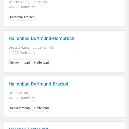
Willem Van Vlotenstr. 53
44263 Dortmund
Personal Trainer
Hallenbad Dortmund-Hombruch
Deutsch-Luxemburger-Str. 63
44225 Dortmund
Schwimmbad
Hallenbad
Hallenbad Dortmund-Brackel
Oesterstr. 68
44309 Dortmund
Schwimmbad
Hallenbad