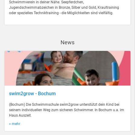
Schwimmverein in deiner Nähe. Seepferdchen,
Jugendschwimmabzeichen in Bronze, Silber und Gold, Kraultraining
oder spezielles Techniktraining - die Möglichkeiten sind vielfältig.
News
swim2grow - Bochum
(Bochum) Die Schwimmschule swim2grow unterstützt dein Kind bei
seinem individuellen Weg zum sicheren Schwimmer. In Bochum u.a. im
Haus Auszeit.
» mehr