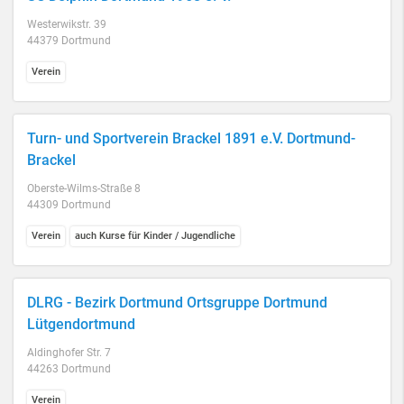
Westerwikstr. 39
44379 Dortmund
Verein
Turn- und Sportverein Brackel 1891 e.V. Dortmund-
Brackel
Oberste-Wilms-Straße 8
44309 Dortmund
Verein
auch Kurse für Kinder / Jugendliche
DLRG - Bezirk Dortmund Ortsgruppe Dortmund
Lütgendortmund
Aldinghofer Str. 7
44263 Dortmund
Verein