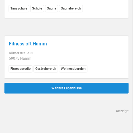
Tanzschule
Schule
Sauna
Saunabereich
Fitnessloft Hamm
Römerstraße 30
59075 Hamm
Fitnessstudio
Gerätebereich
Wellnessbereich
Weitere Ergebnisse
Anzeige