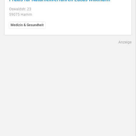
Oswaldstr. 23
59075 Hamm
Medizin & Gesundheit
Anzeige