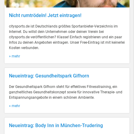
Nicht rumtrödeln! Jetzt eintragen!
citysports.de ist Deutschlands größtes Sportanbieter-Verzeichnis im
Internet. Du willst dein Unternehmen oder deinen Verein bei
citysports.de veröffentlichen? Klasse! Einfach registrieren und ein paar
Infos zu deinen Angeboten eintragen. Unser Free-Eintrag ist mit keinerlei
Kosten verbunden.
» mehr
Neueintrag: Gesundheitspark Gifhorn
Der Gesundheitspark Gifhorn steht für effektives Fitnesstraining, ein
ganzheitliches Gesundheitskonzept sowie für innovative Therapie- und
Entspannungsangebote in einem schönen Ambiente.
» mehr
Neueintrag: Body Inn in München-Trudering