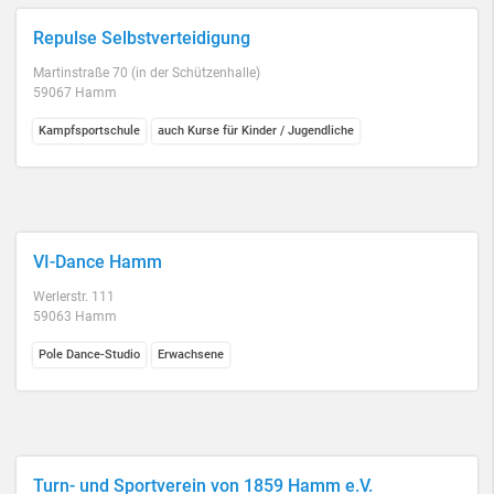
Repulse Selbstverteidigung
Martinstraße 70 (in der Schützenhalle)
59067 Hamm
Kampfsportschule
auch Kurse für Kinder / Jugendliche
VI-Dance Hamm
Werlerstr. 111
59063 Hamm
Pole Dance-Studio
Erwachsene
Turn- und Sportverein von 1859 Hamm e.V.