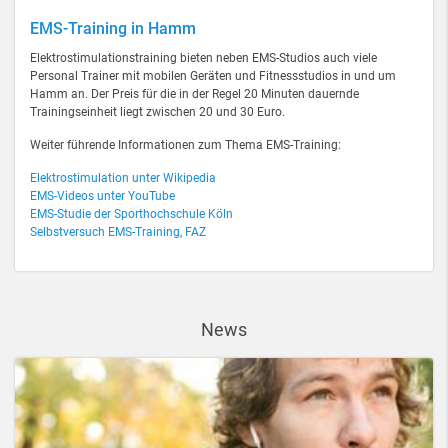
EMS-Training in Hamm
Elektrostimulationstraining bieten neben EMS-Studios auch viele
Personal Trainer mit mobilen Geräten und Fitnessstudios in und um
Hamm an. Der Preis für die in der Regel 20 Minuten dauernde
Trainingseinheit liegt zwischen 20 und 30 Euro.
Weiter führende Informationen zum Thema EMS-Training:
Elektrostimulation unter Wikipedia
EMS-Videos unter YouTube
EMS-Studie der Sporthochschule Köln
Selbstversuch EMS-Training, FAZ
News