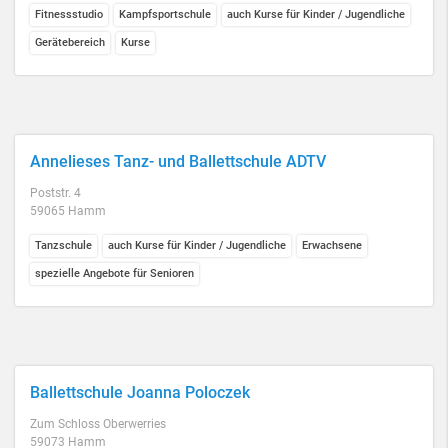
Fitnessstudio
Kampfsportschule
auch Kurse für Kinder / Jugendliche
Gerätebereich
Kurse
Annelieses Tanz- und Ballettschule ADTV
Poststr. 4
59065 Hamm
Tanzschule
auch Kurse für Kinder / Jugendliche
Erwachsene
spezielle Angebote für Senioren
Ballettschule Joanna Poloczek
Zum Schloss Oberwerries
59073 Hamm