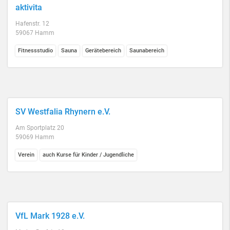
aktivita
Hafenstr. 12
59067 Hamm
Fitnessstudio
Sauna
Gerätebereich
Saunabereich
SV Westfalia Rhynern e.V.
Am Sportplatz 20
59069 Hamm
Verein
auch Kurse für Kinder / Jugendliche
VfL Mark 1928 e.V.