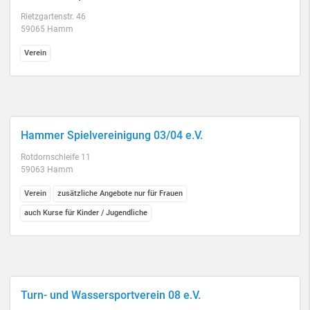
Rietzgartenstr. 46
59065 Hamm
Verein
Hammer Spielvereinigung 03/04 e.V.
Rotdornschleife 11
59063 Hamm
Verein
zusätzliche Angebote nur für Frauen
auch Kurse für Kinder / Jugendliche
Turn- und Wassersportverein 08 e.V.