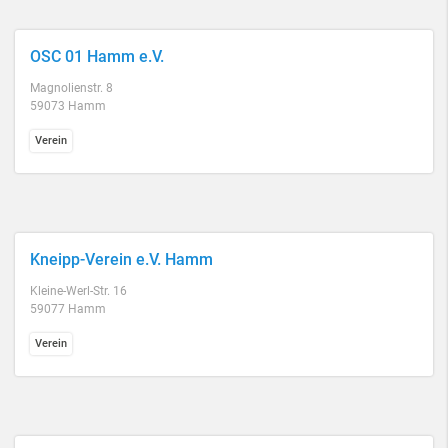
OSC 01 Hamm e.V.
Magnolienstr. 8
59073 Hamm
Verein
Kneipp-Verein e.V. Hamm
Kleine-Werl-Str. 16
59077 Hamm
Verein