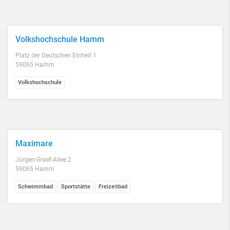
Volkshochschule Hamm
Platz der Deutschen Einheit 1
59065 Hamm
Volkshochschule
Maximare
Jürgen-Graef-Allee 2
59065 Hamm
Schwimmbad
Sportstätte
Freizeitbad