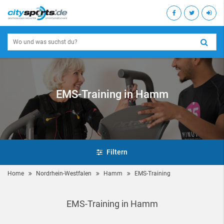
EMS-Training in Hamm
Filtern
Home
Nordrhein-Westfalen
Hamm
EMS-Training
EMS-Training in Hamm