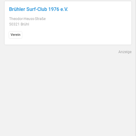
Brühler Surf-Club 1976 e.V.
Theodor-Heuss-Straße
50321 Brühl
Verein
Anzeige