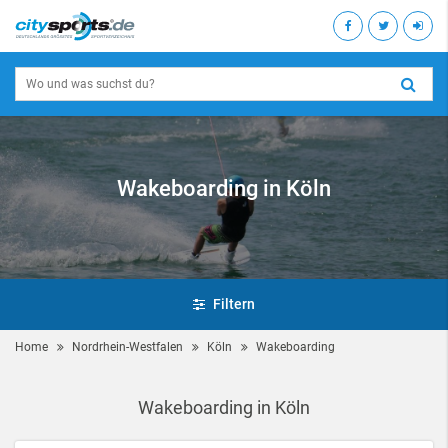
Wakeboarding in Köln
Filtern
Home
Nordrhein-Westfalen
Köln
Wakeboarding
Wakeboarding in Köln