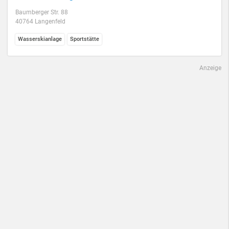
Baumberger Str. 88
40764 Langenfeld
Wasserskianlage
Sportstätte
Anzeige