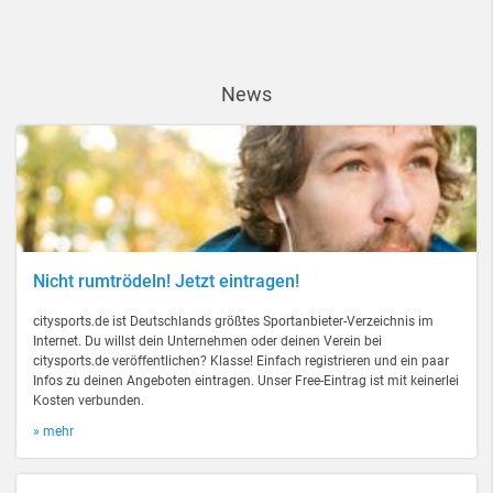
News
Nicht rumtrödeln! Jetzt eintragen!
citysports.de ist Deutschlands größtes Sportanbieter-Verzeichnis im
Internet. Du willst dein Unternehmen oder deinen Verein bei
citysports.de veröffentlichen? Klasse! Einfach registrieren und ein paar
Infos zu deinen Angeboten eintragen. Unser Free-Eintrag ist mit keinerlei
Kosten verbunden.
» mehr