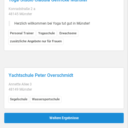
Konradstraße 2 a
48145 Münster
Herzlich willkommen bei Yoga tut gut in Münster!
Personal Trainer
Yogaschule
Erwachsene
zusätzliche Angebote nur für Frauen
Yachtschule Peter Overschmidt
Annette Allee 3
48149 Münster
Segelschule
Wassersportschule
Weitere Ergebnisse