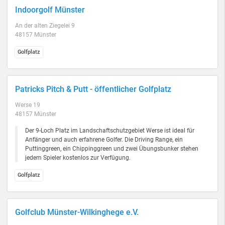
Indoorgolf Münster
An der alten Ziegelei 9
48157 Münster
Golfplatz
Patricks Pitch & Putt - öffentlicher Golfplatz
Werse 19
48157 Münster
Der 9-Loch Platz im Landschaftschutzgebiet Werse ist ideal für
Anfänger und auch erfahrene Golfer. Die Driving Range, ein
Puttinggreen, ein Chippinggreen und zwei Übungsbunker stehen
jedem Spieler kostenlos zur Verfügung.
Golfplatz
Golfclub Münster-Wilkinghege e.V.