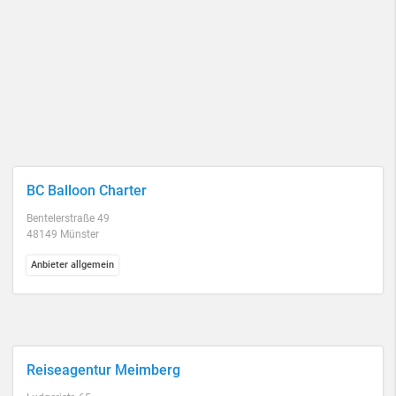
BC Balloon Charter
Bentelerstraße 49
48149 Münster
Anbieter allgemein
Reiseagentur Meimberg