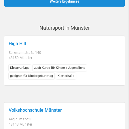
Weitere Ergebnisse
Natursport in Münster
High Hill
Salzmannstraße 140
48159 Münster
Kletteranlage
auch Kurse für Kinder / Jugendliche
geeignet für Kindergeburtstag
Kletterhalle
Volkshochschule Münster
Aegidiimarkt 3
48143 Münster