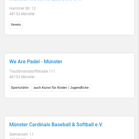
Hammer Str. 12
48153 Münster
Verein
We Are Padel - Münster
Trauttmansdorffstraße 111
48153 Münster
Sportstätte
auch Kurse für Kinder / Jugendliche
Münster Cardinals Baseball & Softball e.V.
Siemensstr. 11