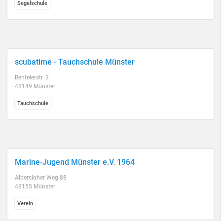
Segelschule
scubatime - Tauchschule Münster
Bentelerstr. 3
48149 Münster
Tauchschule
Marine-Jugend Münster e.V. 1964
Albersloher Weg 88
48155 Münster
Verein