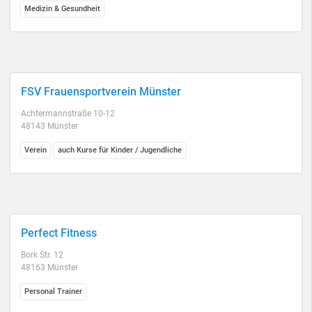
Medizin & Gesundheit
FSV Frauensportverein Münster
Achtermannstraße 10-12
48143 Münster
Verein
auch Kurse für Kinder / Jugendliche
Perfect Fitness
Bork Str. 12
48163 Münster
Personal Trainer