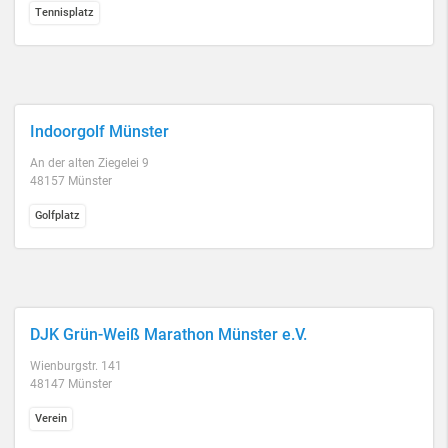
Tennisplatz
Indoorgolf Münster
An der alten Ziegelei 9
48157 Münster
Golfplatz
DJK Grün-Weiß Marathon Münster e.V.
Wienburgstr. 141
48147 Münster
Verein