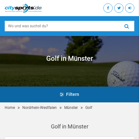
Golf in Münster
Filtern
Home
Nordrhein-Westfalen
Münster
Golf
Golf in Münster