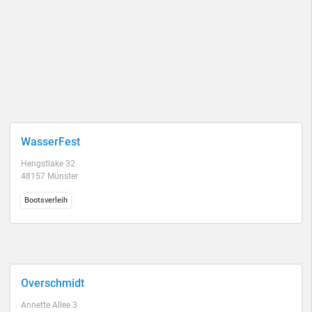
WasserFest
Hengstlake 32
48157 Münster
Bootsverleih
Overschmidt
Annette Allee 3