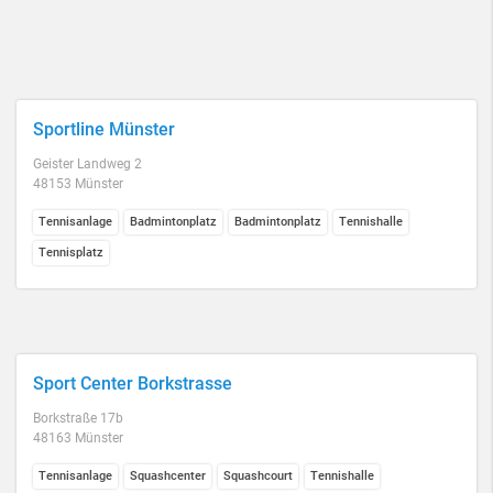
Sportline Münster
Geister Landweg 2
48153 Münster
Tennisanlage
Badmintonplatz
Badmintonplatz
Tennishalle
Tennisplatz
Sport Center Borkstrasse
Borkstraße 17b
48163 Münster
Tennisanlage
Squashcenter
Squashcourt
Tennishalle