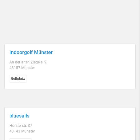
Indoorgolf Münster
An der alten Ziegelei 9
48157 Münster
Golfplatz
bluesails
Hörsterstr. 37
48143 Münster