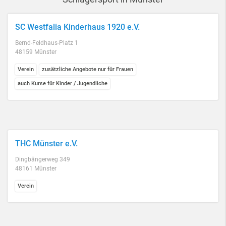
SC Westfalia Kinderhaus 1920 e.V.
Bernd-Feldhaus-Platz 1
48159 Münster
Verein
zusätzliche Angebote nur für Frauen
auch Kurse für Kinder / Jugendliche
THC Münster e.V.
Dingbängerweg 349
48161 Münster
Verein