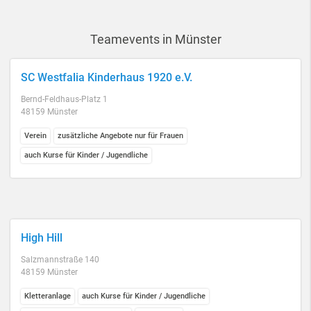
Teamevents in Münster
SC Westfalia Kinderhaus 1920 e.V.
Bernd-Feldhaus-Platz 1
48159 Münster
Verein
zusätzliche Angebote nur für Frauen
auch Kurse für Kinder / Jugendliche
High Hill
Salzmannstraße 140
48159 Münster
Kletteranlage
auch Kurse für Kinder / Jugendliche