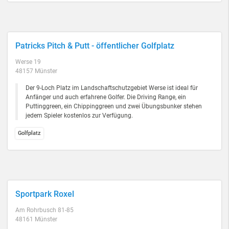
Patricks Pitch & Putt - öffentlicher Golfplatz
Werse 19
48157 Münster
Der 9-Loch Platz im Landschaftschutzgebiet Werse ist ideal für
Anfänger und auch erfahrene Golfer. Die Driving Range, ein
Puttinggreen, ein Chippinggreen und zwei Übungsbunker stehen
jedem Spieler kostenlos zur Verfügung.
Golfplatz
Sportpark Roxel
Am Rohrbusch 81-85
48161 Münster