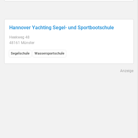
Hannover Yachting Segel- und Sportbootschule
Heekweg 48
48161 Münster
Segelschule
Wassersportschule
Anzeige