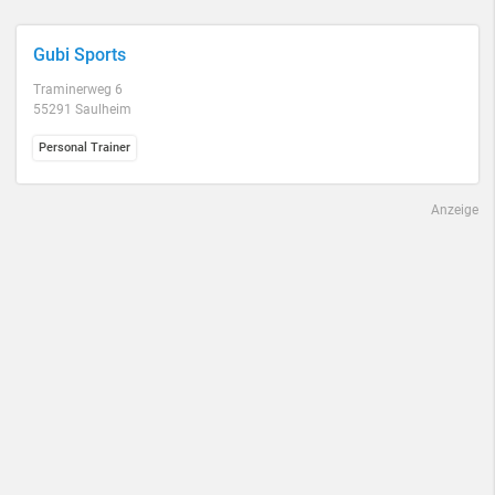
Gubi Sports
Traminerweg 6
55291 Saulheim
Personal Trainer
Anzeige