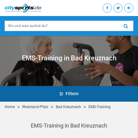
EMS-Training in Bad Kreuznach
Filtern
Home
Rheinland-Pfalz
Bad Kreuznach
EMS-Training
EMS-Training in Bad Kreuznach