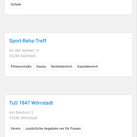
Schule
Sport-Reha-Treff
An den Hecken 16
55286 Sulzheim
Fitnessstudio
Sauna
Gerätebereich
Saunabereich
TuS 1847 Wörrstadt
Am Neuborn 2
55286 Wörrstadt
Verein
zusätzliche Angebote nur für Frauen