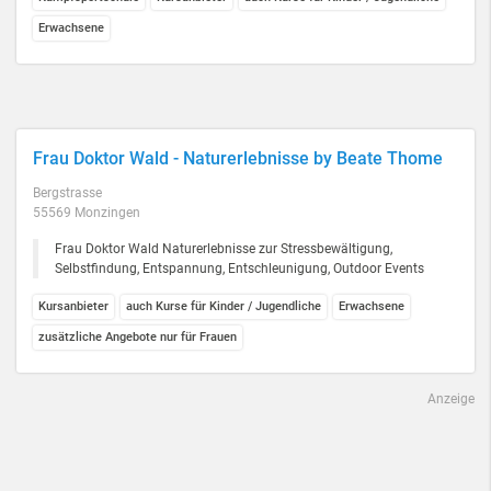
Erwachsene
Frau Doktor Wald - Naturerlebnisse by Beate Thome
Bergstrasse
55569 Monzingen
Frau Doktor Wald Naturerlebnisse zur Stressbewältigung,
Selbstfindung, Entspannung, Entschleunigung, Outdoor Events
Kursanbieter
auch Kurse für Kinder / Jugendliche
Erwachsene
zusätzliche Angebote nur für Frauen
Anzeige