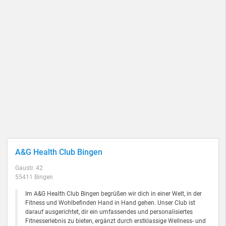
A&G Health Club Bingen
Gaustr. 42
55411 Bingen
Im A&G Health Club Bingen begrüßen wir dich in einer Welt, in der
Fitness und Wohlbefinden Hand in Hand gehen. Unser Club ist
darauf ausgerichtet, dir ein umfassendes und personalisiertes
Fitnesserlebnis zu bieten, ergänzt durch erstklassige Wellness- und