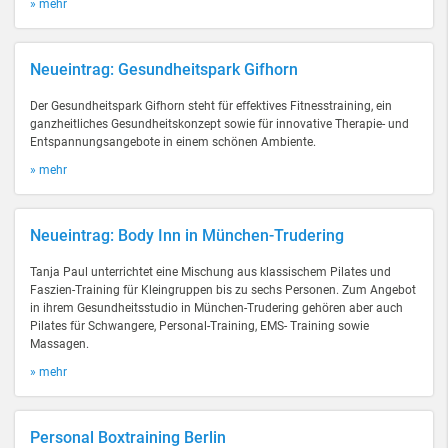
» mehr
Neueintrag: Gesundheitspark Gifhorn
Der Gesundheitspark Gifhorn steht für effektives Fitnesstraining, ein
ganzheitliches Gesundheitskonzept sowie für innovative Therapie- und
Entspannungsangebote in einem schönen Ambiente.
» mehr
Neueintrag: Body Inn in München-Trudering
Tanja Paul unterrichtet eine Mischung aus klassischem Pilates und
Faszien-Training für Kleingruppen bis zu sechs Personen. Zum Angebot
in ihrem Gesundheitsstudio in München-Trudering gehören aber auch
Pilates für Schwangere, Personal-Training, EMS- Training sowie
Massagen.
» mehr
Personal Boxtraining Berlin