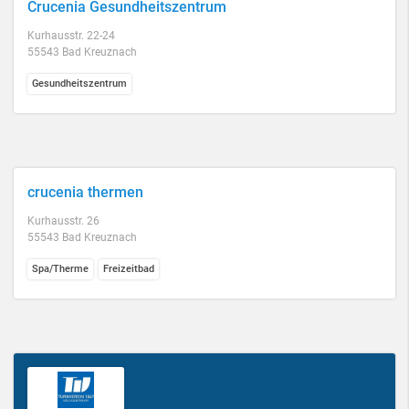
Crucenia Gesundheitszentrum
Kurhausstr. 22-24
55543 Bad Kreuznach
Gesundheitszentrum
crucenia thermen
Kurhausstr. 26
55543 Bad Kreuznach
Spa/Therme
Freizeitbad