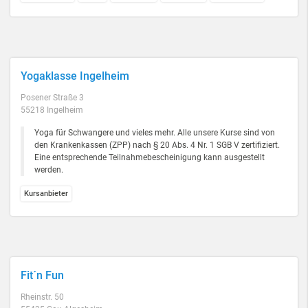
Yogaklasse Ingelheim
Posener Straße 3
55218 Ingelheim
Yoga für Schwangere und vieles mehr. Alle unsere Kurse sind von
den Krankenkassen (ZPP) nach § 20 Abs. 4 Nr. 1 SGB V zertifiziert.
Eine entsprechende Teilnahmebescheinigung kann ausgestellt
werden.
Kursanbieter
Fit´n Fun
Rheinstr. 50