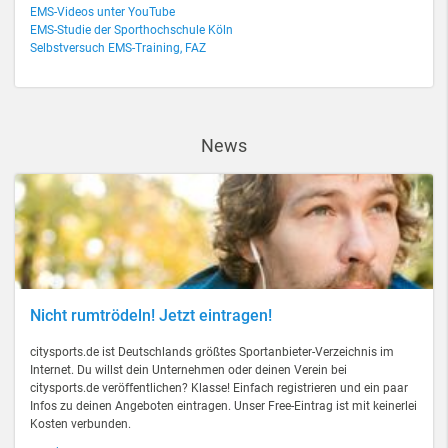
EMS-Videos unter YouTube
EMS-Studie der Sporthochschule Köln
Selbstversuch EMS-Training, FAZ
News
Nicht rumtrödeln! Jetzt eintragen!
citysports.de ist Deutschlands größtes Sportanbieter-Verzeichnis im
Internet. Du willst dein Unternehmen oder deinen Verein bei
citysports.de veröffentlichen? Klasse! Einfach registrieren und ein paar
Infos zu deinen Angeboten eintragen. Unser Free-Eintrag ist mit keinerlei
Kosten verbunden.