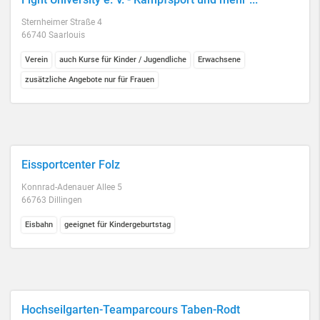
Sternheimer Straße 4
66740 Saarlouis
Verein
auch Kurse für Kinder / Jugendliche
Erwachsene
zusätzliche Angebote nur für Frauen
Eissportcenter Folz
Konnrad-Adenauer Allee 5
66763 Dillingen
Eisbahn
geeignet für Kindergeburtstag
Hochseilgarten-Teamparcours Taben-Rodt