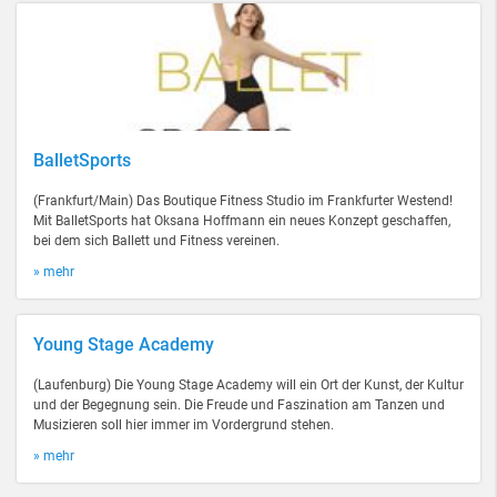
BalletSports
(Frankfurt/Main) Das Boutique Fitness Studio im Frankfurter Westend!
Mit BalletSports hat Oksana Hoffmann ein neues Konzept geschaffen,
bei dem sich Ballett und Fitness vereinen.
» mehr
Young Stage Academy
(Laufenburg) Die Young Stage Academy will ein Ort der Kunst, der Kultur
und der Begegnung sein. Die Freude und Faszination am Tanzen und
Musizieren soll hier immer im Vordergrund stehen.
» mehr