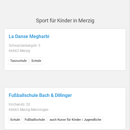
Sport für Kinder in Merzig
La Danse Megharbi
Schwarzenbergstr. 5
66663 Merzig
Tanzschule
Schule
Fußballschule Bach & Dillinger
Kirchenstr. 20
66663 Merzig-Menningen
Schule
Fußballschule
auch Kurse für Kinder / Jugendliche