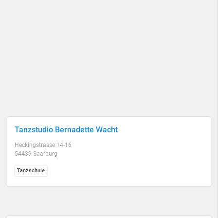
Tanzstudio Bernadette Wacht
Heckingstrasse 14-16
54439 Saarburg
Tanzschule