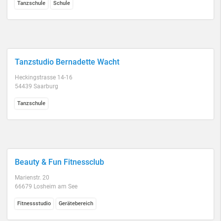
Tanzschule
Schule
Tanzstudio Bernadette Wacht
Heckingstrasse 14-16
54439 Saarburg
Tanzschule
Beauty & Fun Fitnessclub
Marienstr. 20
66679 Losheim am See
Fitnessstudio
Gerätebereich