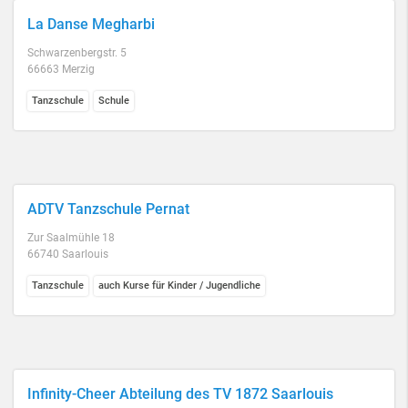
La Danse Megharbi
Schwarzenbergstr. 5
66663 Merzig
Tanzschule
Schule
ADTV Tanzschule Pernat
Zur Saalmühle 18
66740 Saarlouis
Tanzschule
auch Kurse für Kinder / Jugendliche
Infinity-Cheer Abteilung des TV 1872 Saarlouis