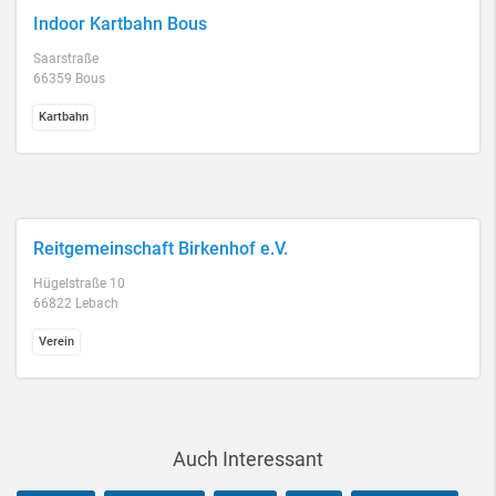
Indoor Kartbahn Bous
Saarstraße
66359 Bous
Kartbahn
Reitgemeinschaft Birkenhof e.V.
Hügelstraße 10
66822 Lebach
Verein
Auch Interessant