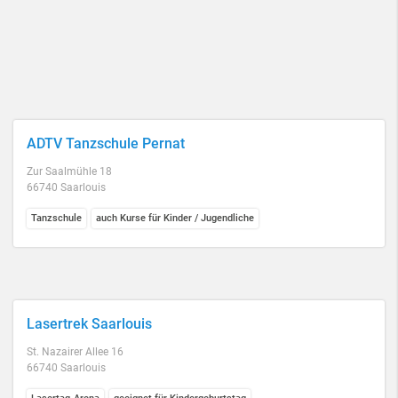
ADTV Tanzschule Pernat
Zur Saalmühle 18
66740 Saarlouis
Tanzschule
auch Kurse für Kinder / Jugendliche
Lasertrek Saarlouis
St. Nazairer Allee 16
66740 Saarlouis