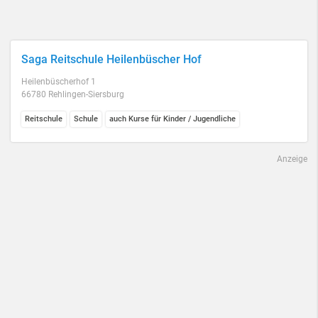
Saga Reitschule Heilenbüscher Hof
Heilenbüscherhof 1
66780 Rehlingen-Siersburg
Reitschule
Schule
auch Kurse für Kinder / Jugendliche
Anzeige