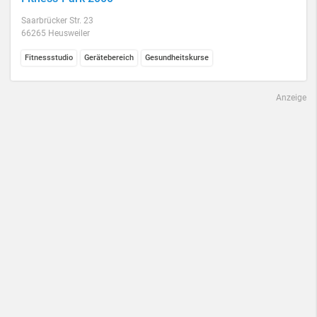
Saarbrücker Str. 23
66265 Heusweiler
Fitnessstudio
Gerätebereich
Gesundheitskurse
Anzeige