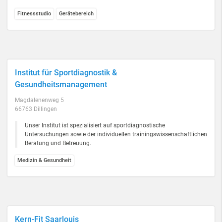
Fitnessstudio
Gerätebereich
Institut für Sportdiagnostik &
Gesundheitsmanagement
Magdalenenweg 5
66763 Dillingen
Unser Institut ist spezialisiert auf sportdiagnostische
Untersuchungen sowie der individuellen trainingswissenschaftlichen
Beratung und Betreuung.
Medizin & Gesundheit
Kern-Fit Saarlouis