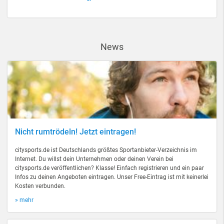
News
Nicht rumtrödeln! Jetzt eintragen!
citysports.de ist Deutschlands größtes Sportanbieter-Verzeichnis im
Internet. Du willst dein Unternehmen oder deinen Verein bei
citysports.de veröffentlichen? Klasse! Einfach registrieren und ein paar
Infos zu deinen Angeboten eintragen. Unser Free-Eintrag ist mit keinerlei
Kosten verbunden.
» mehr