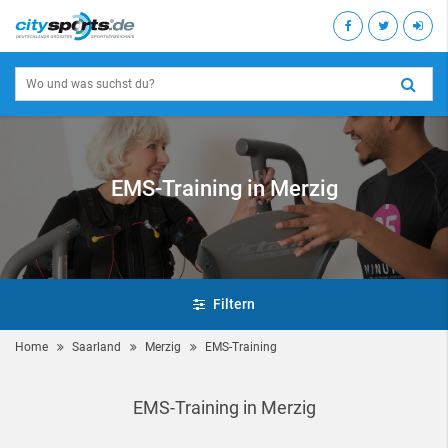
EMS-Training in Merzig
Filtern
Home
Saarland
Merzig
EMS-Training
EMS-Training in Merzig