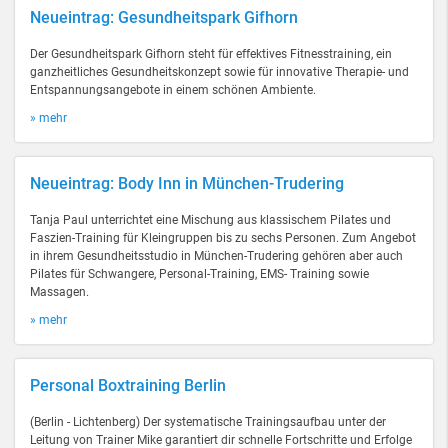
Neueintrag: Gesundheitspark Gifhorn
Der Gesundheitspark Gifhorn steht für effektives Fitnesstraining, ein
ganzheitliches Gesundheitskonzept sowie für innovative Therapie- und
Entspannungsangebote in einem schönen Ambiente.
» mehr
Neueintrag: Body Inn in München-Trudering
Tanja Paul unterrichtet eine Mischung aus klassischem Pilates und
Faszien-Training für Kleingruppen bis zu sechs Personen. Zum Angebot
in ihrem Gesundheitsstudio in München-Trudering gehören aber auch
Pilates für Schwangere, Personal-Training, EMS- Training sowie
Massagen.
» mehr
Personal Boxtraining Berlin
(Berlin - Lichtenberg) Der systematische Trainingsaufbau unter der
Leitung von Trainer Mike garantiert dir schnelle Fortschritte und Erfolge