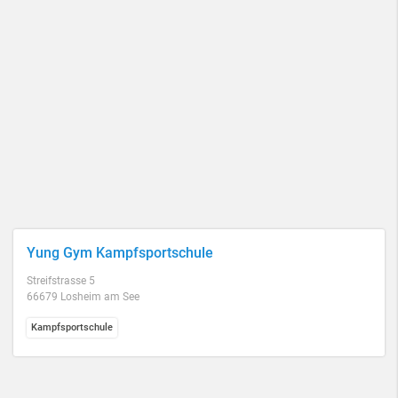
Yung Gym Kampfsportschule
Streifstrasse 5
66679 Losheim am See
Kampfsportschule