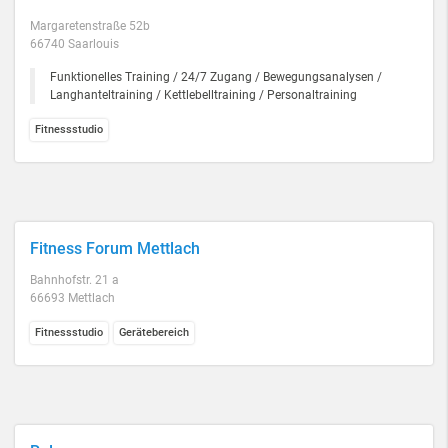
Margaretenstraße 52b
66740 Saarlouis
Funktionelles Training / 24/7 Zugang / Bewegungsanalysen /
Langhanteltraining / Kettlebelltraining / Personaltraining
Fitnessstudio
Fitness Forum Mettlach
Bahnhofstr. 21 a
66693 Mettlach
Fitnessstudio
Gerätebereich